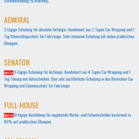
Scheibentönung zu erlernen).
ADMIRAL
3-tägige Schulung für absolute Anfänger. Kombiniert aus 2 Tagen Car Wrapping und 1
Tag Steinschlagschutz für Fahrzeuge. Sehr intensive Schulung mit vielen praktischen
Übungen.
SENATOR
5-tägige Schulung für Anfänger. Kombiniert aus 4 Tagen Car Wrapping und 1
Tag Tönung von Autoscheiben. Eine sehr ausführliche Schulung in den Bereichen Car
Wrapping und Sonnenschutz für Fahrzeuge
FULL-HOUSE
10-tägige Ausbildung für angehende Werbe- und Folientechniker basierend zu
85% auf praktischen Übungen