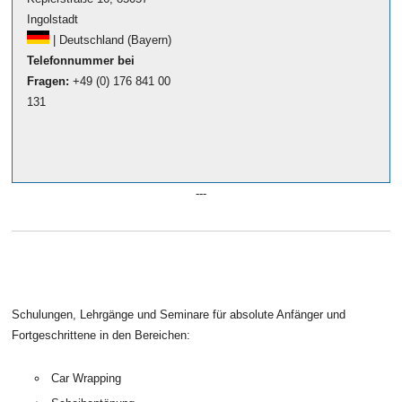
Ingolstadt
| Deutschland (Bayern)
Telefonnummer bei
Fragen:
+49 (0) 176 841 00
131
---
Schulungen, Lehrgänge und Seminare für absolute Anfänger und
Fortgeschrittene in den Bereichen:
Car Wrapping