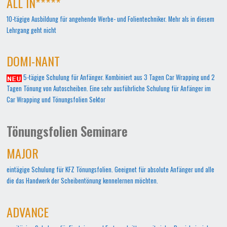
ALL IN*****
10-tägige Ausbildung für angehende Werbe- und Folientechniker. Mehr als in diesem
Lehrgang geht nicht
DOMI-NANT
5-tägige Schulung für Anfänger. Kombiniert aus 3 Tagen Car Wrapping und 2
Tagen Tönung von Autoscheiben. Eine sehr ausführliche Schulung für Anfänger im
Car Wrapping und Tönungsfolien Sektor
Tönungsfolien Seminare
MAJOR
eintägige Schulung für KFZ Tönungsfolien. Geeignet für absolute Anfänger und alle
die das Handwerk der Scheibentönung kennelernen möchten.
ADVANCE