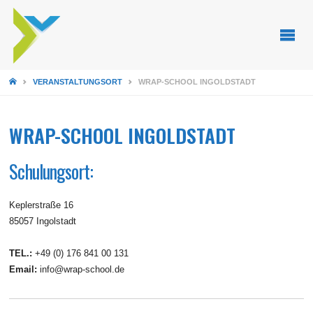
STARTSEITE
VERANSTALTUNGSORT
WRAP-SCHOOL INGOLDSTADT
WRAP-SCHOOL INGOLDSTADT
Schulungsort:
Keplerstraße 16
85057 Ingolstadt
TEL.:
+49 (0) 176 841 00 131
Email:
info@wrap-school.de