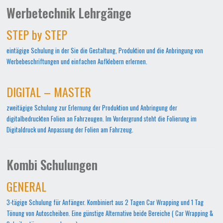
Werbetechnik Lehrgänge
STEP by STEP
eintägige Schulung in der Sie die Gestaltung, Produktion und die Anbringung von
Werbebeschriftungen und einfachen Aufklebern erlernen.
DIGITAL – MASTER
zweitägige Schulung zur Erlernung der Produktion und Anbringung der
digitalbedruckten Folien an Fahrzeugen. Im Vordergrund steht die Folierung im
Digitaldruck und Anpassung der Folien am Fahrzeug.
Kombi Schulungen
GENERAL
3-tägige Schulung für Anfänger. Kombiniert aus 2 Tagen Car Wrapping und 1 Tag
Tönung von Autoscheiben. Eine günstige Alternative beide Bereiche ( Car Wrapping &