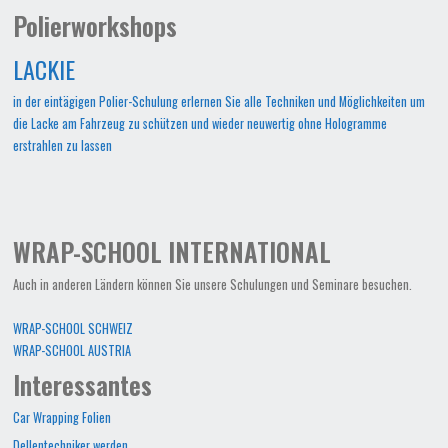
Polierworkshops
LACKIE
in der eintägigen Polier-Schulung erlernen Sie alle Techniken und Möglichkeiten um
die Lacke am Fahrzeug zu schützen und wieder neuwertig ohne Hologramme
erstrahlen zu lassen
WRAP-SCHOOL INTERNATIONAL
Auch in anderen Ländern können Sie unsere Schulungen und Seminare besuchen.
WRAP-SCHOOL SCHWEIZ
WRAP-SCHOOL AUSTRIA
Interessantes
Car Wrapping Folien
Dellentechniker werden