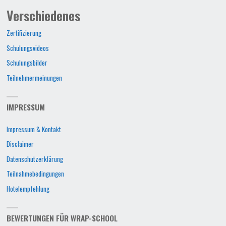
Verschiedenes
Zertifizierung
Schulungsvideos
Schulungsbilder
Teilnehmermeinungen
IMPRESSUM
Impressum & Kontakt
Disclaimer
Datenschutzerklärung
Teilnahmebedingungen
Hotelempfehlung
BEWERTUNGEN FÜR WRAP-SCHOOL