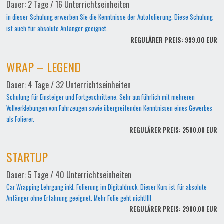
Dauer: 2 Tage / 16 Unterrichtseinheiten
in dieser Schulung erwerben Sie die Kenntnisse der Autofolierung. Diese Schulung
ist auch für absolute Anfänger geeignet.
REGULÄRER PREIS: 999.00 EUR
WRAP – LEGEND
Dauer: 4 Tage / 32 Unterrichtseinheiten
Schulung für Einsteiger und Fortgeschrittene. Sehr ausführlich mit mehreren
Vollverklebungen von Fahrzeugen sowie übergreifenden Kenntnissen eines Gewerbes
als Folierer.
REGULÄRER PREIS: 2500.00 EUR
STARTUP
Dauer: 5 Tage / 40 Unterrichtseinheiten
Car Wrapping Lehrgang inkl. Folierung im Digitaldruck. Dieser Kurs ist für absolute
Anfänger ohne Erfahrung geeignet. Mehr Folie geht nicht!!!!
REGULÄRER PREIS: 2900.00 EUR