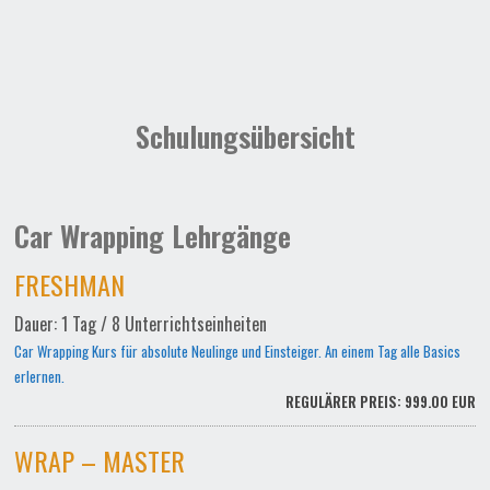
Schulungsübersicht
Car Wrapping Lehrgänge
FRESHMAN
Dauer: 1 Tag / 8 Unterrichtseinheiten
Car Wrapping Kurs für absolute Neulinge und Einsteiger. An einem Tag alle Basics
erlernen.
REGULÄRER PREIS: 999.00 EUR
WRAP – MASTER