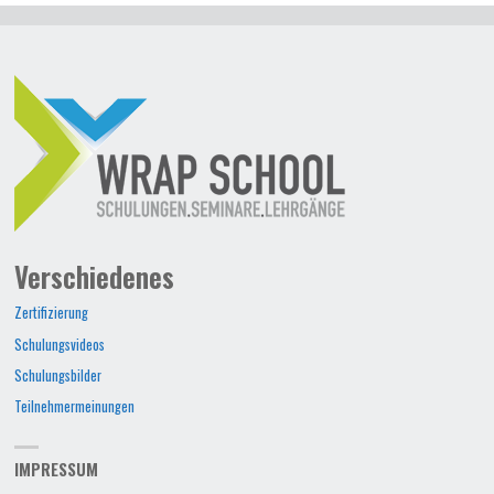
FOLIEN"
Verschiedenes
Zertifizierung
Schulungsvideos
Schulungsbilder
Teilnehmermeinungen
IMPRESSUM