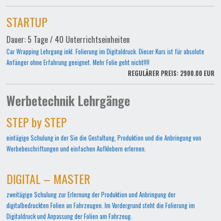
STARTUP
Dauer: 5 Tage / 40 Unterrichtseinheiten
Car Wrapping Lehrgang inkl. Folierung im Digitaldruck. Dieser Kurs ist für absolute
Anfänger ohne Erfahrung geeignet. Mehr Folie geht nicht!!!!
REGULÄRER PREIS: 2900.00 EUR
Werbetechnik Lehrgänge
STEP by STEP
eintägige Schulung in der Sie die Gestaltung, Produktion und die Anbringung von
Werbebeschriftungen und einfachen Aufklebern erlernen.
DIGITAL – MASTER
zweitägige Schulung zur Erlernung der Produktion und Anbringung der
digitalbedruckten Folien an Fahrzeugen. Im Vordergrund steht die Folierung im
Digitaldruck und Anpassung der Folien am Fahrzeug.