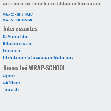
Auch in anderen Ländern können Sie unsere Schulungen und Seminare besuchen.
WRAP-SCHOOL SCHWEIZ
WRAP-SCHOOL AUSTRIA
Interessantes
Car Wrapping Folien
Dellentechniker werden
Folieren lernen
Individualschulung für Car Wrapping und Scheibentönung
Neues bei WRAP-SCHOOL
Allgemein
Autofolierung
Tönungsfolie