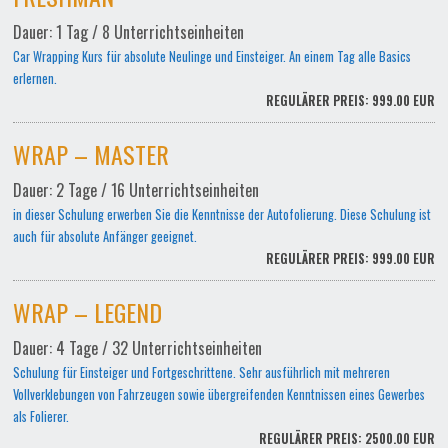
Dauer: 1 Tag / 8 Unterrichtseinheiten
Car Wrapping Kurs für absolute Neulinge und Einsteiger. An einem Tag alle Basics
erlernen.
REGULÄRER PREIS: 999.00 EUR
WRAP – MASTER
Dauer: 2 Tage / 16 Unterrichtseinheiten
in dieser Schulung erwerben Sie die Kenntnisse der Autofolierung. Diese Schulung ist
auch für absolute Anfänger geeignet.
REGULÄRER PREIS: 999.00 EUR
WRAP – LEGEND
Dauer: 4 Tage / 32 Unterrichtseinheiten
Schulung für Einsteiger und Fortgeschrittene. Sehr ausführlich mit mehreren
Vollverklebungen von Fahrzeugen sowie übergreifenden Kenntnissen eines Gewerbes
als Folierer.
REGULÄRER PREIS: 2500.00 EUR