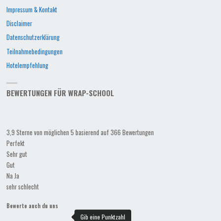
Impressum & Kontakt
Disclaimer
Datenschutzerklärung
Teilnahmebedingungen
Hotelempfehlung
BEWERTUNGEN FÜR WRAP-SCHOOL
3,9 Sterne von möglichen 5 basierend auf 366 Bewertungen
Perfekt
Sehr gut
Gut
Na Ja
sehr schlecht
Bewerte auch du uns