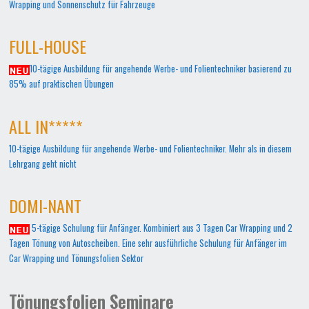
Wrapping und Sonnenschutz für Fahrzeuge
FULL-HOUSE
10-tägige Ausbildung für angehende Werbe- und Folientechniker basierend zu
85% auf praktischen Übungen
ALL IN*****
10-tägige Ausbildung für angehende Werbe- und Folientechniker. Mehr als in diesem
Lehrgang geht nicht
DOMI-NANT
5-tägige Schulung für Anfänger. Kombiniert aus 3 Tagen Car Wrapping und 2
Tagen Tönung von Autoscheiben. Eine sehr ausführliche Schulung für Anfänger im
Car Wrapping und Tönungsfolien Sektor
Tönungsfolien Seminare