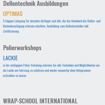
Dellentechnik Ausbildungen
OPTIMAS
5-tägiger Lehrgang für absolute Anfänger und alle, die das Handwerk der Dellen- und
Beulenbeseitigung erlernen möchten. Ausbildung zum Dellentechniker inkl.
Zertifizierung.
Polierworkshops
LACKIE
in der eintägigen Polier-Schulung erlernen Sie alle Techniken und Möglichkeiten um
die Lacke am Fahrzeug zu schützen und wieder neuwertig ohne Hologramme
erstrahlen zu lassen
WRAP-SCHOOL INTERNATIONAL