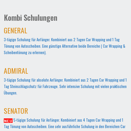
Kombi Schulungen
GENERAL
3-tägige Schulung für Anfänger. Kombiniert aus 2 Tagen Car Wrapping und 1 Tag
Tönung von Autoscheiben. Eine günstige Alternative beide Bereiche ( Car Wrapping &
Scheibentönung zu erlernen).
ADMIRAL
3-tägige Schulung für absolute Anfänger. Kombiniert aus 2 Tagen Car Wrapping und 1
Tag Steinschlagschutz für Fahrzeuge. Sehr intensive Schulung mit vielen praktischen
Übungen.
SENATOR
5-tägige Schulung für Anfänger. Kombiniert aus 4 Tagen Car Wrapping und 1
Tag Tönung von Autoscheiben. Eine sehr ausführliche Schulung in den Bereichen Car