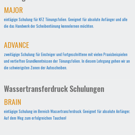
MAJOR
eintägige Schulung für KFZ Tönungsfolien. Geeignet für absolute Anfänger und alle
die das Handwerk der Scheibentönung kennelernen möchten.
ADVANCE
zweitägige Schulung für Einsteiger und Fortgeschrittene mit vielen Praxisbeispielen
und vertieften Grundkenntnissen der Tönungsfolien. In diesem Lehrgang gehen wir an
die schwierigsten Zonen der Autoscheiben.
Wassertransferdruck Schulungen
BRAIN
eintägige Schulung im Bereich Wassertransferdruck. Geeignet für absolute Anfänger.
Auf dem Weg zum erfolgreichen Tauchen!