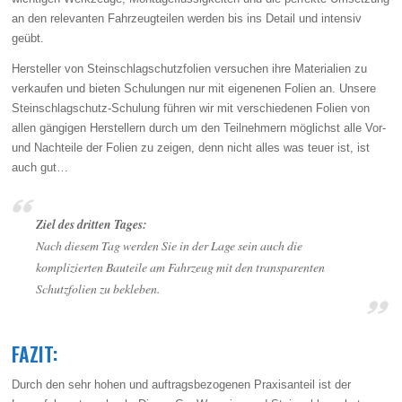
an den relevanten Fahrzeugteilen werden bis ins Detail und intensiv
geübt.
Hersteller von Steinschlagschutzfolien versuchen ihre Materialien zu
verkaufen und bieten Schulungen nur mit eigenenen Folien an. Unsere
Steinschlagschutz-Schulung führen wir mit verschiedenen Folien von
allen gängigen Herstellern durch um den Teilnehmern möglichst alle Vor-
und Nachteile der Folien zu zeigen, denn nicht alles was teuer ist, ist
auch gut…
Ziel des dritten Tages:
Nach diesem Tag werden Sie in der Lage sein auch die
komplizierten Bauteile am Fahrzeug mit den transparenten
Schutzfolien zu bekleben.
FAZIT:
Durch den sehr hohen und auftragsbezogenen Praxisanteil ist der