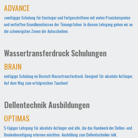
ADVANCE
zweitägige Schulung für Einsteiger und Fortgeschrittene mit vielen Praxisbeispielen
und vertieften Grundkenntnissen der Tönungsfolien. In diesem Lehrgang gehen wir an
die schwierigsten Zonen der Autoscheiben.
Wassertransferdruck Schulungen
BRAIN
eintägige Schulung im Bereich Wassertransferdruck. Geeignet für absolute Anfänger.
Auf dem Weg zum erfolgreichen Tauchen!
Dellentechnik Ausbildungen
OPTIMAS
5-tägiger Lehrgang für absolute Anfänger und alle, die das Handwerk der Dellen- und
Beulenbeseitigung erlernen möchten. Ausbildung zum Dellentechniker inkl.