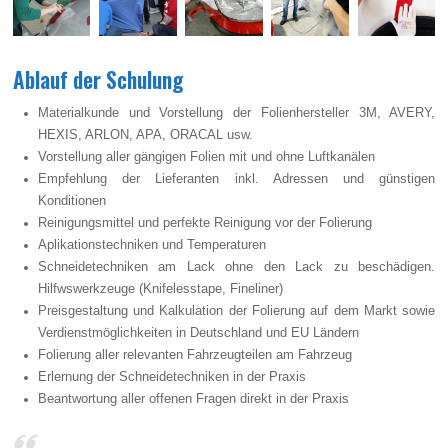
Ablauf der Schulung
Materialkunde und Vorstellung der Folienhersteller 3M, AVERY,
HEXIS, ARLON, APA, ORACAL usw.
Vorstellung aller gängigen Folien mit und ohne Luftkanälen
Empfehlung der Lieferanten inkl. Adressen und günstigen
Konditionen
Reinigungsmittel und perfekte Reinigung vor der Folierung
Aplikationstechniken und Temperaturen
Schneidetechniken am Lack ohne den Lack zu beschädigen.
Hilfwswerkzeuge (Knifelesstape, Fineliner)
Preisgestaltung und Kalkulation der Folierung auf dem Markt sowie
Verdienstmöglichkeiten in Deutschland und EU Ländern
Folierung aller relevanten Fahrzeugteilen am Fahrzeug
Erlernung der Schneidetechniken in der Praxis
Beantwortung aller offenen Fragen direkt in der Praxis