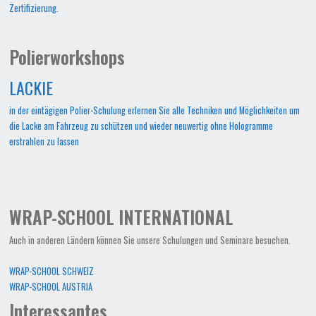
Zertifizierung.
Polierworkshops
LACKIE
in der eintägigen Polier-Schulung erlernen Sie alle Techniken und Möglichkeiten um
die Lacke am Fahrzeug zu schützen und wieder neuwertig ohne Hologramme
erstrahlen zu lassen
WRAP-SCHOOL INTERNATIONAL
Auch in anderen Ländern können Sie unsere Schulungen und Seminare besuchen.
WRAP-SCHOOL SCHWEIZ
WRAP-SCHOOL AUSTRIA
Interessantes