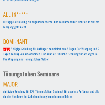
ALL IN*****
10-tägige Ausbildung für angehende Werbe- und Folientechniker. Mehr als in diesem
Lehrgang geht nicht
DOMI-NANT
5-tägige Schulung für Anfänger. Kombiniert aus 3 Tagen Car Wrapping und 2
Tagen Tönung von Autoscheiben. Eine sehr ausführliche Schulung für Anfänger im
Car Wrapping und Tönungsfolien Sektor
Tönungsfolien Seminare
MAJOR
eintägige Schulung für KFZ Tönungsfolien. Geeignet für absolute Anfänger und alle
die das Handwerk der Scheibentönung kennelernen möchten.