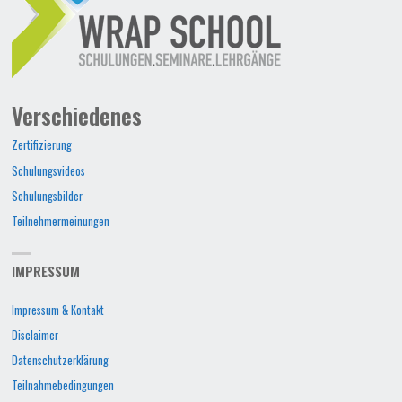
Verschiedenes
Zertifizierung
Schulungsvideos
Schulungsbilder
Teilnehmermeinungen
IMPRESSUM
Impressum & Kontakt
Disclaimer
Datenschutzerklärung
Teilnahmebedingungen