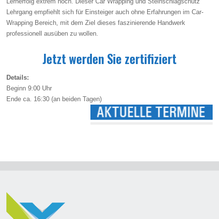
Lernerfolg extrem hoch. Dieser Car Wrapping und Steinschlagschutz
Lehrgang empfiehlt sich für Einsteiger auch ohne Erfahrungen im Car-
Wrapping Bereich, mit dem Ziel dieses faszinierende Handwerk
professionell ausüben zu wollen.
Jetzt werden Sie zertifiziert
Details:
Beginn 9:00 Uhr
Ende ca. 16:30 (an beiden Tagen)