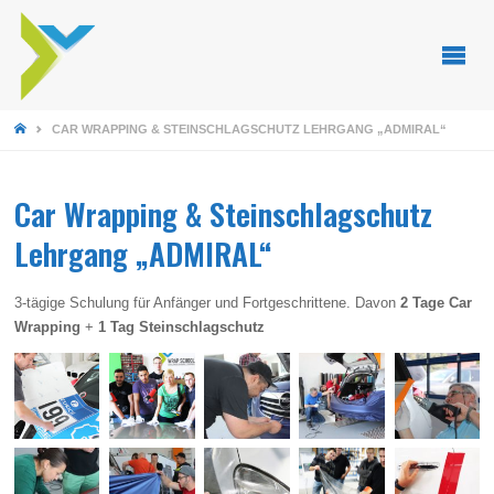
STARTSEITE
CAR WRAPPING & STEINSCHLAGSCHUTZ LEHRGANG „ADMIRAL“
Car Wrapping & Steinschlagschutz
Lehrgang „ADMIRAL“
3-tägige Schulung für Anfänger und Fortgeschrittene. Davon
2 Tage Car
Wrapping
+
1 Tag Steinschlagschutz