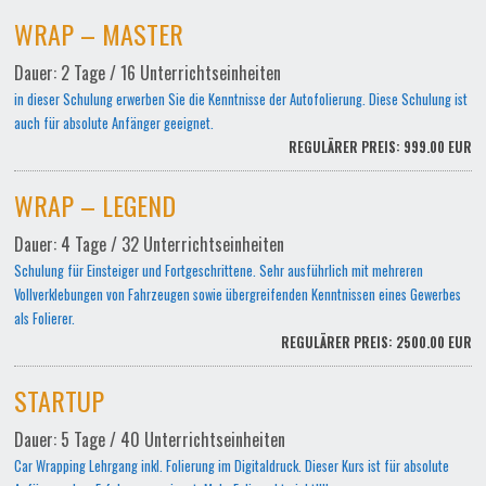
WRAP – MASTER
Dauer: 2 Tage / 16 Unterrichtseinheiten
in dieser Schulung erwerben Sie die Kenntnisse der Autofolierung. Diese Schulung ist
auch für absolute Anfänger geeignet.
REGULÄRER PREIS: 999.00 EUR
WRAP – LEGEND
Dauer: 4 Tage / 32 Unterrichtseinheiten
Schulung für Einsteiger und Fortgeschrittene. Sehr ausführlich mit mehreren
Vollverklebungen von Fahrzeugen sowie übergreifenden Kenntnissen eines Gewerbes
als Folierer.
REGULÄRER PREIS: 2500.00 EUR
STARTUP
Dauer: 5 Tage / 40 Unterrichtseinheiten
Car Wrapping Lehrgang inkl. Folierung im Digitaldruck. Dieser Kurs ist für absolute