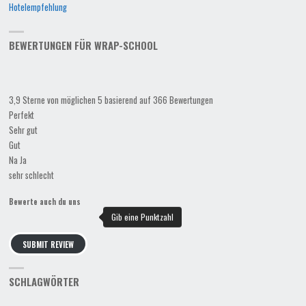
Hotelempfehlung
BEWERTUNGEN FÜR WRAP-SCHOOL
3,9 Sterne von möglichen 5 basierend auf 366 Bewertungen
Perfekt
Sehr gut
Gut
Na Ja
sehr schlecht
Bewerte auch du uns
SUBMIT REVIEW
SCHLAGWÖRTER