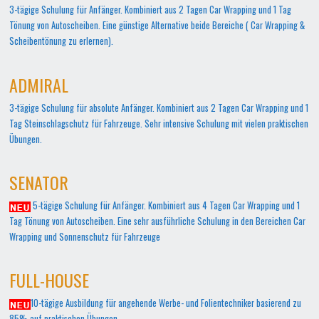
3-tägige Schulung für Anfänger. Kombiniert aus 2 Tagen Car Wrapping und 1 Tag
Tönung von Autoscheiben. Eine günstige Alternative beide Bereiche ( Car Wrapping &
Scheibentönung zu erlernen).
ADMIRAL
3-tägige Schulung für absolute Anfänger. Kombiniert aus 2 Tagen Car Wrapping und 1
Tag Steinschlagschutz für Fahrzeuge. Sehr intensive Schulung mit vielen praktischen
Übungen.
SENATOR
5-tägige Schulung für Anfänger. Kombiniert aus 4 Tagen Car Wrapping und 1
Tag Tönung von Autoscheiben. Eine sehr ausführliche Schulung in den Bereichen Car
Wrapping und Sonnenschutz für Fahrzeuge
FULL-HOUSE
10-tägige Ausbildung für angehende Werbe- und Folientechniker basierend zu
85% auf praktischen Übungen