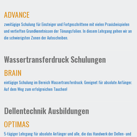
ADVANCE
zweitägige Schulung für Einsteiger und Fortgeschrittene mit vielen Praxisbeispielen
und vertieften Grundkenntnissen der Tönungsfolien. In diesem Lehrgang gehen wir an
die schwierigsten Zonen der Autoscheiben.
Wassertransferdruck Schulungen
BRAIN
eintägige Schulung im Bereich Wassertransferdruck. Geeignet für absolute Anfänger.
Auf dem Weg zum erfolgreichen Tauchen!
Dellentechnik Ausbildungen
OPTIMAS
5-tägiger Lehrgang für absolute Anfänger und alle, die das Handwerk der Dellen- und