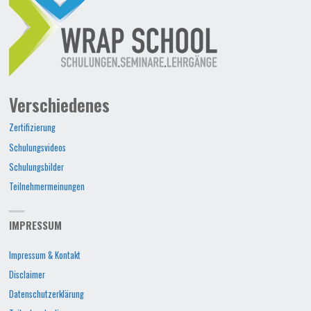
Verschiedenes
Zertifizierung
Schulungsvideos
Schulungsbilder
Teilnehmermeinungen
IMPRESSUM
Impressum & Kontakt
Disclaimer
Datenschutzerklärung