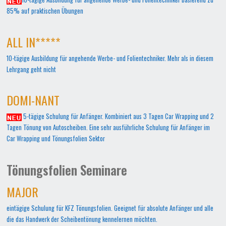
85% auf praktischen Übungen
ALL IN*****
10-tägige Ausbildung für angehende Werbe- und Folientechniker. Mehr als in diesem
Lehrgang geht nicht
DOMI-NANT
5-tägige Schulung für Anfänger. Kombiniert aus 3 Tagen Car Wrapping und 2
Tagen Tönung von Autoscheiben. Eine sehr ausführliche Schulung für Anfänger im
Car Wrapping und Tönungsfolien Sektor
Tönungsfolien Seminare
MAJOR
eintägige Schulung für KFZ Tönungsfolien. Geeignet für absolute Anfänger und alle
die das Handwerk der Scheibentönung kennelernen möchten.