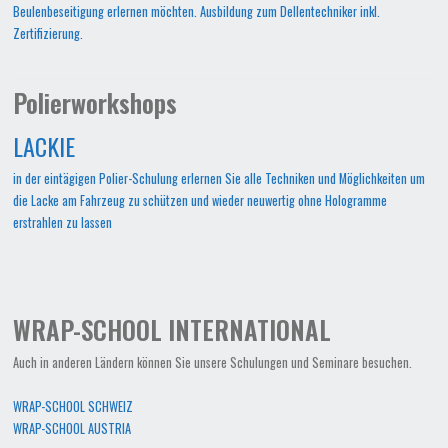
Beulenbeseitigung erlernen möchten. Ausbildung zum Dellentechniker inkl.
Zertifizierung.
Polierworkshops
LACKIE
in der eintägigen Polier-Schulung erlernen Sie alle Techniken und Möglichkeiten um
die Lacke am Fahrzeug zu schützen und wieder neuwertig ohne Hologramme
erstrahlen zu lassen
WRAP-SCHOOL INTERNATIONAL
Auch in anderen Ländern können Sie unsere Schulungen und Seminare besuchen.
WRAP-SCHOOL SCHWEIZ
WRAP-SCHOOL AUSTRIA