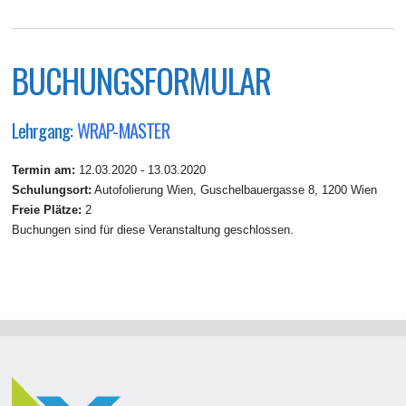
BUCHUNGSFORMULAR
Lehrgang:
WRAP-MASTER
Termin am:
12.03.2020 - 13.03.2020
Schulungsort:
Autofolierung Wien, Guschelbauergasse 8, 1200 Wien
Freie Plätze:
2
Buchungen sind für diese Veranstaltung geschlossen.