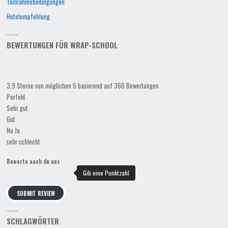
Teilnahmebedingungen
Hotelempfehlung
BEWERTUNGEN FÜR WRAP-SCHOOL
3,9 Sterne von möglichen 5 basierend auf 366 Bewertungen
Perfekt
Sehr gut
Gut
Na Ja
sehr schlecht
Bewerte auch du uns
SUBMIT REVIEW
SCHLAGWÖRTER