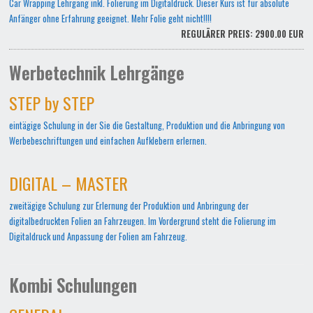
Car Wrapping Lehrgang inkl. Folierung im Digitaldruck. Dieser Kurs ist für absolute
Anfänger ohne Erfahrung geeignet. Mehr Folie geht nicht!!!!
REGULÄRER PREIS: 2900.00 EUR
Werbetechnik Lehrgänge
STEP by STEP
eintägige Schulung in der Sie die Gestaltung, Produktion und die Anbringung von
Werbebeschriftungen und einfachen Aufklebern erlernen.
DIGITAL – MASTER
zweitägige Schulung zur Erlernung der Produktion und Anbringung der
digitalbedruckten Folien an Fahrzeugen. Im Vordergrund steht die Folierung im
Digitaldruck und Anpassung der Folien am Fahrzeug.
Kombi Schulungen