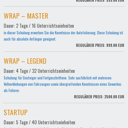
REGULÄRER PREIS: 999.00 EUR
WRAP – MASTER
Dauer: 2 Tage / 16 Unterrichtseinheiten
in dieser Schulung erwerben Sie die Kenntnisse der Autofolierung. Diese Schulung ist
auch für absolute Anfänger geeignet.
REGULÄRER PREIS: 999.00 EUR
WRAP – LEGEND
Dauer: 4 Tage / 32 Unterrichtseinheiten
Schulung für Einsteiger und Fortgeschrittene. Sehr ausführlich mit mehreren
Vollverklebungen von Fahrzeugen sowie übergreifenden Kenntnissen eines Gewerbes
als Folierer.
REGULÄRER PREIS: 2500.00 EUR
STARTUP
Dauer: 5 Tage / 40 Unterrichtseinheiten