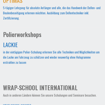
OPTIMAS
5-tägiger Lehrgang für absolute Anfänger und alle, die das Handwerk der Dellen- und
Beulenbeseitigung erlernen möchten. Ausbildung zum Dellentechniker inkl.
Zertifizierung.
Polierworkshops
LACKIE
in der eintägigen Polier-Schulung erlernen Sie alle Techniken und Möglichkeiten um
die Lacke am Fahrzeug zu schützen und wieder neuwertig ohne Hologramme
erstrahlen zu lassen
WRAP-SCHOOL INTERNATIONAL
Auch in anderen Ländern können Sie unsere Schulungen und Seminare besuchen.