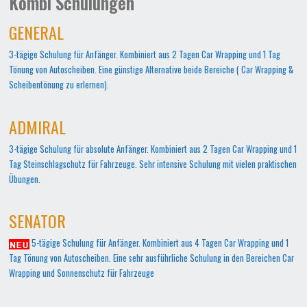
Kombi Schulungen
GENERAL
3-tägige Schulung für Anfänger. Kombiniert aus 2 Tagen Car Wrapping und 1 Tag
Tönung von Autoscheiben. Eine günstige Alternative beide Bereiche ( Car Wrapping &
Scheibentönung zu erlernen).
ADMIRAL
3-tägige Schulung für absolute Anfänger. Kombiniert aus 2 Tagen Car Wrapping und 1
Tag Steinschlagschutz für Fahrzeuge. Sehr intensive Schulung mit vielen praktischen
Übungen.
SENATOR
5-tägige Schulung für Anfänger. Kombiniert aus 4 Tagen Car Wrapping und 1
Tag Tönung von Autoscheiben. Eine sehr ausführliche Schulung in den Bereichen Car
Wrapping und Sonnenschutz für Fahrzeuge