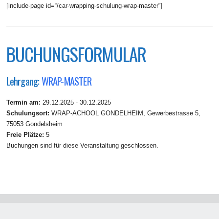
[include-page id=“/car-wrapping-schulung-wrap-master“]
BUCHUNGSFORMULAR
Lehrgang:
WRAP-MASTER
Termin am:
29.12.2025 - 30.12.2025
Schulungsort:
WRAP-ACHOOL GONDELHEIM, Gewerbestrasse 5,
75053 Gondelsheim
Freie Plätze:
5
Buchungen sind für diese Veranstaltung geschlossen.