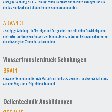
eintägige Schulung für KFZ Tönungsfolien. Geeignet für absolute Anfänger und alle
die das Handwerk der Scheibentönung kennelernen möchten.
ADVANCE
zweitägige Schulung für Einsteiger und Fortgeschrittene mit vielen Praxisbeispielen
und vertieften Grundkenntnissen der Tönungsfolien. In diesem Lehrgang gehen wir an
die schwierigsten Zonen der Autoscheiben.
Wassertransferdruck Schulungen
BRAIN
eintägige Schulung im Bereich Wassertransferdruck. Geeignet für absolute Anfänger.
Auf dem Weg zum erfolgreichen Tauchen!
Dellentechnik Ausbildungen