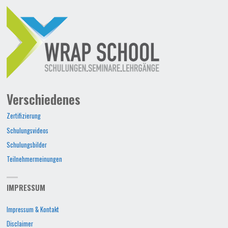
Verschiedenes
Zertifizierung
Schulungsvideos
Schulungsbilder
Teilnehmermeinungen
IMPRESSUM
Impressum & Kontakt
Disclaimer