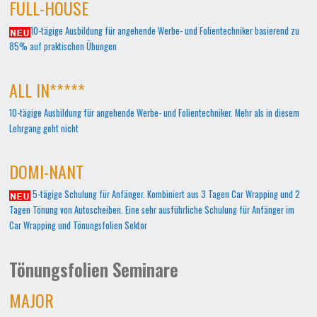
FULL-HOUSE
10-tägige Ausbildung für angehende Werbe- und Folientechniker basierend zu
85% auf praktischen Übungen
ALL IN*****
10-tägige Ausbildung für angehende Werbe- und Folientechniker. Mehr als in diesem
Lehrgang geht nicht
DOMI-NANT
5-tägige Schulung für Anfänger. Kombiniert aus 3 Tagen Car Wrapping und 2
Tagen Tönung von Autoscheiben. Eine sehr ausführliche Schulung für Anfänger im
Car Wrapping und Tönungsfolien Sektor
Tönungsfolien Seminare
MAJOR