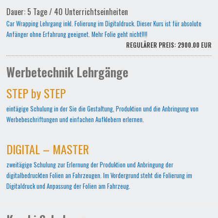
Dauer: 5 Tage / 40 Unterrichtseinheiten
Car Wrapping Lehrgang inkl. Folierung im Digitaldruck. Dieser Kurs ist für absolute
Anfänger ohne Erfahrung geeignet. Mehr Folie geht nicht!!!!
REGULÄRER PREIS: 2900.00 EUR
Werbetechnik Lehrgänge
STEP by STEP
eintägige Schulung in der Sie die Gestaltung, Produktion und die Anbringung von
Werbebeschriftungen und einfachen Aufklebern erlernen.
DIGITAL – MASTER
zweitägige Schulung zur Erlernung der Produktion und Anbringung der
digitalbedruckten Folien an Fahrzeugen. Im Vordergrund steht die Folierung im
Digitaldruck und Anpassung der Folien am Fahrzeug.