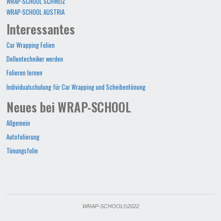
WRAP-SCHOOL SCHWEIZ
WRAP-SCHOOL AUSTRIA
Interessantes
Car Wrapping Folien
Dellentechniker werden
Folieren lernen
Individualschulung für Car Wrapping und Scheibentönung
Neues bei WRAP-SCHOOL
Allgemein
Autofolierung
Tönungsfolie
WRAP-SCHOOL©2022