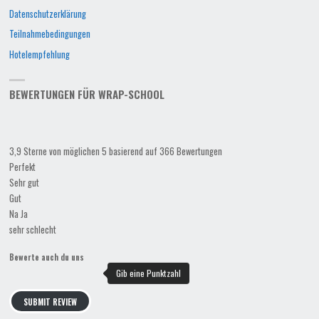
Datenschutzerklärung
Teilnahmebedingungen
Hotelempfehlung
BEWERTUNGEN FÜR WRAP-SCHOOL
3,9 Sterne von möglichen 5 basierend auf 366 Bewertungen
Perfekt
Sehr gut
Gut
Na Ja
sehr schlecht
Bewerte auch du uns
SUBMIT REVIEW