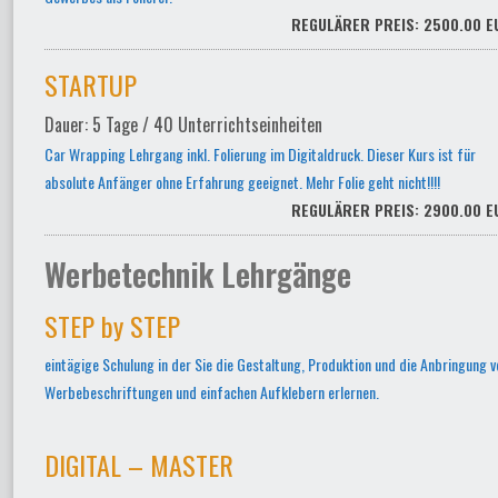
REGULÄRER PREIS: 2500.00 E
STARTUP
Dauer: 5 Tage / 40 Unterrichtseinheiten
Car Wrapping Lehrgang inkl. Folierung im Digitaldruck. Dieser Kurs ist für
absolute Anfänger ohne Erfahrung geeignet. Mehr Folie geht nicht!!!!
REGULÄRER PREIS: 2900.00 E
Werbetechnik Lehrgänge
STEP by STEP
eintägige Schulung in der Sie die Gestaltung, Produktion und die Anbringung v
Werbebeschriftungen und einfachen Aufklebern erlernen.
DIGITAL – MASTER