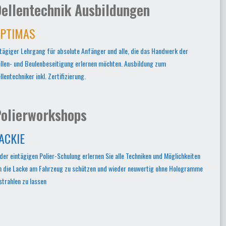
ellentechnik Ausbildungen
PTIMAS
tägiger Lehrgang für absolute Anfänger und alle, die das Handwerk der
llen- und Beulenbeseitigung erlernen möchten. Ausbildung zum
llentechniker inkl. Zertifizierung.
olierworkshops
ACKIE
 der eintägigen Polier-Schulung erlernen Sie alle Techniken und Möglichkeiten
 die Lacke am Fahrzeug zu schützen und wieder neuwertig ohne Hologramme
strahlen zu lassen