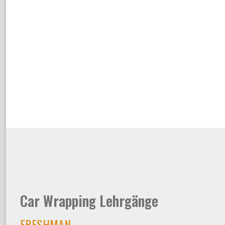
Car Wrapping Lehrgänge
FRESHMAN