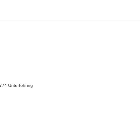
74 Unterföhring