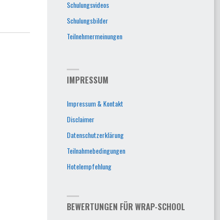
Schulungsvideos
Schulungsbilder
Teilnehmermeinungen
IMPRESSUM
Impressum & Kontakt
Disclaimer
Datenschutzerklärung
Teilnahmebedingungen
Hotelempfehlung
BEWERTUNGEN FÜR WRAP-SCHOOL