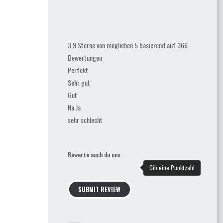
3,9 Sterne von möglichen 5 basierend auf 366
Bewertungen
Perfekt
Sehr gut
Gut
Na Ja
sehr schlecht
Bewerte auch du uns
SUBMIT REVIEW