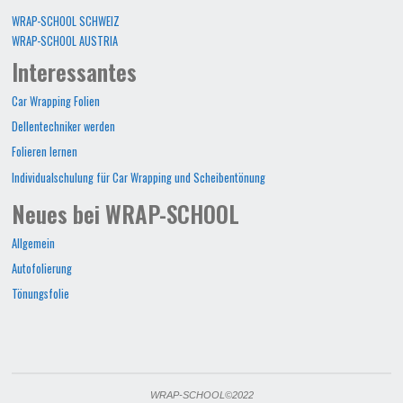
WRAP-SCHOOL SCHWEIZ
WRAP-SCHOOL AUSTRIA
Interessantes
Car Wrapping Folien
Dellentechniker werden
Folieren lernen
Individualschulung für Car Wrapping und Scheibentönung
Neues bei WRAP-SCHOOL
Allgemein
Autofolierung
Tönungsfolie
WRAP-SCHOOL©2022