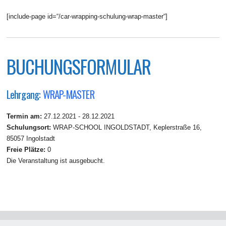
[include-page id=“/car-wrapping-schulung-wrap-master“]
BUCHUNGSFORMULAR
Lehrgang:
WRAP-MASTER
Termin am:
27.12.2021 - 28.12.2021
Schulungsort:
WRAP-SCHOOL INGOLDSTADT, Keplerstraße 16,
85057 Ingolstadt
Freie Plätze:
0
Die Veranstaltung ist ausgebucht.