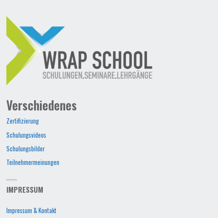
Verschiedenes
Zertifizierung
Schulungsvideos
Schulungsbilder
Teilnehmermeinungen
IMPRESSUM
Impressum & Kontakt