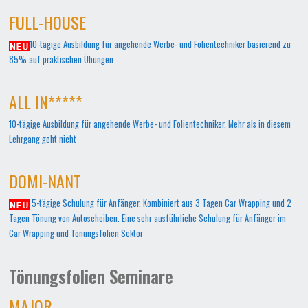
FULL-HOUSE
10-tägige Ausbildung für angehende Werbe- und Folientechniker basierend zu
85% auf praktischen Übungen
ALL IN*****
10-tägige Ausbildung für angehende Werbe- und Folientechniker. Mehr als in diesem
Lehrgang geht nicht
DOMI-NANT
5-tägige Schulung für Anfänger. Kombiniert aus 3 Tagen Car Wrapping und 2
Tagen Tönung von Autoscheiben. Eine sehr ausführliche Schulung für Anfänger im
Car Wrapping und Tönungsfolien Sektor
Tönungsfolien Seminare
MAJOR