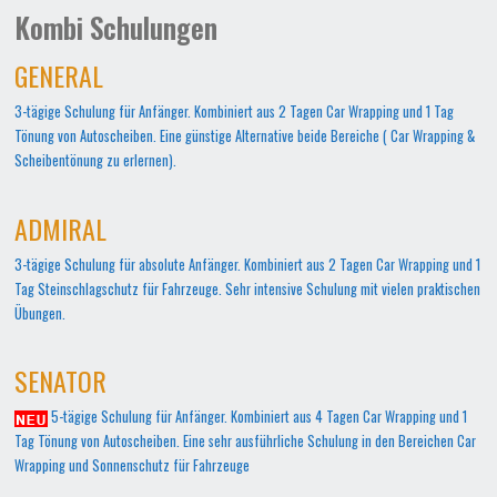
Kombi Schulungen
GENERAL
3-tägige Schulung für Anfänger. Kombiniert aus 2 Tagen Car Wrapping und 1 Tag
Tönung von Autoscheiben. Eine günstige Alternative beide Bereiche ( Car Wrapping &
Scheibentönung zu erlernen).
ADMIRAL
3-tägige Schulung für absolute Anfänger. Kombiniert aus 2 Tagen Car Wrapping und 1
Tag Steinschlagschutz für Fahrzeuge. Sehr intensive Schulung mit vielen praktischen
Übungen.
SENATOR
5-tägige Schulung für Anfänger. Kombiniert aus 4 Tagen Car Wrapping und 1
Tag Tönung von Autoscheiben. Eine sehr ausführliche Schulung in den Bereichen Car
Wrapping und Sonnenschutz für Fahrzeuge