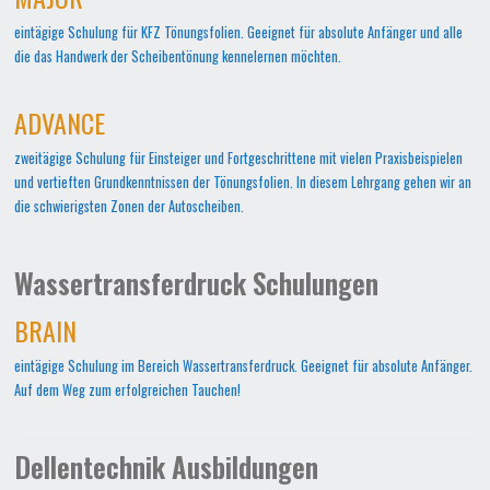
eintägige Schulung für KFZ Tönungsfolien. Geeignet für absolute Anfänger und alle
die das Handwerk der Scheibentönung kennelernen möchten.
ADVANCE
zweitägige Schulung für Einsteiger und Fortgeschrittene mit vielen Praxisbeispielen
und vertieften Grundkenntnissen der Tönungsfolien. In diesem Lehrgang gehen wir an
die schwierigsten Zonen der Autoscheiben.
Wassertransferdruck Schulungen
BRAIN
eintägige Schulung im Bereich Wassertransferdruck. Geeignet für absolute Anfänger.
Auf dem Weg zum erfolgreichen Tauchen!
Dellentechnik Ausbildungen