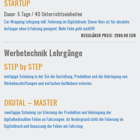
STARTUP
Dauer: 5 Tage / 40 Unterrichtseinheiten
Car Wrapping Lehrgang inkl. Folierung im Digitaldruck. Dieser Kurs ist für absolute
Anfänger ohne Erfahrung geeignet. Mehr Folie geht nicht!!!!
REGULÄRER PREIS: 2900.00 EUR
Werbetechnik Lehrgänge
STEP by STEP
eintägige Schulung in der Sie die Gestaltung, Produktion und die Anbringung von
Werbebeschriftungen und einfachen Aufklebern erlernen.
DIGITAL – MASTER
zweitägige Schulung zur Erlernung der Produktion und Anbringung der
digitalbedruckten Folien an Fahrzeugen. Im Vordergrund steht die Folierung im
Digitaldruck und Anpassung der Folien am Fahrzeug.