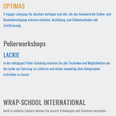
OPTIMAS
5-tägiger Lehrgang für absolute Anfänger und alle, die das Handwerk der Dellen- und
Beulenbeseitigung erlernen möchten. Ausbildung zum Dellentechniker inkl.
Zertifizierung.
Polierworkshops
LACKIE
in der eintägigen Polier-Schulung erlernen Sie alle Techniken und Möglichkeiten um
die Lacke am Fahrzeug zu schützen und wieder neuwertig ohne Hologramme
erstrahlen zu lassen
WRAP-SCHOOL INTERNATIONAL
Auch in anderen Ländern können Sie unsere Schulungen und Seminare besuchen.