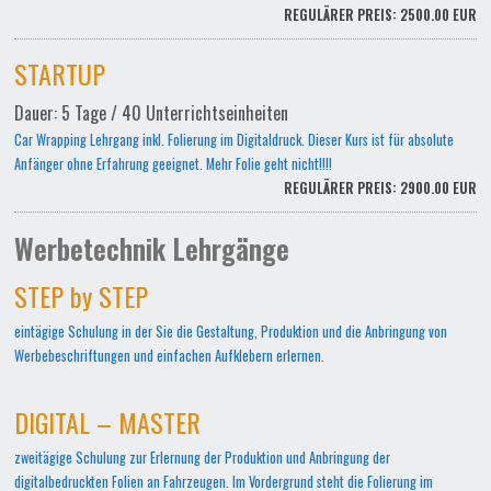
REGULÄRER PREIS: 2500.00 EUR
STARTUP
Dauer: 5 Tage / 40 Unterrichtseinheiten
Car Wrapping Lehrgang inkl. Folierung im Digitaldruck. Dieser Kurs ist für absolute
Anfänger ohne Erfahrung geeignet. Mehr Folie geht nicht!!!!
REGULÄRER PREIS: 2900.00 EUR
Werbetechnik Lehrgänge
STEP by STEP
eintägige Schulung in der Sie die Gestaltung, Produktion und die Anbringung von
Werbebeschriftungen und einfachen Aufklebern erlernen.
DIGITAL – MASTER
zweitägige Schulung zur Erlernung der Produktion und Anbringung der
digitalbedruckten Folien an Fahrzeugen. Im Vordergrund steht die Folierung im