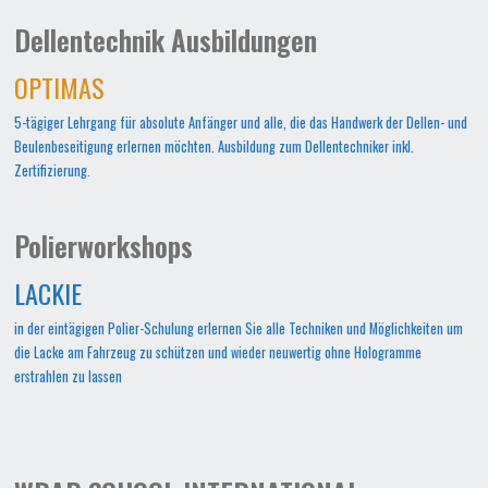
Dellentechnik Ausbildungen
OPTIMAS
5-tägiger Lehrgang für absolute Anfänger und alle, die das Handwerk der Dellen- und
Beulenbeseitigung erlernen möchten. Ausbildung zum Dellentechniker inkl.
Zertifizierung.
Polierworkshops
LACKIE
in der eintägigen Polier-Schulung erlernen Sie alle Techniken und Möglichkeiten um
die Lacke am Fahrzeug zu schützen und wieder neuwertig ohne Hologramme
erstrahlen zu lassen