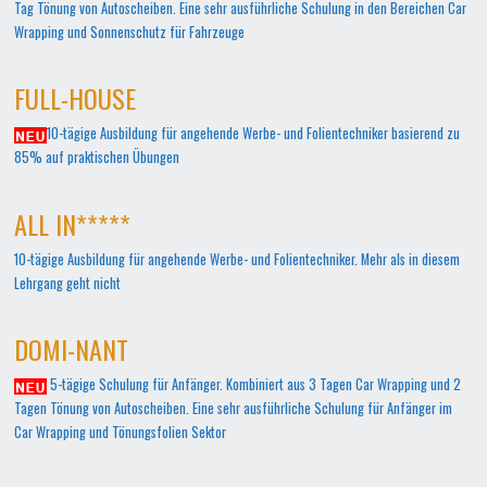
Tag Tönung von Autoscheiben. Eine sehr ausführliche Schulung in den Bereichen Car
Wrapping und Sonnenschutz für Fahrzeuge
FULL-HOUSE
10-tägige Ausbildung für angehende Werbe- und Folientechniker basierend zu
85% auf praktischen Übungen
ALL IN*****
10-tägige Ausbildung für angehende Werbe- und Folientechniker. Mehr als in diesem
Lehrgang geht nicht
DOMI-NANT
5-tägige Schulung für Anfänger. Kombiniert aus 3 Tagen Car Wrapping und 2
Tagen Tönung von Autoscheiben. Eine sehr ausführliche Schulung für Anfänger im
Car Wrapping und Tönungsfolien Sektor