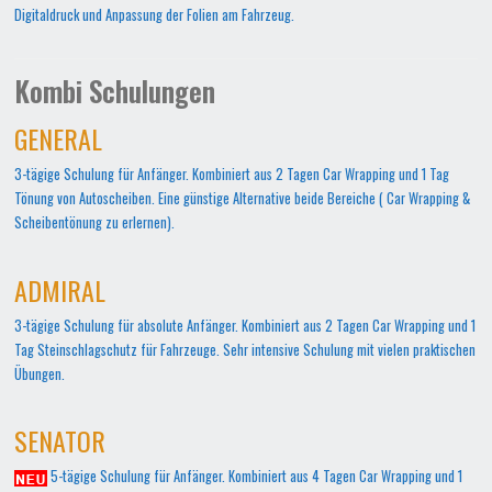
Digitaldruck und Anpassung der Folien am Fahrzeug.
Kombi Schulungen
GENERAL
3-tägige Schulung für Anfänger. Kombiniert aus 2 Tagen Car Wrapping und 1 Tag
Tönung von Autoscheiben. Eine günstige Alternative beide Bereiche ( Car Wrapping &
Scheibentönung zu erlernen).
ADMIRAL
3-tägige Schulung für absolute Anfänger. Kombiniert aus 2 Tagen Car Wrapping und 1
Tag Steinschlagschutz für Fahrzeuge. Sehr intensive Schulung mit vielen praktischen
Übungen.
SENATOR
5-tägige Schulung für Anfänger. Kombiniert aus 4 Tagen Car Wrapping und 1