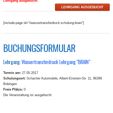
Lehrgang ausgebucht
LEHRGANG AUSGEBUCHT
[include-page id=“/wassertransferdruck-schulung-brain“]
BUCHUNGSFORMULAR
Lehrgang:
Wassertransferdruck Lehrgang "BRAIN"
Termin am:
27.05.2017
Schulungsort:
Schacher Automobile, Albert-Einstein-Str. 11, 86399
Bobingen
Freie Plätze:
0
Die Veranstaltung ist ausgebucht.