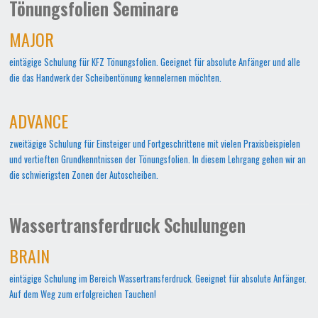
Tönungsfolien Seminare
MAJOR
eintägige Schulung für KFZ Tönungsfolien. Geeignet für absolute Anfänger und alle
die das Handwerk der Scheibentönung kennelernen möchten.
ADVANCE
zweitägige Schulung für Einsteiger und Fortgeschrittene mit vielen Praxisbeispielen
und vertieften Grundkenntnissen der Tönungsfolien. In diesem Lehrgang gehen wir an
die schwierigsten Zonen der Autoscheiben.
Wassertransferdruck Schulungen
BRAIN
eintägige Schulung im Bereich Wassertransferdruck. Geeignet für absolute Anfänger.
Auf dem Weg zum erfolgreichen Tauchen!