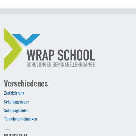
Verschiedenes
Zertifizierung
Schulungsvideos
Schulungsbilder
Teilnehmermeinungen
IMPRESSUM