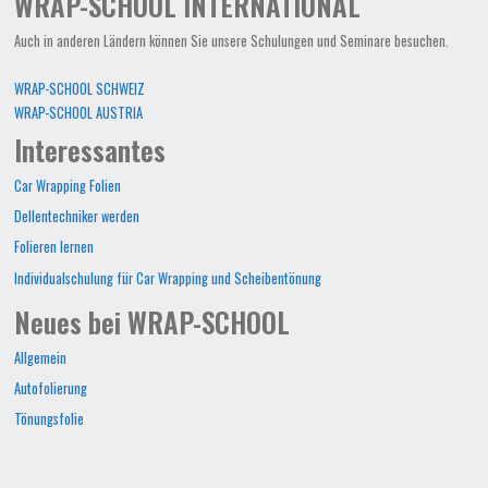
WRAP-SCHOOL INTERNATIONAL
Auch in anderen Ländern können Sie unsere Schulungen und Seminare besuchen.
WRAP-SCHOOL SCHWEIZ
WRAP-SCHOOL AUSTRIA
Interessantes
Car Wrapping Folien
Dellentechniker werden
Folieren lernen
Individualschulung für Car Wrapping und Scheibentönung
Neues bei WRAP-SCHOOL
Allgemein
Autofolierung
Tönungsfolie