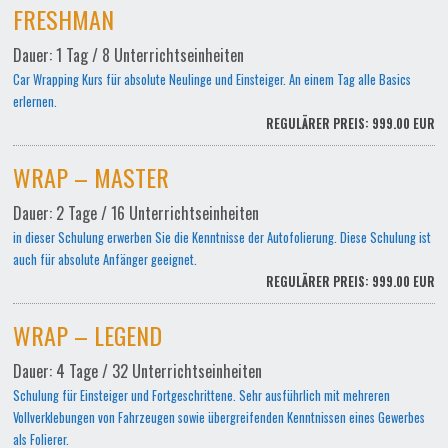
FRESHMAN
Dauer: 1 Tag / 8 Unterrichtseinheiten
Car Wrapping Kurs für absolute Neulinge und Einsteiger. An einem Tag alle Basics
erlernen.
REGULÄRER PREIS: 999.00 EUR
WRAP – MASTER
Dauer: 2 Tage / 16 Unterrichtseinheiten
in dieser Schulung erwerben Sie die Kenntnisse der Autofolierung. Diese Schulung ist
auch für absolute Anfänger geeignet.
REGULÄRER PREIS: 999.00 EUR
WRAP – LEGEND
Dauer: 4 Tage / 32 Unterrichtseinheiten
Schulung für Einsteiger und Fortgeschrittene. Sehr ausführlich mit mehreren
Vollverklebungen von Fahrzeugen sowie übergreifenden Kenntnissen eines Gewerbes
als Folierer.