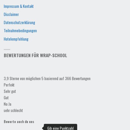
Impressum & Kontakt
Disclaimer
Datenschutzerklärung
Teilnahmebedingungen
Hotelempfehlung
BEWERTUNGEN FÜR WRAP-SCHOOL
3,9 Sterne von möglichen 5 basierend auf 366 Bewertungen
Perfekt
Sehr gut
Gut
Na Ja
sehr schlecht
Bewerte auch du uns