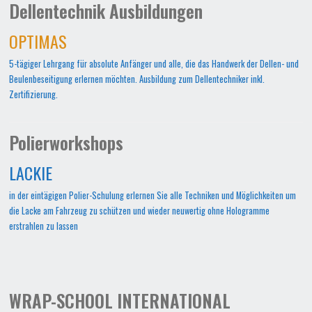
Dellentechnik Ausbildungen
OPTIMAS
5-tägiger Lehrgang für absolute Anfänger und alle, die das Handwerk der Dellen- und
Beulenbeseitigung erlernen möchten. Ausbildung zum Dellentechniker inkl.
Zertifizierung.
Polierworkshops
LACKIE
in der eintägigen Polier-Schulung erlernen Sie alle Techniken und Möglichkeiten um
die Lacke am Fahrzeug zu schützen und wieder neuwertig ohne Hologramme
erstrahlen zu lassen
WRAP-SCHOOL INTERNATIONAL