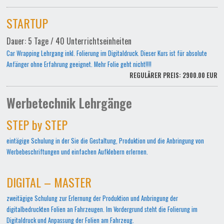
STARTUP
Dauer: 5 Tage / 40 Unterrichtseinheiten
Car Wrapping Lehrgang inkl. Folierung im Digitaldruck. Dieser Kurs ist für absolute
Anfänger ohne Erfahrung geeignet. Mehr Folie geht nicht!!!!
REGULÄRER PREIS: 2900.00 EUR
Werbetechnik Lehrgänge
STEP by STEP
eintägige Schulung in der Sie die Gestaltung, Produktion und die Anbringung von
Werbebeschriftungen und einfachen Aufklebern erlernen.
DIGITAL – MASTER
zweitägige Schulung zur Erlernung der Produktion und Anbringung der
digitalbedruckten Folien an Fahrzeugen. Im Vordergrund steht die Folierung im
Digitaldruck und Anpassung der Folien am Fahrzeug.