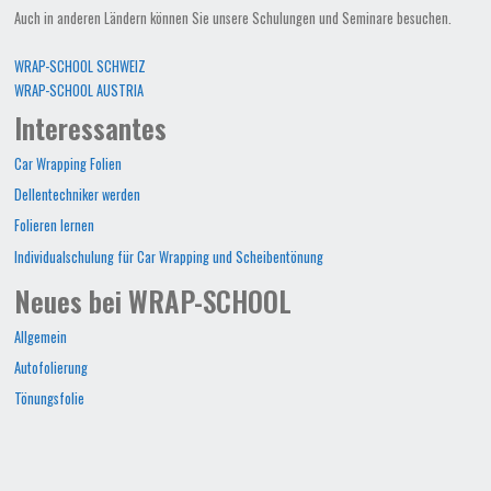
Auch in anderen Ländern können Sie unsere Schulungen und Seminare besuchen.
WRAP-SCHOOL SCHWEIZ
WRAP-SCHOOL AUSTRIA
Interessantes
Car Wrapping Folien
Dellentechniker werden
Folieren lernen
Individualschulung für Car Wrapping und Scheibentönung
Neues bei WRAP-SCHOOL
Allgemein
Autofolierung
Tönungsfolie