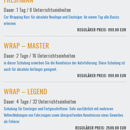
Dauer: 1 Tag / 8 Unterrichtseinheiten
Car Wrapping Kurs für absolute Neulinge und Einsteiger. An einem Tag alle Basics
erlernen.
REGULÄRER PREIS: 999.00 EUR
WRAP – MASTER
Dauer: 2 Tage / 16 Unterrichtseinheiten
in dieser Schulung erwerben Sie die Kenntnisse der Autofolierung. Diese Schulung ist
auch für absolute Anfänger geeignet.
REGULÄRER PREIS: 999.00 EUR
WRAP – LEGEND
Dauer: 4 Tage / 32 Unterrichtseinheiten
Schulung für Einsteiger und Fortgeschrittene. Sehr ausführlich mit mehreren
Vollverklebungen von Fahrzeugen sowie übergreifenden Kenntnissen eines Gewerbes
als Folierer.
REGULÄRER PREIS: 2500.00 EUR