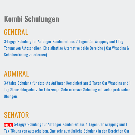
Kombi Schulungen
GENERAL
3-tägige Schulung für Anfänger. Kombiniert aus 2 Tagen Car Wrapping und 1 Tag
Tönung von Autoscheiben. Eine günstige Alternative beide Bereiche ( Car Wrapping &
Scheibentönung zu erlernen).
ADMIRAL
3-tägige Schulung für absolute Anfänger. Kombiniert aus 2 Tagen Car Wrapping und 1
Tag Steinschlagschutz für Fahrzeuge. Sehr intensive Schulung mit vielen praktischen
Übungen.
SENATOR
5-tägige Schulung für Anfänger. Kombiniert aus 4 Tagen Car Wrapping und 1
Tag Tönung von Autoscheiben. Eine sehr ausführliche Schulung in den Bereichen Car