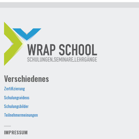
Verschiedenes
Zertifizierung
Schulungsvideos
Schulungsbilder
Teilnehmermeinungen
IMPRESSUM