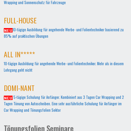
Wrapping und Sonnenschutz für Fahrzeuge
FULL-HOUSE
10-tägige Ausbildung für angehende Werbe- und Folientechniker basierend zu
85% auf praktischen Übungen
ALL IN*****
10-tägige Ausbildung für angehende Werbe- und Folientechniker. Mehr als in diesem
Lehrgang geht nicht
DOMI-NANT
5-tägige Schulung für Anfänger. Kombiniert aus 3 Tagen Car Wrapping und 2
Tagen Tönung von Autoscheiben. Eine sehr ausführliche Schulung für Anfänger im
Car Wrapping und Tönungsfolien Sektor
Tönungsfolien Seminare