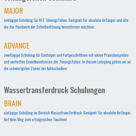
MAJOR
eintägige Schulung für KFZ Tönungsfolien. Geeignet für absolute Anfänger und alle
die das Handwerk der Scheibentönung kennelernen möchten.
ADVANCE
zweitägige Schulung für Einsteiger und Fortgeschrittene mit vielen Praxisbeispielen
und vertieften Grundkenntnissen der Tönungsfolien. In diesem Lehrgang gehen wir an
die schwierigsten Zonen der Autoscheiben.
Wassertransferdruck Schulungen
BRAIN
eintägige Schulung im Bereich Wassertransferdruck. Geeignet für absolute Anfänger.
Auf dem Weg zum erfolgreichen Tauchen!