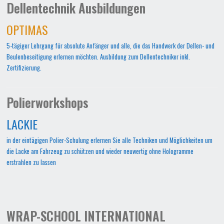
Dellentechnik Ausbildungen
OPTIMAS
5-tägiger Lehrgang für absolute Anfänger und alle, die das Handwerk der Dellen- und
Beulenbeseitigung erlernen möchten. Ausbildung zum Dellentechniker inkl.
Zertifizierung.
Polierworkshops
LACKIE
in der eintägigen Polier-Schulung erlernen Sie alle Techniken und Möglichkeiten um
die Lacke am Fahrzeug zu schützen und wieder neuwertig ohne Hologramme
erstrahlen zu lassen
WRAP-SCHOOL INTERNATIONAL