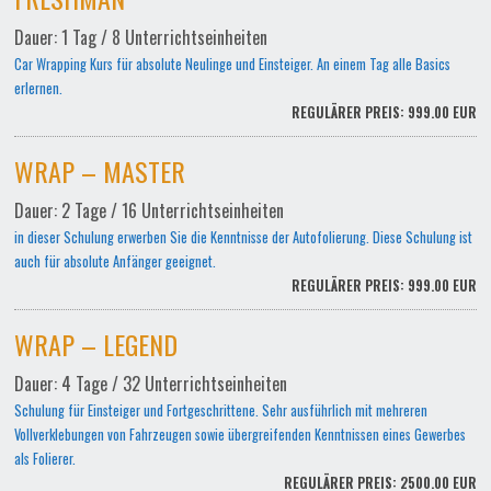
Dauer: 1 Tag / 8 Unterrichtseinheiten
Car Wrapping Kurs für absolute Neulinge und Einsteiger. An einem Tag alle Basics
erlernen.
REGULÄRER PREIS: 999.00 EUR
WRAP – MASTER
Dauer: 2 Tage / 16 Unterrichtseinheiten
in dieser Schulung erwerben Sie die Kenntnisse der Autofolierung. Diese Schulung ist
auch für absolute Anfänger geeignet.
REGULÄRER PREIS: 999.00 EUR
WRAP – LEGEND
Dauer: 4 Tage / 32 Unterrichtseinheiten
Schulung für Einsteiger und Fortgeschrittene. Sehr ausführlich mit mehreren
Vollverklebungen von Fahrzeugen sowie übergreifenden Kenntnissen eines Gewerbes
als Folierer.
REGULÄRER PREIS: 2500.00 EUR