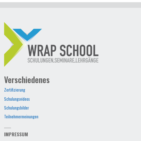
Verschiedenes
Zertifizierung
Schulungsvideos
Schulungsbilder
Teilnehmermeinungen
IMPRESSUM