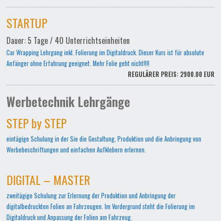
STARTUP
Dauer: 5 Tage / 40 Unterrichtseinheiten
Car Wrapping Lehrgang inkl. Folierung im Digitaldruck. Dieser Kurs ist für absolute
Anfänger ohne Erfahrung geeignet. Mehr Folie geht nicht!!!!
REGULÄRER PREIS: 2900.00 EUR
Werbetechnik Lehrgänge
STEP by STEP
eintägige Schulung in der Sie die Gestaltung, Produktion und die Anbringung von
Werbebeschriftungen und einfachen Aufklebern erlernen.
DIGITAL – MASTER
zweitägige Schulung zur Erlernung der Produktion und Anbringung der
digitalbedruckten Folien an Fahrzeugen. Im Vordergrund steht die Folierung im
Digitaldruck und Anpassung der Folien am Fahrzeug.