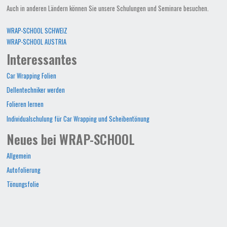
Auch in anderen Ländern können Sie unsere Schulungen und Seminare besuchen.
WRAP-SCHOOL SCHWEIZ
WRAP-SCHOOL AUSTRIA
Interessantes
Car Wrapping Folien
Dellentechniker werden
Folieren lernen
Individualschulung für Car Wrapping und Scheibentönung
Neues bei WRAP-SCHOOL
Allgemein
Autofolierung
Tönungsfolie