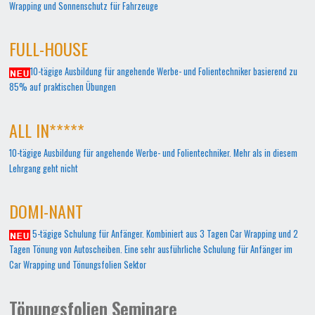
Wrapping und Sonnenschutz für Fahrzeuge
FULL-HOUSE
10-tägige Ausbildung für angehende Werbe- und Folientechniker basierend zu
85% auf praktischen Übungen
ALL IN*****
10-tägige Ausbildung für angehende Werbe- und Folientechniker. Mehr als in diesem
Lehrgang geht nicht
DOMI-NANT
5-tägige Schulung für Anfänger. Kombiniert aus 3 Tagen Car Wrapping und 2
Tagen Tönung von Autoscheiben. Eine sehr ausführliche Schulung für Anfänger im
Car Wrapping und Tönungsfolien Sektor
Tönungsfolien Seminare