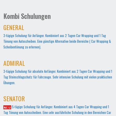
Kombi Schulungen
GENERAL
3-tägige Schulung für Anfänger. Kombiniert aus 2 Tagen Car Wrapping und 1 Tag
Tönung von Autoscheiben. Eine günstige Alternative beide Bereiche ( Car Wrapping &
Scheibentönung zu erlernen).
ADMIRAL
3-tägige Schulung für absolute Anfänger. Kombiniert aus 2 Tagen Car Wrapping und 1
Tag Steinschlagschutz für Fahrzeuge. Sehr intensive Schulung mit vielen praktischen
Übungen.
SENATOR
5-tägige Schulung für Anfänger. Kombiniert aus 4 Tagen Car Wrapping und 1
Tag Tönung von Autoscheiben. Eine sehr ausführliche Schulung in den Bereichen Car