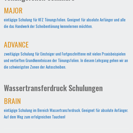
MAJOR
eintägige Schulung für KFZ Tönungsfolien. Geeignet für absolute Anfänger und alle
die das Handwerk der Scheibentönung kennelernen möchten.
ADVANCE
zweitägige Schulung für Einsteiger und Fortgeschrittene mit vielen Praxisbeispielen
und vertieften Grundkenntnissen der Tönungsfolien. In diesem Lehrgang gehen wir an
die schwierigsten Zonen der Autoscheiben.
Wassertransferdruck Schulungen
BRAIN
eintägige Schulung im Bereich Wassertransferdruck. Geeignet für absolute Anfänger.
Auf dem Weg zum erfolgreichen Tauchen!