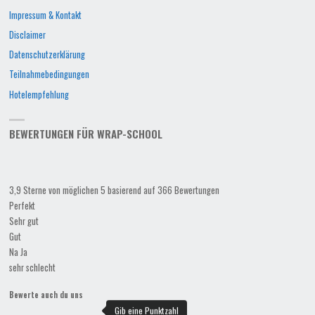
Impressum & Kontakt
Disclaimer
Datenschutzerklärung
Teilnahmebedingungen
Hotelempfehlung
BEWERTUNGEN FÜR WRAP-SCHOOL
3,9 Sterne von möglichen 5 basierend auf 366 Bewertungen
Perfekt
Sehr gut
Gut
Na Ja
sehr schlecht
Bewerte auch du uns