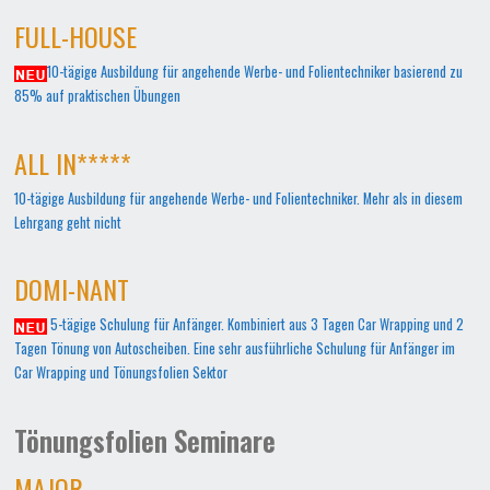
FULL-HOUSE
10-tägige Ausbildung für angehende Werbe- und Folientechniker basierend zu
85% auf praktischen Übungen
ALL IN*****
10-tägige Ausbildung für angehende Werbe- und Folientechniker. Mehr als in diesem
Lehrgang geht nicht
DOMI-NANT
5-tägige Schulung für Anfänger. Kombiniert aus 3 Tagen Car Wrapping und 2
Tagen Tönung von Autoscheiben. Eine sehr ausführliche Schulung für Anfänger im
Car Wrapping und Tönungsfolien Sektor
Tönungsfolien Seminare
MAJOR