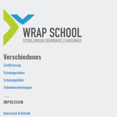
Verschiedenes
Zertifizierung
Schulungsvideos
Schulungsbilder
Teilnehmermeinungen
IMPRESSUM
Impressum & Kontakt