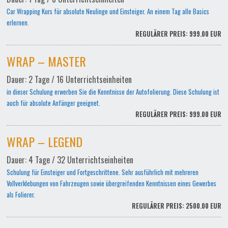
Car Wrapping Kurs für absolute Neulinge und Einsteiger. An einem Tag alle Basics
erlernen.
REGULÄRER PREIS: 999.00 EUR
WRAP – MASTER
Dauer: 2 Tage / 16 Unterrichtseinheiten
in dieser Schulung erwerben Sie die Kenntnisse der Autofolierung. Diese Schulung ist
auch für absolute Anfänger geeignet.
REGULÄRER PREIS: 999.00 EUR
WRAP – LEGEND
Dauer: 4 Tage / 32 Unterrichtseinheiten
Schulung für Einsteiger und Fortgeschrittene. Sehr ausführlich mit mehreren
Vollverklebungen von Fahrzeugen sowie übergreifenden Kenntnissen eines Gewerbes
als Folierer.
REGULÄRER PREIS: 2500.00 EUR