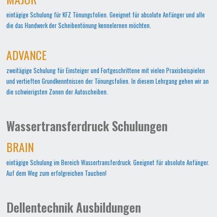
eintägige Schulung für KFZ Tönungsfolien. Geeignet für absolute Anfänger und alle
die das Handwerk der Scheibentönung kennelernen möchten.
ADVANCE
zweitägige Schulung für Einsteiger und Fortgeschrittene mit vielen Praxisbeispielen
und vertieften Grundkenntnissen der Tönungsfolien. In diesem Lehrgang gehen wir an
die schwierigsten Zonen der Autoscheiben.
Wassertransferdruck Schulungen
BRAIN
eintägige Schulung im Bereich Wassertransferdruck. Geeignet für absolute Anfänger.
Auf dem Weg zum erfolgreichen Tauchen!
Dellentechnik Ausbildungen