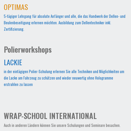
OPTIMAS
5-tägiger Lehrgang für absolute Anfänger und alle, die das Handwerk der Dellen- und
Beulenbeseitigung erlernen möchten. Ausbildung zum Dellentechniker inkl.
Zertifizierung.
Polierworkshops
LACKIE
in der eintägigen Polier-Schulung erlernen Sie alle Techniken und Möglichkeiten um
die Lacke am Fahrzeug zu schützen und wieder neuwertig ohne Hologramme
erstrahlen zu lassen
WRAP-SCHOOL INTERNATIONAL
Auch in anderen Ländern können Sie unsere Schulungen und Seminare besuchen.