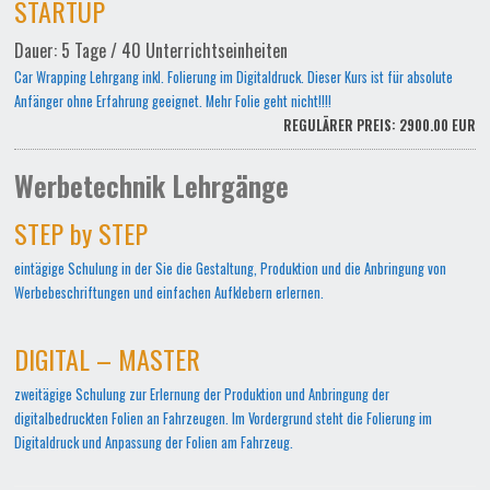
STARTUP
Dauer: 5 Tage / 40 Unterrichtseinheiten
Car Wrapping Lehrgang inkl. Folierung im Digitaldruck. Dieser Kurs ist für absolute
Anfänger ohne Erfahrung geeignet. Mehr Folie geht nicht!!!!
REGULÄRER PREIS: 2900.00 EUR
Werbetechnik Lehrgänge
STEP by STEP
eintägige Schulung in der Sie die Gestaltung, Produktion und die Anbringung von
Werbebeschriftungen und einfachen Aufklebern erlernen.
DIGITAL – MASTER
zweitägige Schulung zur Erlernung der Produktion und Anbringung der
digitalbedruckten Folien an Fahrzeugen. Im Vordergrund steht die Folierung im
Digitaldruck und Anpassung der Folien am Fahrzeug.