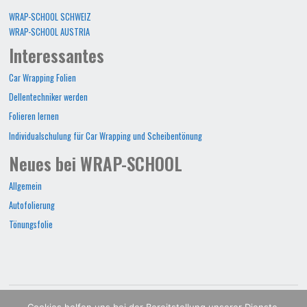
WRAP-SCHOOL SCHWEIZ
WRAP-SCHOOL AUSTRIA
Interessantes
Car Wrapping Folien
Dellentechniker werden
Folieren lernen
Individualschulung für Car Wrapping und Scheibentönung
Neues bei WRAP-SCHOOL
Allgemein
Autofolierung
Tönungsfolie
WRAP-SCHOOL©2022