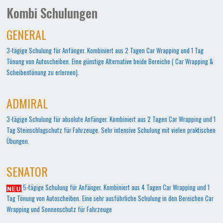
Kombi Schulungen
GENERAL
3-tägige Schulung für Anfänger. Kombiniert aus 2 Tagen Car Wrapping und 1 Tag
Tönung von Autoscheiben. Eine günstige Alternative beide Bereiche ( Car Wrapping &
Scheibentönung zu erlernen).
ADMIRAL
3-tägige Schulung für absolute Anfänger. Kombiniert aus 2 Tagen Car Wrapping und 1
Tag Steinschlagschutz für Fahrzeuge. Sehr intensive Schulung mit vielen praktischen
Übungen.
SENATOR
5-tägige Schulung für Anfänger. Kombiniert aus 4 Tagen Car Wrapping und 1
Tag Tönung von Autoscheiben. Eine sehr ausführliche Schulung in den Bereichen Car
Wrapping und Sonnenschutz für Fahrzeuge