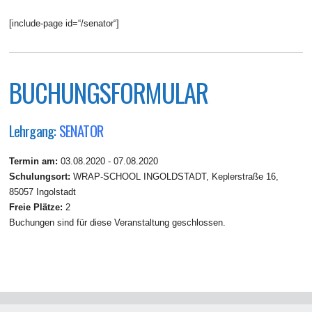
[include-page id=“/senator“]
BUCHUNGSFORMULAR
Lehrgang:
SENATOR
Termin am:
03.08.2020 - 07.08.2020
Schulungsort:
WRAP-SCHOOL INGOLDSTADT, Keplerstraße 16,
85057 Ingolstadt
Freie Plätze:
2
Buchungen sind für diese Veranstaltung geschlossen.