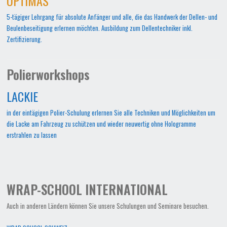
OPTIMAS
5-tägiger Lehrgang für absolute Anfänger und alle, die das Handwerk der Dellen- und
Beulenbeseitigung erlernen möchten. Ausbildung zum Dellentechniker inkl.
Zertifizierung.
Polierworkshops
LACKIE
in der eintägigen Polier-Schulung erlernen Sie alle Techniken und Möglichkeiten um
die Lacke am Fahrzeug zu schützen und wieder neuwertig ohne Hologramme
erstrahlen zu lassen
WRAP-SCHOOL INTERNATIONAL
Auch in anderen Ländern können Sie unsere Schulungen und Seminare besuchen.