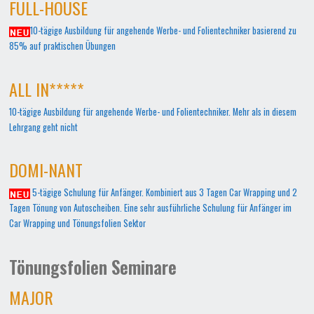
FULL-HOUSE
10-tägige Ausbildung für angehende Werbe- und Folientechniker basierend zu
85% auf praktischen Übungen
ALL IN*****
10-tägige Ausbildung für angehende Werbe- und Folientechniker. Mehr als in diesem
Lehrgang geht nicht
DOMI-NANT
5-tägige Schulung für Anfänger. Kombiniert aus 3 Tagen Car Wrapping und 2
Tagen Tönung von Autoscheiben. Eine sehr ausführliche Schulung für Anfänger im
Car Wrapping und Tönungsfolien Sektor
Tönungsfolien Seminare
MAJOR