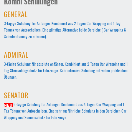
Kombi Schulungen
GENERAL
3-tägige Schulung für Anfänger. Kombiniert aus 2 Tagen Car Wrapping und 1 Tag
Tönung von Autoscheiben. Eine günstige Alternative beide Bereiche ( Car Wrapping &
Scheibentönung zu erlernen).
ADMIRAL
3-tägige Schulung für absolute Anfänger. Kombiniert aus 2 Tagen Car Wrapping und 1
Tag Steinschlagschutz für Fahrzeuge. Sehr intensive Schulung mit vielen praktischen
Übungen.
SENATOR
5-tägige Schulung für Anfänger. Kombiniert aus 4 Tagen Car Wrapping und 1
Tag Tönung von Autoscheiben. Eine sehr ausführliche Schulung in den Bereichen Car
Wrapping und Sonnenschutz für Fahrzeuge