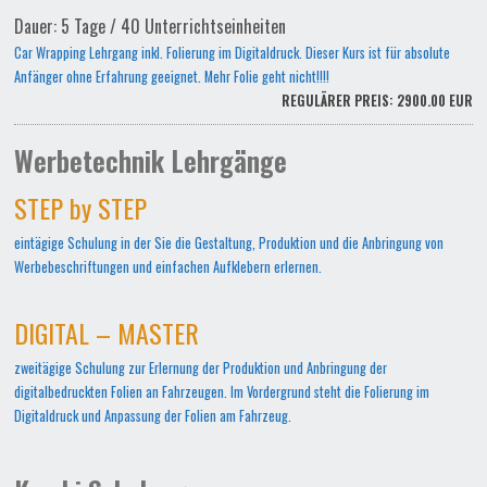
Dauer: 5 Tage / 40 Unterrichtseinheiten
Car Wrapping Lehrgang inkl. Folierung im Digitaldruck. Dieser Kurs ist für absolute
Anfänger ohne Erfahrung geeignet. Mehr Folie geht nicht!!!!
REGULÄRER PREIS: 2900.00 EUR
Werbetechnik Lehrgänge
STEP by STEP
eintägige Schulung in der Sie die Gestaltung, Produktion und die Anbringung von
Werbebeschriftungen und einfachen Aufklebern erlernen.
DIGITAL – MASTER
zweitägige Schulung zur Erlernung der Produktion und Anbringung der
digitalbedruckten Folien an Fahrzeugen. Im Vordergrund steht die Folierung im
Digitaldruck und Anpassung der Folien am Fahrzeug.