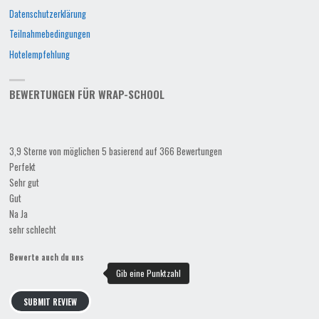
Datenschutzerklärung
Teilnahmebedingungen
Hotelempfehlung
BEWERTUNGEN FÜR WRAP-SCHOOL
3,9 Sterne von möglichen 5 basierend auf 366 Bewertungen
Perfekt
Sehr gut
Gut
Na Ja
sehr schlecht
Bewerte auch du uns
SUBMIT REVIEW