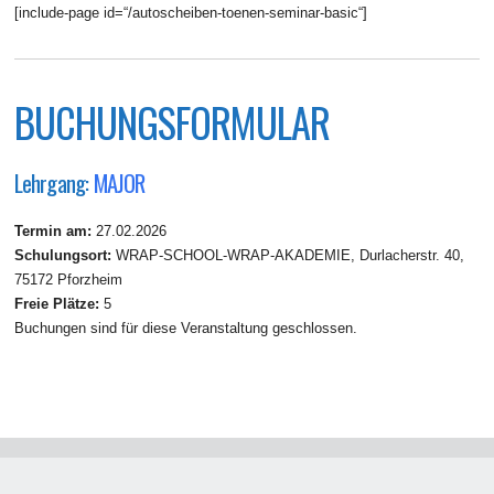
[include-page id=“/autoscheiben-toenen-seminar-basic“]
BUCHUNGSFORMULAR
Lehrgang:
MAJOR
Termin am:
27.02.2026
Schulungsort:
WRAP-SCHOOL-WRAP-AKADEMIE, Durlacherstr. 40,
75172 Pforzheim
Freie Plätze:
5
Buchungen sind für diese Veranstaltung geschlossen.