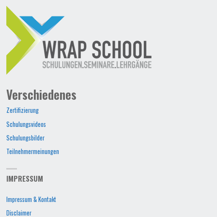
Verschiedenes
Zertifizierung
Schulungsvideos
Schulungsbilder
Teilnehmermeinungen
IMPRESSUM
Impressum & Kontakt
Disclaimer