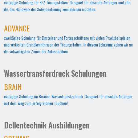
eintägige Schulung für KFZ Tönungsfolien. Geeignet für absolute Anfänger und alle
die das Handwerk der Scheibentönung kennelernen möchten.
ADVANCE
zweitägige Schulung für Einsteiger und Fortgeschrittene mit vielen Praxisbeispielen
und vertieften Grundkenntnissen der Tönungsfolien. In diesem Lehrgang gehen wir an
die schwierigsten Zonen der Autoscheiben.
Wassertransferdruck Schulungen
BRAIN
eintägige Schulung im Bereich Wassertransferdruck. Geeignet für absolute Anfänger.
Auf dem Weg zum erfolgreichen Tauchen!
Dellentechnik Ausbildungen