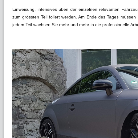
Einweisung, intensives üben der einzelnen relevanten Fahrzeu
zum grössten Teil foliert werden. Am Ende des Tages müssen S
jedem Teil wachsen Sie mehr und mehr in die professionelle Arb