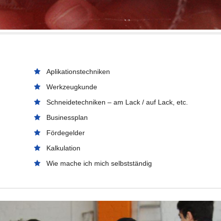
Aplikationstechniken
Werkzeugkunde
Schneidetechniken – am Lack / auf Lack, etc.
Businessplan
Fördegelder
Kalkulation
Wie mache ich mich selbstständig