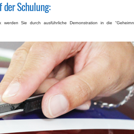
f der Schulung:
k werden Sie durch ausführliche Demonstration in die “Geheimn