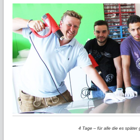
4 Tage – für alle die es später