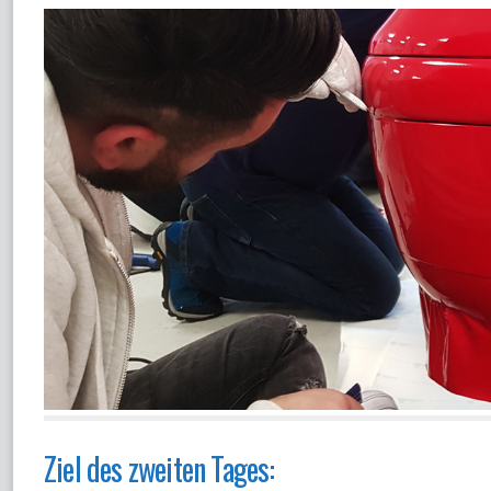
Ziel des zweiten Tages: