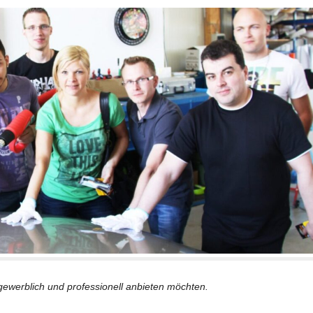
 gewerblich und professionell anbieten möchten.