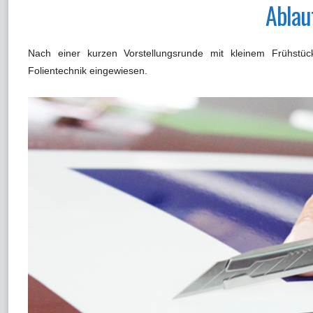
Ablau
Nach einer kurzen Vorstellungsrunde mit kleinem Frühstüc
Folientechnik eingewiesen.