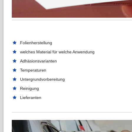
Folienherstellung
welches Material für welche Anwendung
Adhäsionsvarianten
Temperaturen
Untergrundvorbereitung
Reinigung
Lieferanten