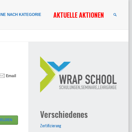
AKTUELLE AKTIONEN
INE NACH KATEGORIE
SUCHE
Verschiedenes
MELDEN
Zertifizierung