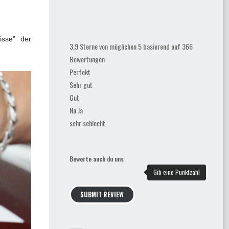
isse” der
3,9 Sterne von möglichen 5 basierend auf 366
Bewertungen
Perfekt
Sehr gut
Gut
Na Ja
sehr schlecht
Bewerte auch du uns
SUBMIT REVIEW