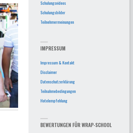
Schulungsvideos
Schulungsbilder
Teilnehmermeinungen
IMPRESSUM
Impressum & Kontakt
Disclaimer
Datenschutzerklärung
Teilnahmebedingungen
Hotelempfehlung
BEWERTUNGEN FÜR WRAP-SCHOOL