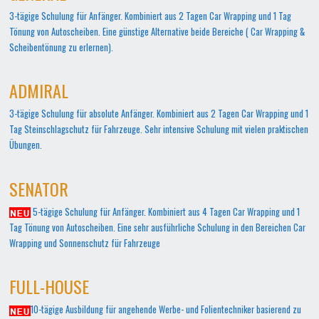
3-tägige Schulung für Anfänger. Kombiniert aus 2 Tagen Car Wrapping und 1 Tag
Tönung von Autoscheiben. Eine günstige Alternative beide Bereiche ( Car Wrapping &
Scheibentönung zu erlernen).
ADMIRAL
3-tägige Schulung für absolute Anfänger. Kombiniert aus 2 Tagen Car Wrapping und 1
Tag Steinschlagschutz für Fahrzeuge. Sehr intensive Schulung mit vielen praktischen
Übungen.
SENATOR
5-tägige Schulung für Anfänger. Kombiniert aus 4 Tagen Car Wrapping und 1
Tag Tönung von Autoscheiben. Eine sehr ausführliche Schulung in den Bereichen Car
Wrapping und Sonnenschutz für Fahrzeuge
FULL-HOUSE
10-tägige Ausbildung für angehende Werbe- und Folientechniker basierend zu