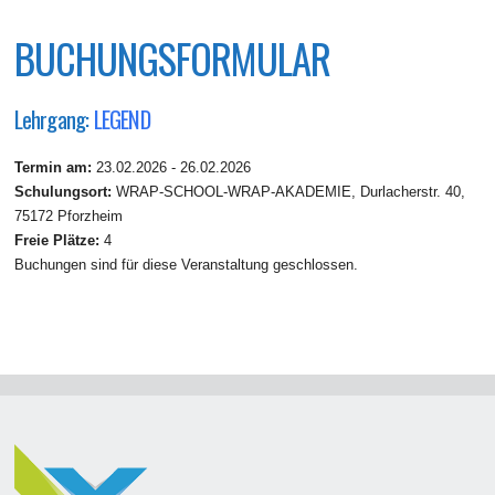
BUCHUNGSFORMULAR
Lehrgang:
LEGEND
Termin am:
23.02.2026 - 26.02.2026
Schulungsort:
WRAP-SCHOOL-WRAP-AKADEMIE, Durlacherstr. 40,
75172 Pforzheim
Freie Plätze:
4
Buchungen sind für diese Veranstaltung geschlossen.