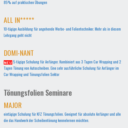
85% auf praktischen Übungen
ALL IN*****
10-tägige Ausbildung für angehende Werbe- und Folientechniker. Mehr als in diesem
Lehrgang geht nicht
DOMI-NANT
5-tägige Schulung für Anfänger. Kombiniert aus 3 Tagen Car Wrapping und 2
Tagen Tönung von Autoscheiben. Eine sehr ausführliche Schulung für Anfänger im
Car Wrapping und Tönungsfolien Sektor
Tönungsfolien Seminare
MAJOR
eintägige Schulung für KFZ Tönungsfolien. Geeignet für absolute Anfänger und alle
die das Handwerk der Scheibentönung kennelernen möchten.