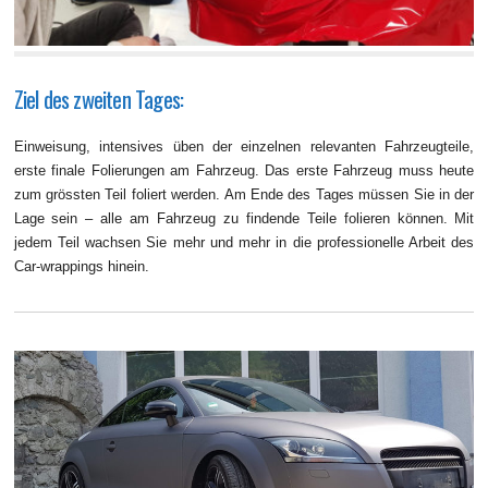
Ziel des zweiten Tages:
Einweisung, intensives üben der einzelnen relevanten Fahrzeugteile,
erste finale Folierungen am Fahrzeug. Das erste Fahrzeug muss heute
zum grössten Teil foliert werden. Am Ende des Tages müssen Sie in der
Lage sein – alle am Fahrzeug zu findende Teile folieren können. Mit
jedem Teil wachsen Sie mehr und mehr in die professionelle Arbeit des
Car-wrappings hinein.