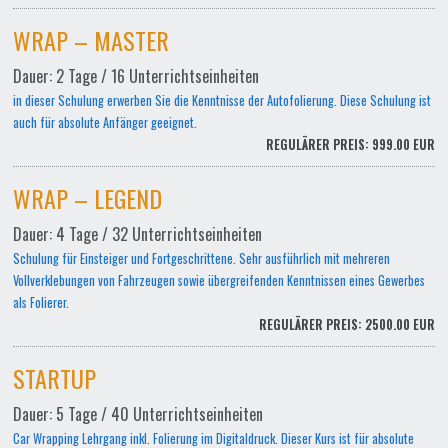
WRAP – MASTER
Dauer: 2 Tage / 16 Unterrichtseinheiten
in dieser Schulung erwerben Sie die Kenntnisse der Autofolierung. Diese Schulung ist
auch für absolute Anfänger geeignet.
REGULÄRER PREIS: 999.00 EUR
WRAP – LEGEND
Dauer: 4 Tage / 32 Unterrichtseinheiten
Schulung für Einsteiger und Fortgeschrittene. Sehr ausführlich mit mehreren
Vollverklebungen von Fahrzeugen sowie übergreifenden Kenntnissen eines Gewerbes
als Folierer.
REGULÄRER PREIS: 2500.00 EUR
STARTUP
Dauer: 5 Tage / 40 Unterrichtseinheiten
Car Wrapping Lehrgang inkl. Folierung im Digitaldruck. Dieser Kurs ist für absolute