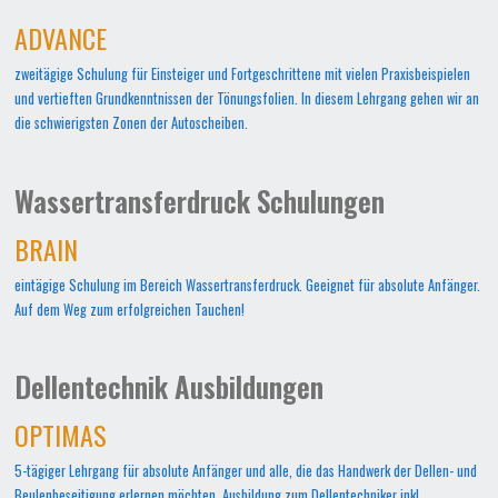
ADVANCE
zweitägige Schulung für Einsteiger und Fortgeschrittene mit vielen Praxisbeispielen
und vertieften Grundkenntnissen der Tönungsfolien. In diesem Lehrgang gehen wir an
die schwierigsten Zonen der Autoscheiben.
Wassertransferdruck Schulungen
BRAIN
eintägige Schulung im Bereich Wassertransferdruck. Geeignet für absolute Anfänger.
Auf dem Weg zum erfolgreichen Tauchen!
Dellentechnik Ausbildungen
OPTIMAS
5-tägiger Lehrgang für absolute Anfänger und alle, die das Handwerk der Dellen- und
Beulenbeseitigung erlernen möchten. Ausbildung zum Dellentechniker inkl.