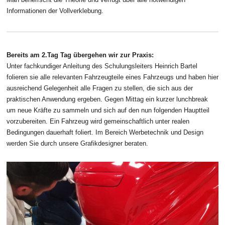
Informationen der Vollverklebung.
Bereits am 2.Tag Tag übergehen wir zur Praxis:
Unter fachkundiger Anleitung des Schulungsleiters Heinrich Bartel
folieren sie alle relevanten Fahrzeugteile eines Fahrzeugs und haben hier
ausreichend Gelegenheit alle Fragen zu stellen, die sich aus der
praktischen Anwendung ergeben. Gegen Mittag ein kurzer lunchbreak
um neue Kräfte zu sammeln und sich auf den nun folgenden Hauptteil
vorzubereiten. Ein Fahrzeug wird gemeinschaftlich unter realen
Bedingungen dauerhaft foliert. Im Bereich Werbetechnik und Design
werden Sie durch unsere Grafikdesigner beraten.