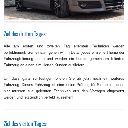
Ziel des dritten Tages:
Alle am ersten und zweiten Tag erlernten Techniken werden
perfektioniert. Gemeinsam gehen wir im Detail jedes einzelne Thema der
Fahrzeugfolierung durch und werden ein bereits gemeinsam foliertes
Fahrzeug an einen simulierten Kunden ausliefern.
Um dass ganz zu festigen folieren Sie ab jetzt noch ein weiteres
Fahrzeug. Dieses Fahrzeug ist eine kleine Prüfung für Sie selbst, denn
hier müssen alle gelernten Techniken aus den Vortagen eingesetzt
werden und letztendlich perfekt aussehen!
Ziel des vierten Tages: