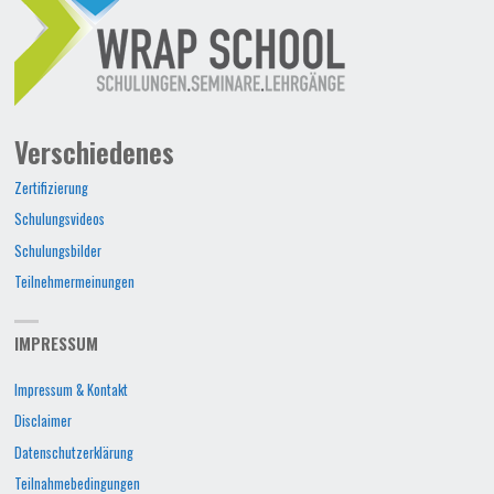
Verschiedenes
Zertifizierung
Schulungsvideos
Schulungsbilder
Teilnehmermeinungen
IMPRESSUM
Impressum & Kontakt
Disclaimer
Datenschutzerklärung
Teilnahmebedingungen