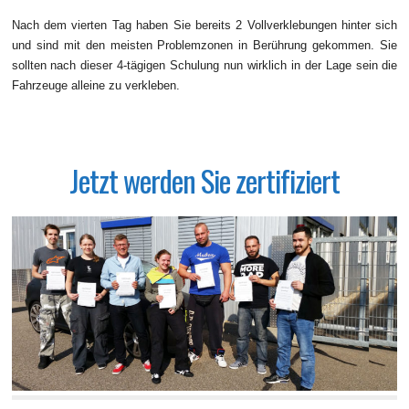
Nach dem vierten Tag haben Sie bereits 2 Vollverklebungen hinter sich
und sind mit den meisten Problemzonen in Berührung gekommen. Sie
sollten nach dieser 4-tägigen Schulung nun wirklich in der Lage sein die
Fahrzeuge alleine zu verkleben.
Jetzt werden Sie zertifiziert