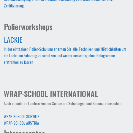
Zertifizierung.
Polierworkshops
LACKIE
in der eintägigen Polier-Schulung erlernen Sie alle Techniken und Möglichkeiten um
die Lacke am Fahrzeug zu schützen und wieder neuwertig ohne Hologramme
erstrahlen zu lassen
WRAP-SCHOOL INTERNATIONAL
Auch in anderen Ländern können Sie unsere Schulungen und Seminare besuchen.
WRAP-SCHOOL SCHWEIZ
WRAP-SCHOOL AUSTRIA