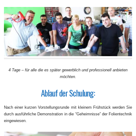
4 Tage – für alle die es später gewerblich und professionell anbieten
möchten.
Ablauf der Schulung:
Nach einer kurzen Vorstellungsrunde mit kleinem Frühstück werden Sie
durch ausführliche Demonstration in die “Geheimnisse” der Folientechnik
eingewiesen.