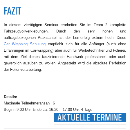
FAZIT
In diesem viertägigen Seminar erarbeiten Sie im Team 2 komplette
Fahrzeugvollverklebungen. Durch den sehr hohen und
auftragsbezogenen Praxisanteil ist der Lernerfolg extrem hoch. Diese
Car Wrapping Schulung
empfiehlt sich für alle Anfänger (auch ohne
Erfahrungen im Car-wrapping) aber auch für Werbetechniker und Folierer,
mit dem Ziel dieses faszinierende Handwerk professionell oder auch
gewerblich ausüben zu wollen. Angestrebt wird die absolute Perfektion
der Folienverarbeitung.
Details:
Maximale Teilnehmeranzahl: 6
Beginn 9:00 Uhr, Ende ca. 16:30 – 17:00 Uhr, 4 Tage