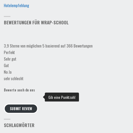
Hotelempfehlung
BEWERTUNGEN FÜR WRAP-SCHOOL
3,9 Sterne von möglichen 5 basierend auf 366 Bewertungen
Perfekt
Sehr gut
Gut
Na Ja
sehr schlecht
Bewerte auch du uns
SUBMIT REVIEW
SCHLAGWÖRTER