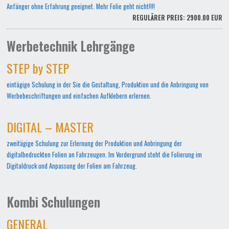
Anfänger ohne Erfahrung geeignet. Mehr Folie geht nicht!!!!
REGULÄRER PREIS: 2900.00 EUR
Werbetechnik Lehrgänge
STEP by STEP
eintägige Schulung in der Sie die Gestaltung, Produktion und die Anbringung von
Werbebeschriftungen und einfachen Aufklebern erlernen.
DIGITAL – MASTER
zweitägige Schulung zur Erlernung der Produktion und Anbringung der
digitalbedruckten Folien an Fahrzeugen. Im Vordergrund steht die Folierung im
Digitaldruck und Anpassung der Folien am Fahrzeug.
Kombi Schulungen
GENERAL