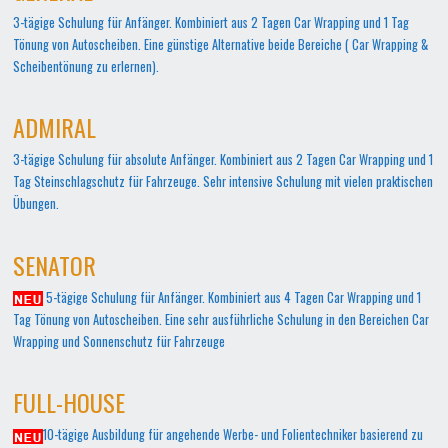
3-tägige Schulung für Anfänger. Kombiniert aus 2 Tagen Car Wrapping und 1 Tag
Tönung von Autoscheiben. Eine günstige Alternative beide Bereiche ( Car Wrapping &
Scheibentönung zu erlernen).
ADMIRAL
3-tägige Schulung für absolute Anfänger. Kombiniert aus 2 Tagen Car Wrapping und 1
Tag Steinschlagschutz für Fahrzeuge. Sehr intensive Schulung mit vielen praktischen
Übungen.
SENATOR
5-tägige Schulung für Anfänger. Kombiniert aus 4 Tagen Car Wrapping und 1
Tag Tönung von Autoscheiben. Eine sehr ausführliche Schulung in den Bereichen Car
Wrapping und Sonnenschutz für Fahrzeuge
FULL-HOUSE
10-tägige Ausbildung für angehende Werbe- und Folientechniker basierend zu