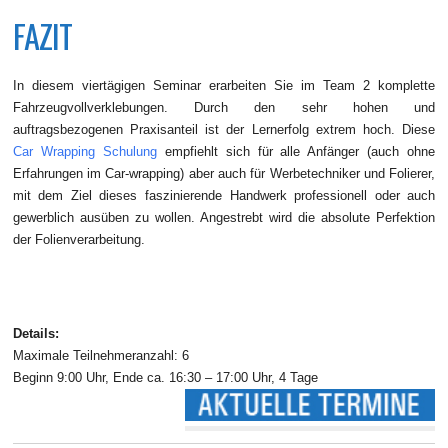
FAZIT
In diesem viertägigen Seminar erarbeiten Sie im Team 2 komplette
Fahrzeugvollverklebungen. Durch den sehr hohen und
auftragsbezogenen Praxisanteil ist der Lernerfolg extrem hoch. Diese
Car Wrapping Schulung
empfiehlt sich für alle Anfänger (auch ohne
Erfahrungen im Car-wrapping) aber auch für Werbetechniker und Folierer,
mit dem Ziel dieses faszinierende Handwerk professionell oder auch
gewerblich ausüben zu wollen. Angestrebt wird die absolute Perfektion
der Folienverarbeitung.
Details:
Maximale Teilnehmeranzahl: 6
Beginn 9:00 Uhr, Ende ca. 16:30 – 17:00 Uhr, 4 Tage