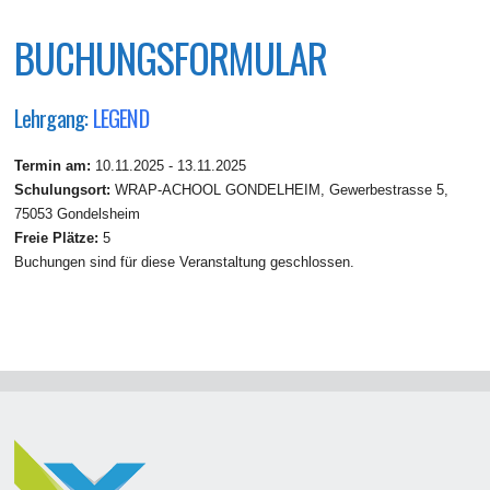
BUCHUNGSFORMULAR
Lehrgang:
LEGEND
Termin am:
10.11.2025 - 13.11.2025
Schulungsort:
WRAP-ACHOOL GONDELHEIM, Gewerbestrasse 5,
75053 Gondelsheim
Freie Plätze:
5
Buchungen sind für diese Veranstaltung geschlossen.