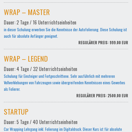
WRAP – MASTER
Dauer: 2 Tage / 16 Unterrichtseinheiten
in dieser Schulung erwerben Sie die Kenntnisse der Autofolierung. Diese Schulung ist
auch für absolute Anfänger geeignet.
REGULÄRER PREIS: 999.00 EUR
WRAP – LEGEND
Dauer: 4 Tage / 32 Unterrichtseinheiten
Schulung für Einsteiger und Fortgeschrittene. Sehr ausführlich mit mehreren
Vollverklebungen von Fahrzeugen sowie übergreifenden Kenntnissen eines Gewerbes
als Folierer.
REGULÄRER PREIS: 2500.00 EUR
STARTUP
Dauer: 5 Tage / 40 Unterrichtseinheiten
Car Wrapping Lehrgang inkl. Folierung im Digitaldruck. Dieser Kurs ist für absolute