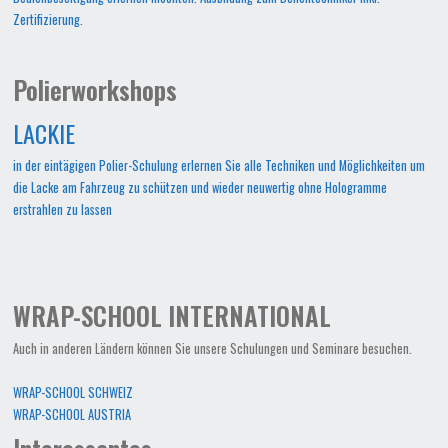
Zertifizierung.
Polierworkshops
LACKIE
in der eintägigen Polier-Schulung erlernen Sie alle Techniken und Möglichkeiten um
die Lacke am Fahrzeug zu schützen und wieder neuwertig ohne Hologramme
erstrahlen zu lassen
WRAP-SCHOOL INTERNATIONAL
Auch in anderen Ländern können Sie unsere Schulungen und Seminare besuchen.
WRAP-SCHOOL SCHWEIZ
WRAP-SCHOOL AUSTRIA