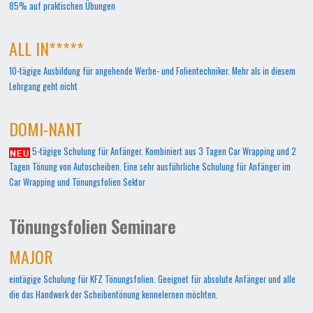
85% auf praktischen Übungen
ALL IN*****
10-tägige Ausbildung für angehende Werbe- und Folientechniker. Mehr als in diesem
Lehrgang geht nicht
DOMI-NANT
5-tägige Schulung für Anfänger. Kombiniert aus 3 Tagen Car Wrapping und 2
Tagen Tönung von Autoscheiben. Eine sehr ausführliche Schulung für Anfänger im
Car Wrapping und Tönungsfolien Sektor
Tönungsfolien Seminare
MAJOR
eintägige Schulung für KFZ Tönungsfolien. Geeignet für absolute Anfänger und alle
die das Handwerk der Scheibentönung kennelernen möchten.