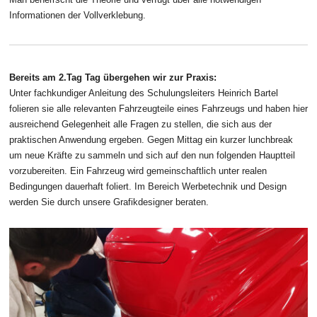
Informationen der Vollverklebung.
Bereits am 2.Tag Tag übergehen wir zur Praxis:
Unter fachkundiger Anleitung des Schulungsleiters Heinrich Bartel
folieren sie alle relevanten Fahrzeugteile eines Fahrzeugs und haben hier
ausreichend Gelegenheit alle Fragen zu stellen, die sich aus der
praktischen Anwendung ergeben. Gegen Mittag ein kurzer lunchbreak
um neue Kräfte zu sammeln und sich auf den nun folgenden Hauptteil
vorzubereiten. Ein Fahrzeug wird gemeinschaftlich unter realen
Bedingungen dauerhaft foliert. Im Bereich Werbetechnik und Design
werden Sie durch unsere Grafikdesigner beraten.