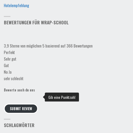
Hotelempfehlung
BEWERTUNGEN FÜR WRAP-SCHOOL
3,9 Sterne von möglichen 5 basierend auf 366 Bewertungen
Perfekt
Sehr gut
Gut
Na Ja
sehr schlecht
Bewerte auch du uns
SUBMIT REVIEW
SCHLAGWÖRTER