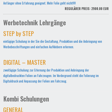
Anfänger ohne Erfahrung geeignet. Mehr Folie geht nicht!!!!
REGULÄRER PREIS: 2900.00 EUR
Werbetechnik Lehrgänge
STEP by STEP
eintägige Schulung in der Sie die Gestaltung, Produktion und die Anbringung von
Werbebeschriftungen und einfachen Aufklebern erlernen.
DIGITAL – MASTER
zweitägige Schulung zur Erlernung der Produktion und Anbringung der
digitalbedruckten Folien an Fahrzeugen. Im Vordergrund steht die Folierung im
Digitaldruck und Anpassung der Folien am Fahrzeug.
Kombi Schulungen
GENERAL