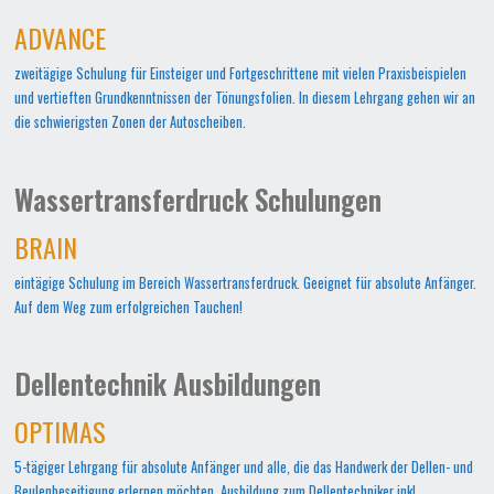
ADVANCE
zweitägige Schulung für Einsteiger und Fortgeschrittene mit vielen Praxisbeispielen
und vertieften Grundkenntnissen der Tönungsfolien. In diesem Lehrgang gehen wir an
die schwierigsten Zonen der Autoscheiben.
Wassertransferdruck Schulungen
BRAIN
eintägige Schulung im Bereich Wassertransferdruck. Geeignet für absolute Anfänger.
Auf dem Weg zum erfolgreichen Tauchen!
Dellentechnik Ausbildungen
OPTIMAS
5-tägiger Lehrgang für absolute Anfänger und alle, die das Handwerk der Dellen- und
Beulenbeseitigung erlernen möchten. Ausbildung zum Dellentechniker inkl.