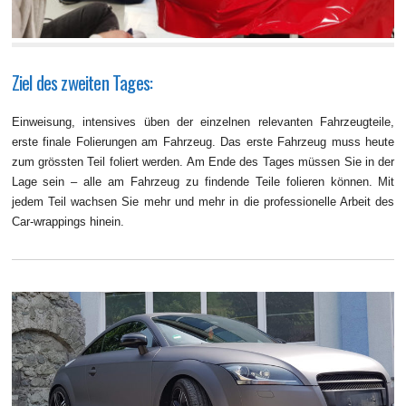
Ziel des zweiten Tages:
Einweisung, intensives üben der einzelnen relevanten Fahrzeugteile,
erste finale Folierungen am Fahrzeug. Das erste Fahrzeug muss heute
zum grössten Teil foliert werden. Am Ende des Tages müssen Sie in der
Lage sein – alle am Fahrzeug zu findende Teile folieren können. Mit
jedem Teil wachsen Sie mehr und mehr in die professionelle Arbeit des
Car-wrappings hinein.