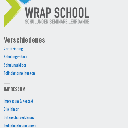
Verschiedenes
Zertifizierung
Schulungsvideos
Schulungsbilder
Teilnehmermeinungen
IMPRESSUM
Impressum & Kontakt
Disclaimer
Datenschutzerklärung
Teilnahmebedingungen