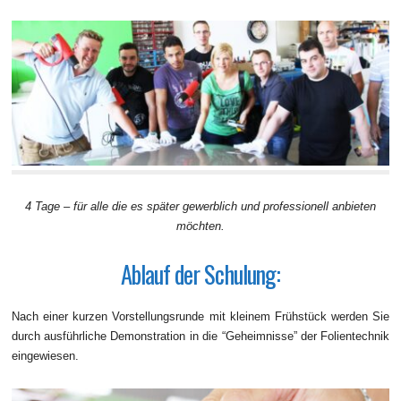
4 Tage – für alle die es später gewerblich und professionell anbieten
möchten.
Ablauf der Schulung:
Nach einer kurzen Vorstellungsrunde mit kleinem Frühstück werden Sie
durch ausführliche Demonstration in die “Geheimnisse” der Folientechnik
eingewiesen.