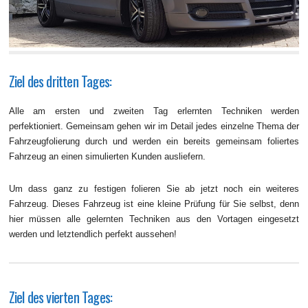
Ziel des dritten Tages:
Alle am ersten und zweiten Tag erlernten Techniken werden
perfektioniert. Gemeinsam gehen wir im Detail jedes einzelne Thema der
Fahrzeugfolierung durch und werden ein bereits gemeinsam foliertes
Fahrzeug an einen simulierten Kunden ausliefern.
Um dass ganz zu festigen folieren Sie ab jetzt noch ein weiteres
Fahrzeug. Dieses Fahrzeug ist eine kleine Prüfung für Sie selbst, denn
hier müssen alle gelernten Techniken aus den Vortagen eingesetzt
werden und letztendlich perfekt aussehen!
Ziel des vierten Tages: