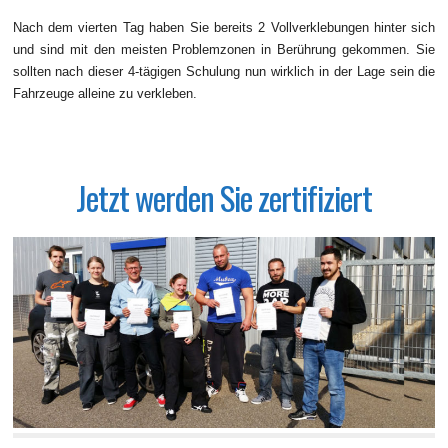
Nach dem vierten Tag haben Sie bereits 2 Vollverklebungen hinter sich
und sind mit den meisten Problemzonen in Berührung gekommen. Sie
sollten nach dieser 4-tägigen Schulung nun wirklich in der Lage sein die
Fahrzeuge alleine zu verkleben.
Jetzt werden Sie zertifiziert