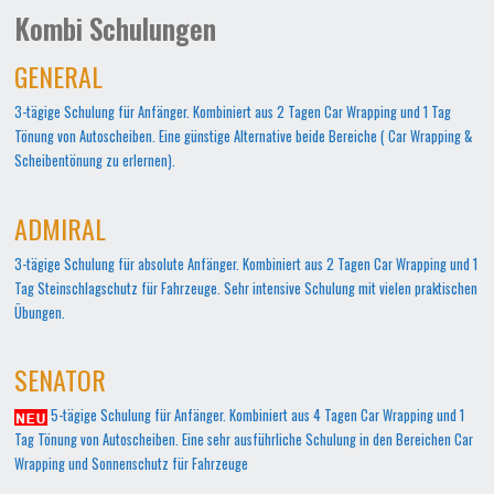
Kombi Schulungen
GENERAL
3-tägige Schulung für Anfänger. Kombiniert aus 2 Tagen Car Wrapping und 1 Tag
Tönung von Autoscheiben. Eine günstige Alternative beide Bereiche ( Car Wrapping &
Scheibentönung zu erlernen).
ADMIRAL
3-tägige Schulung für absolute Anfänger. Kombiniert aus 2 Tagen Car Wrapping und 1
Tag Steinschlagschutz für Fahrzeuge. Sehr intensive Schulung mit vielen praktischen
Übungen.
SENATOR
5-tägige Schulung für Anfänger. Kombiniert aus 4 Tagen Car Wrapping und 1
Tag Tönung von Autoscheiben. Eine sehr ausführliche Schulung in den Bereichen Car
Wrapping und Sonnenschutz für Fahrzeuge