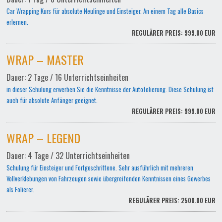
Car Wrapping Kurs für absolute Neulinge und Einsteiger. An einem Tag alle Basics
erlernen.
REGULÄRER PREIS: 999.00 EUR
WRAP – MASTER
Dauer: 2 Tage / 16 Unterrichtseinheiten
in dieser Schulung erwerben Sie die Kenntnisse der Autofolierung. Diese Schulung ist
auch für absolute Anfänger geeignet.
REGULÄRER PREIS: 999.00 EUR
WRAP – LEGEND
Dauer: 4 Tage / 32 Unterrichtseinheiten
Schulung für Einsteiger und Fortgeschrittene. Sehr ausführlich mit mehreren
Vollverklebungen von Fahrzeugen sowie übergreifenden Kenntnissen eines Gewerbes
als Folierer.
REGULÄRER PREIS: 2500.00 EUR