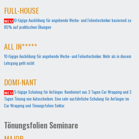
FULL-HOUSE
10-tägige Ausbildung für angehende Werbe- und Folientechniker basierend zu
85% auf praktischen Übungen
ALL IN*****
10-tägige Ausbildung für angehende Werbe- und Folientechniker. Mehr als in diesem
Lehrgang geht nicht
DOMI-NANT
5-tägige Schulung für Anfänger. Kombiniert aus 3 Tagen Car Wrapping und 2
Tagen Tönung von Autoscheiben. Eine sehr ausführliche Schulung für Anfänger im
Car Wrapping und Tönungsfolien Sektor
Tönungsfolien Seminare
MAJOR