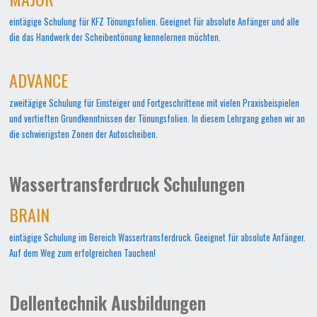
eintägige Schulung für KFZ Tönungsfolien. Geeignet für absolute Anfänger und alle
die das Handwerk der Scheibentönung kennelernen möchten.
ADVANCE
zweitägige Schulung für Einsteiger und Fortgeschrittene mit vielen Praxisbeispielen
und vertieften Grundkenntnissen der Tönungsfolien. In diesem Lehrgang gehen wir an
die schwierigsten Zonen der Autoscheiben.
Wassertransferdruck Schulungen
BRAIN
eintägige Schulung im Bereich Wassertransferdruck. Geeignet für absolute Anfänger.
Auf dem Weg zum erfolgreichen Tauchen!
Dellentechnik Ausbildungen