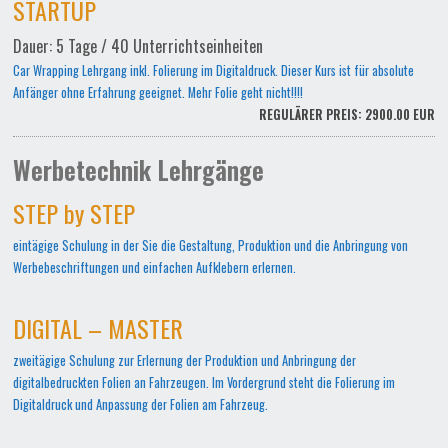
STARTUP
Dauer: 5 Tage / 40 Unterrichtseinheiten
Car Wrapping Lehrgang inkl. Folierung im Digitaldruck. Dieser Kurs ist für absolute
Anfänger ohne Erfahrung geeignet. Mehr Folie geht nicht!!!!
REGULÄRER PREIS: 2900.00 EUR
Werbetechnik Lehrgänge
STEP by STEP
eintägige Schulung in der Sie die Gestaltung, Produktion und die Anbringung von
Werbebeschriftungen und einfachen Aufklebern erlernen.
DIGITAL – MASTER
zweitägige Schulung zur Erlernung der Produktion und Anbringung der
digitalbedruckten Folien an Fahrzeugen. Im Vordergrund steht die Folierung im
Digitaldruck und Anpassung der Folien am Fahrzeug.