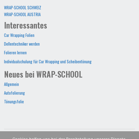
WRAP-SCHOOL SCHWEIZ
WRAP-SCHOOL AUSTRIA
Interessantes
Car Wrapping Folien
Dellentechniker werden
Folieren lernen
Individualschulung für Car Wrapping und Scheibentönung
Neues bei WRAP-SCHOOL
Allgemein
Autofolierung
Tönungsfolie
WRAP-SCHOOL©2022