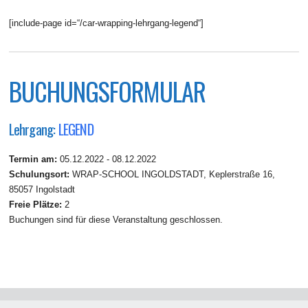
[include-page id=“/car-wrapping-lehrgang-legend“]
BUCHUNGSFORMULAR
Lehrgang:
LEGEND
Termin am:
05.12.2022 - 08.12.2022
Schulungsort:
WRAP-SCHOOL INGOLDSTADT, Keplerstraße 16,
85057 Ingolstadt
Freie Plätze:
2
Buchungen sind für diese Veranstaltung geschlossen.