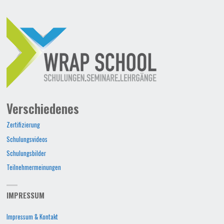
Verschiedenes
Zertifizierung
Schulungsvideos
Schulungsbilder
Teilnehmermeinungen
IMPRESSUM
Impressum & Kontakt