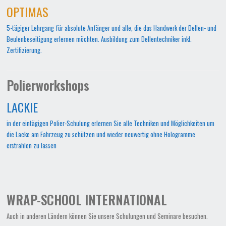
OPTIMAS
5-tägiger Lehrgang für absolute Anfänger und alle, die das Handwerk der Dellen- und
Beulenbeseitigung erlernen möchten. Ausbildung zum Dellentechniker inkl.
Zertifizierung.
Polierworkshops
LACKIE
in der eintägigen Polier-Schulung erlernen Sie alle Techniken und Möglichkeiten um
die Lacke am Fahrzeug zu schützen und wieder neuwertig ohne Hologramme
erstrahlen zu lassen
WRAP-SCHOOL INTERNATIONAL
Auch in anderen Ländern können Sie unsere Schulungen und Seminare besuchen.