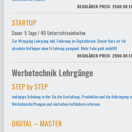
REGULÄRER PREIS: 2500.00 E
STARTUP
Dauer: 5 Tage / 40 Unterrichtseinheiten
Car Wrapping Lehrgang inkl. Folierung im Digitaldruck. Dieser Kurs ist für
absolute Anfänger ohne Erfahrung geeignet. Mehr Folie geht nicht!!!!
REGULÄRER PREIS: 2900.00 E
Werbetechnik Lehrgänge
STEP by STEP
eintägige Schulung in der Sie die Gestaltung, Produktion und die Anbringung v
Werbebeschriftungen und einfachen Aufklebern erlernen.
DIGITAL – MASTER