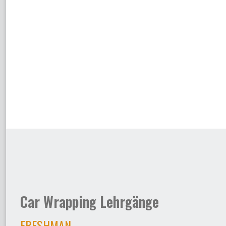
Car Wrapping Lehrgänge
FRESHMAN