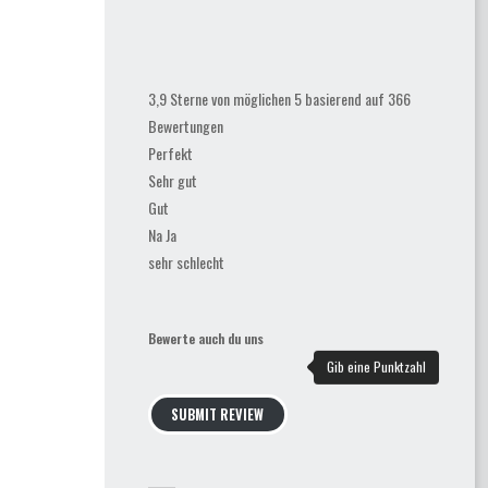
3,9 Sterne von möglichen 5 basierend auf 366
Bewertungen
Perfekt
Sehr gut
Gut
Na Ja
sehr schlecht
Bewerte auch du uns
SUBMIT REVIEW