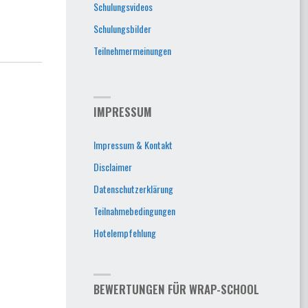
Schulungsvideos
Schulungsbilder
Teilnehmermeinungen
IMPRESSUM
Impressum & Kontakt
Disclaimer
Datenschutzerklärung
Teilnahmebedingungen
Hotelempfehlung
BEWERTUNGEN FÜR WRAP-SCHOOL