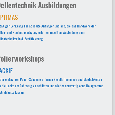
ellentechnik Ausbildungen
PTIMAS
tägiger Lehrgang für absolute Anfänger und alle, die das Handwerk der
llen- und Beulenbeseitigung erlernen möchten. Ausbildung zum
llentechniker inkl. Zertifizierung.
olierworkshops
ACKIE
 der eintägigen Polier-Schulung erlernen Sie alle Techniken und Möglichkeiten
 die Lacke am Fahrzeug zu schützen und wieder neuwertig ohne Hologramme
strahlen zu lassen