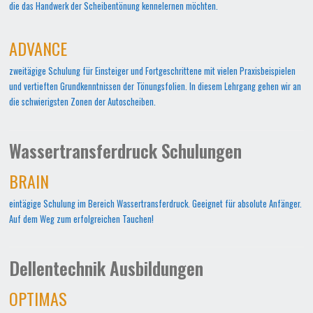
die das Handwerk der Scheibentönung kennelernen möchten.
ADVANCE
zweitägige Schulung für Einsteiger und Fortgeschrittene mit vielen Praxisbeispielen
und vertieften Grundkenntnissen der Tönungsfolien. In diesem Lehrgang gehen wir an
die schwierigsten Zonen der Autoscheiben.
Wassertransferdruck Schulungen
BRAIN
eintägige Schulung im Bereich Wassertransferdruck. Geeignet für absolute Anfänger.
Auf dem Weg zum erfolgreichen Tauchen!
Dellentechnik Ausbildungen
OPTIMAS