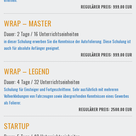
erlernen.
REGULÄRER PREIS: 999.00 EUR
WRAP – MASTER
Dauer: 2 Tage / 16 Unterrichtseinheiten
in dieser Schulung erwerben Sie die Kenntnisse der Autofolierung. Diese Schulung ist
auch für absolute Anfänger geeignet.
REGULÄRER PREIS: 999.00 EUR
WRAP – LEGEND
Dauer: 4 Tage / 32 Unterrichtseinheiten
Schulung für Einsteiger und Fortgeschrittene. Sehr ausführlich mit mehreren
Vollverklebungen von Fahrzeugen sowie übergreifenden Kenntnissen eines Gewerbes
als Folierer.
REGULÄRER PREIS: 2500.00 EUR
STARTUP