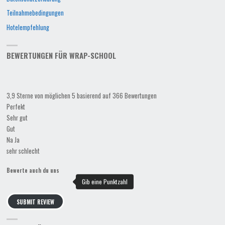
Teilnahmebedingungen
Hotelempfehlung
BEWERTUNGEN FÜR WRAP-SCHOOL
3,9 Sterne von möglichen 5 basierend auf 366 Bewertungen
Perfekt
Sehr gut
Gut
Na Ja
sehr schlecht
Bewerte auch du uns
SUBMIT REVIEW