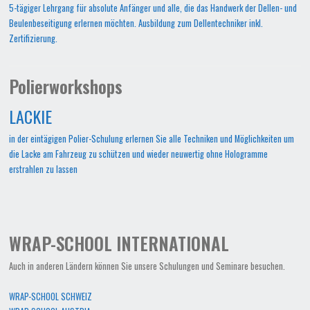
5-tägiger Lehrgang für absolute Anfänger und alle, die das Handwerk der Dellen- und
Beulenbeseitigung erlernen möchten. Ausbildung zum Dellentechniker inkl.
Zertifizierung.
Polierworkshops
LACKIE
in der eintägigen Polier-Schulung erlernen Sie alle Techniken und Möglichkeiten um
die Lacke am Fahrzeug zu schützen und wieder neuwertig ohne Hologramme
erstrahlen zu lassen
WRAP-SCHOOL INTERNATIONAL
Auch in anderen Ländern können Sie unsere Schulungen und Seminare besuchen.
WRAP-SCHOOL SCHWEIZ