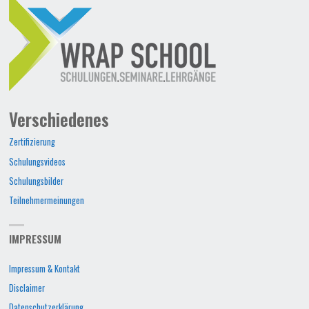
Verschiedenes
Zertifizierung
Schulungsvideos
Schulungsbilder
Teilnehmermeinungen
IMPRESSUM
Impressum & Kontakt
Disclaimer
Datenschutzerklärung