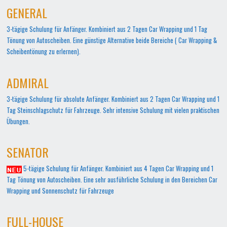
GENERAL
3-tägige Schulung für Anfänger. Kombiniert aus 2 Tagen Car Wrapping und 1 Tag
Tönung von Autoscheiben. Eine günstige Alternative beide Bereiche ( Car Wrapping &
Scheibentönung zu erlernen).
ADMIRAL
3-tägige Schulung für absolute Anfänger. Kombiniert aus 2 Tagen Car Wrapping und 1
Tag Steinschlagschutz für Fahrzeuge. Sehr intensive Schulung mit vielen praktischen
Übungen.
SENATOR
5-tägige Schulung für Anfänger. Kombiniert aus 4 Tagen Car Wrapping und 1
Tag Tönung von Autoscheiben. Eine sehr ausführliche Schulung in den Bereichen Car
Wrapping und Sonnenschutz für Fahrzeuge
FULL-HOUSE