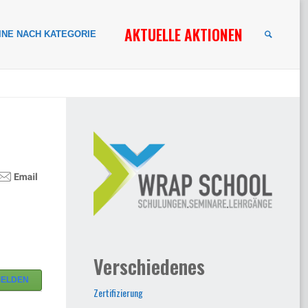
AKTUELLE AKTIONEN
INE NACH KATEGORIE
SUCHE
Verschiedenes
MELDEN
Zertifizierung