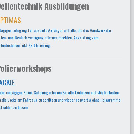
ellentechnik Ausbildungen
PTIMAS
tägiger Lehrgang für absolute Anfänger und alle, die das Handwerk der
llen- und Beulenbeseitigung erlernen möchten. Ausbildung zum
llentechniker inkl. Zertifizierung.
olierworkshops
ACKIE
 der eintägigen Polier-Schulung erlernen Sie alle Techniken und Möglichkeiten
 die Lacke am Fahrzeug zu schützen und wieder neuwertig ohne Hologramme
strahlen zu lassen