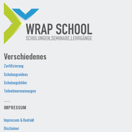
Verschiedenes
Zertifizierung
Schulungsvideos
Schulungsbilder
Teilnehmermeinungen
IMPRESSUM
Impressum & Kontakt
Disclaimer