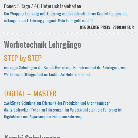
Dauer: 5 Tage / 40 Unterrichtseinheiten
Car Wrapping Lehrgang inkl. Folierung im Digitaldruck. Dieser Kurs ist für absolute
Anfänger ohne Erfahrung geeignet. Mehr Folie geht nicht!!!!
REGULÄRER PREIS: 2900.00 EUR
Werbetechnik Lehrgänge
STEP by STEP
eintägige Schulung in der Sie die Gestaltung, Produktion und die Anbringung von
Werbebeschriftungen und einfachen Aufklebern erlernen.
DIGITAL – MASTER
zweitägige Schulung zur Erlernung der Produktion und Anbringung der
digitalbedruckten Folien an Fahrzeugen. Im Vordergrund steht die Folierung im
Digitaldruck und Anpassung der Folien am Fahrzeug.
Kombi Schulungen