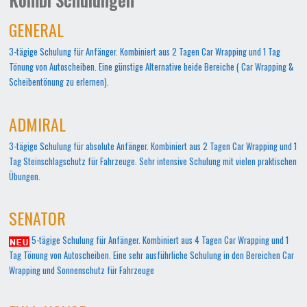
GENERAL
3-tägige Schulung für Anfänger. Kombiniert aus 2 Tagen Car Wrapping und 1 Tag
Tönung von Autoscheiben. Eine günstige Alternative beide Bereiche ( Car Wrapping &
Scheibentönung zu erlernen).
ADMIRAL
3-tägige Schulung für absolute Anfänger. Kombiniert aus 2 Tagen Car Wrapping und 1
Tag Steinschlagschutz für Fahrzeuge. Sehr intensive Schulung mit vielen praktischen
Übungen.
SENATOR
5-tägige Schulung für Anfänger. Kombiniert aus 4 Tagen Car Wrapping und 1
Tag Tönung von Autoscheiben. Eine sehr ausführliche Schulung in den Bereichen Car
Wrapping und Sonnenschutz für Fahrzeuge