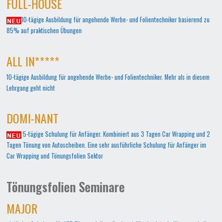
FULL-HOUSE
10-tägige Ausbildung für angehende Werbe- und Folientechniker basierend zu
85% auf praktischen Übungen
ALL IN*****
10-tägige Ausbildung für angehende Werbe- und Folientechniker. Mehr als in diesem
Lehrgang geht nicht
DOMI-NANT
5-tägige Schulung für Anfänger. Kombiniert aus 3 Tagen Car Wrapping und 2
Tagen Tönung von Autoscheiben. Eine sehr ausführliche Schulung für Anfänger im
Car Wrapping und Tönungsfolien Sektor
Tönungsfolien Seminare
MAJOR