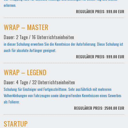
erlernen.
REGULÄRER PREIS: 999.00 EUR
WRAP – MASTER
Dauer: 2 Tage / 16 Unterrichtseinheiten
in dieser Schulung erwerben Sie die Kenntnisse der Autofolierung. Diese Schulung ist
auch für absolute Anfänger geeignet.
REGULÄRER PREIS: 999.00 EUR
WRAP – LEGEND
Dauer: 4 Tage / 32 Unterrichtseinheiten
Schulung für Einsteiger und Fortgeschrittene. Sehr ausführlich mit mehreren
Vollverklebungen von Fahrzeugen sowie übergreifenden Kenntnissen eines Gewerbes
als Folierer.
REGULÄRER PREIS: 2500.00 EUR
STARTUP