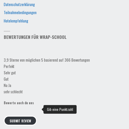
Datenschutzerklärung
Teilnahmebedingungen
Hotelempfehlung
BEWERTUNGEN FÜR WRAP-SCHOOL
3,9 Sterne von möglichen 5 basierend auf 366 Bewertungen
Perfekt
Sehr gut
Gut
Na Ja
sehr schlecht
Bewerte auch du uns
SUBMIT REVIEW