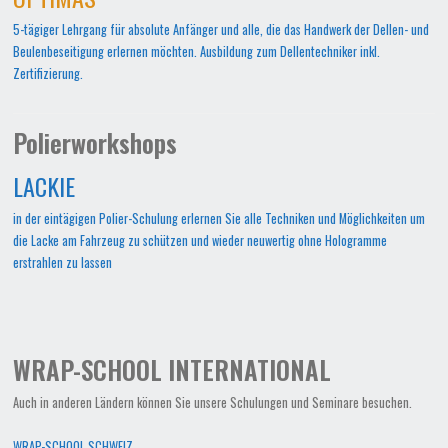
5-tägiger Lehrgang für absolute Anfänger und alle, die das Handwerk der Dellen- und
Beulenbeseitigung erlernen möchten. Ausbildung zum Dellentechniker inkl.
Zertifizierung.
Polierworkshops
LACKIE
in der eintägigen Polier-Schulung erlernen Sie alle Techniken und Möglichkeiten um
die Lacke am Fahrzeug zu schützen und wieder neuwertig ohne Hologramme
erstrahlen zu lassen
WRAP-SCHOOL INTERNATIONAL
Auch in anderen Ländern können Sie unsere Schulungen und Seminare besuchen.
WRAP-SCHOOL SCHWEIZ