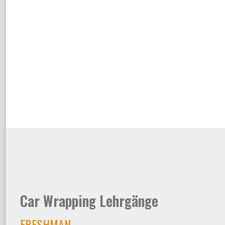
Car Wrapping Lehrgänge
FRESHMAN