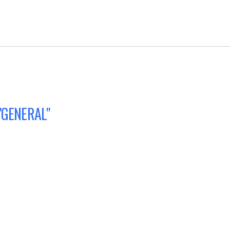
g "GENERAL"