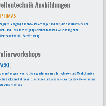
ellentechnik Ausbildungen
PTIMAS
tägiger Lehrgang für absolute Anfänger und alle, die das Handwerk der
llen- und Beulenbeseitigung erlernen möchten. Ausbildung zum
llentechniker inkl. Zertifizierung.
olierworkshops
ACKIE
 der eintägigen Polier-Schulung erlernen Sie alle Techniken und Möglichkeiten
 die Lacke am Fahrzeug zu schützen und wieder neuwertig ohne Hologramme
strahlen zu lassen