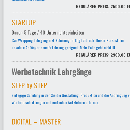
REGULÄRER PREIS: 2500.00 E
STARTUP
Dauer: 5 Tage / 40 Unterrichtseinheiten
Car Wrapping Lehrgang inkl. Folierung im Digitaldruck. Dieser Kurs ist für
absolute Anfänger ohne Erfahrung geeignet. Mehr Folie geht nicht!!!!
REGULÄRER PREIS: 2900.00 E
Werbetechnik Lehrgänge
STEP by STEP
eintägige Schulung in der Sie die Gestaltung, Produktion und die Anbringung v
Werbebeschriftungen und einfachen Aufklebern erlernen.
DIGITAL – MASTER