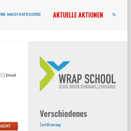
AKTUELLE AKTIONEN
INE NACH KATEGORIE
SUCHE
Verschiedenes
Zertifizierung
BUCHT