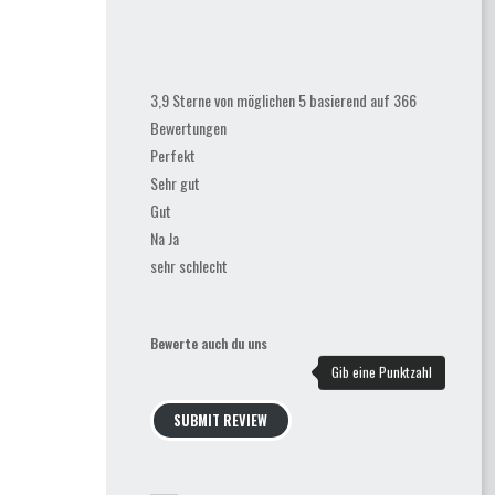
3,9 Sterne von möglichen 5 basierend auf 366
Bewertungen
Perfekt
Sehr gut
Gut
Na Ja
sehr schlecht
Bewerte auch du uns
SUBMIT REVIEW