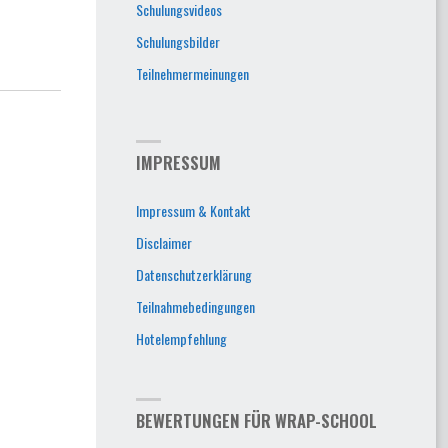
Schulungsvideos
Schulungsbilder
Teilnehmermeinungen
IMPRESSUM
Impressum & Kontakt
Disclaimer
Datenschutzerklärung
Teilnahmebedingungen
Hotelempfehlung
BEWERTUNGEN FÜR WRAP-SCHOOL