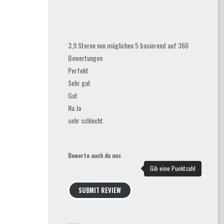
3,9 Sterne von möglichen 5 basierend auf 366
Bewertungen
Perfekt
Sehr gut
Gut
Na Ja
sehr schlecht
Bewerte auch du uns
SUBMIT REVIEW