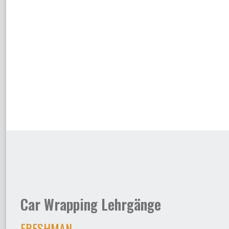
Car Wrapping Lehrgänge
FRESHMAN