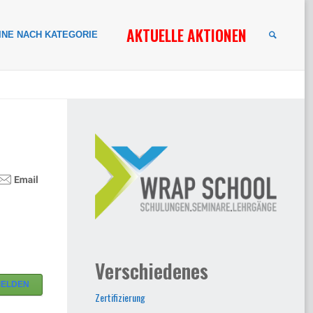
AKTUELLE AKTIONEN
INE NACH KATEGORIE
SUCHE
Verschiedenes
MELDEN
Zertifizierung