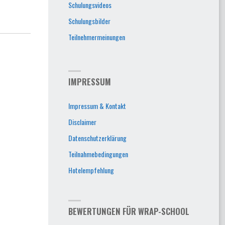
Schulungsvideos
Schulungsbilder
Teilnehmermeinungen
IMPRESSUM
Impressum & Kontakt
Disclaimer
Datenschutzerklärung
Teilnahmebedingungen
Hotelempfehlung
BEWERTUNGEN FÜR WRAP-SCHOOL