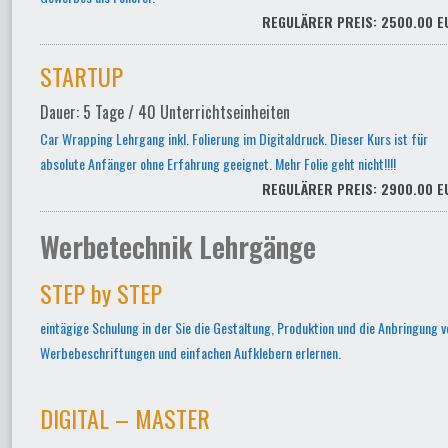
REGULÄRER PREIS: 2500.00 E
STARTUP
Dauer: 5 Tage / 40 Unterrichtseinheiten
Car Wrapping Lehrgang inkl. Folierung im Digitaldruck. Dieser Kurs ist für
absolute Anfänger ohne Erfahrung geeignet. Mehr Folie geht nicht!!!!
REGULÄRER PREIS: 2900.00 E
Werbetechnik Lehrgänge
STEP by STEP
eintägige Schulung in der Sie die Gestaltung, Produktion und die Anbringung v
Werbebeschriftungen und einfachen Aufklebern erlernen.
DIGITAL – MASTER