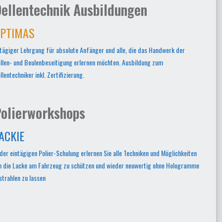
ellentechnik Ausbildungen
PTIMAS
tägiger Lehrgang für absolute Anfänger und alle, die das Handwerk der
llen- und Beulenbeseitigung erlernen möchten. Ausbildung zum
llentechniker inkl. Zertifizierung.
olierworkshops
ACKIE
 der eintägigen Polier-Schulung erlernen Sie alle Techniken und Möglichkeiten
 die Lacke am Fahrzeug zu schützen und wieder neuwertig ohne Hologramme
strahlen zu lassen