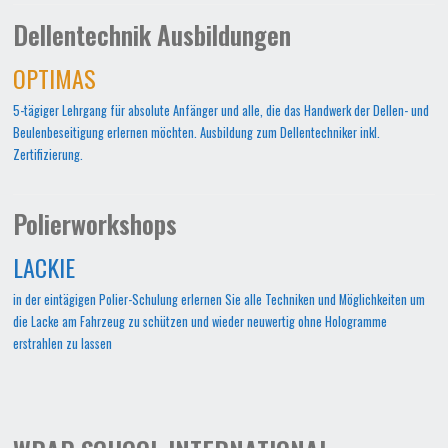
Dellentechnik Ausbildungen
OPTIMAS
5-tägiger Lehrgang für absolute Anfänger und alle, die das Handwerk der Dellen- und
Beulenbeseitigung erlernen möchten. Ausbildung zum Dellentechniker inkl.
Zertifizierung.
Polierworkshops
LACKIE
in der eintägigen Polier-Schulung erlernen Sie alle Techniken und Möglichkeiten um
die Lacke am Fahrzeug zu schützen und wieder neuwertig ohne Hologramme
erstrahlen zu lassen