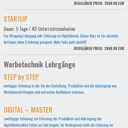
REGULÄRER PREIS: 2500.00 EUR
STARTUP
Dauer: 5 Tage / 40 Unterrichtseinheiten
Car Wrapping Lehrgang inkl. Folierung im Digitaldruck. Dieser Kurs ist für absolute
Anfänger ohne Erfahrung geeignet. Mehr Folie geht nicht!!!!
REGULÄRER PREIS: 2900.00 EUR
Werbetechnik Lehrgänge
STEP by STEP
eintägige Schulung in der Sie die Gestaltung, Produktion und die Anbringung von
Werbebeschriftungen und einfachen Aufklebern erlernen.
DIGITAL – MASTER
zweitägige Schulung zur Erlernung der Produktion und Anbringung der
digitalbedruckten Folien an Fahrzeugen. Im Vordergrund steht die Folierung im