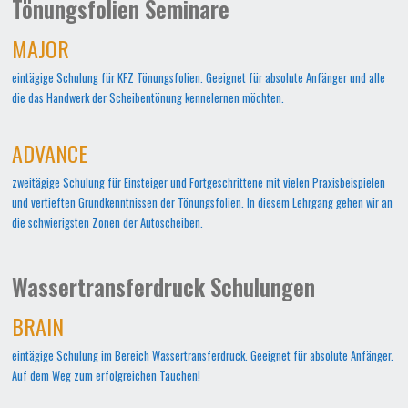
Tönungsfolien Seminare
MAJOR
eintägige Schulung für KFZ Tönungsfolien. Geeignet für absolute Anfänger und alle
die das Handwerk der Scheibentönung kennelernen möchten.
ADVANCE
zweitägige Schulung für Einsteiger und Fortgeschrittene mit vielen Praxisbeispielen
und vertieften Grundkenntnissen der Tönungsfolien. In diesem Lehrgang gehen wir an
die schwierigsten Zonen der Autoscheiben.
Wassertransferdruck Schulungen
BRAIN
eintägige Schulung im Bereich Wassertransferdruck. Geeignet für absolute Anfänger.
Auf dem Weg zum erfolgreichen Tauchen!