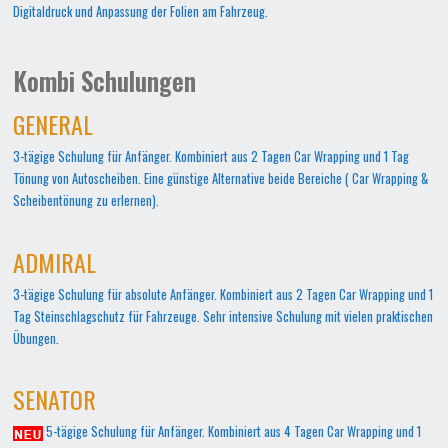
Digitaldruck und Anpassung der Folien am Fahrzeug.
Kombi Schulungen
GENERAL
3-tägige Schulung für Anfänger. Kombiniert aus 2 Tagen Car Wrapping und 1 Tag
Tönung von Autoscheiben. Eine günstige Alternative beide Bereiche ( Car Wrapping &
Scheibentönung zu erlernen).
ADMIRAL
3-tägige Schulung für absolute Anfänger. Kombiniert aus 2 Tagen Car Wrapping und 1
Tag Steinschlagschutz für Fahrzeuge. Sehr intensive Schulung mit vielen praktischen
Übungen.
SENATOR
5-tägige Schulung für Anfänger. Kombiniert aus 4 Tagen Car Wrapping und 1