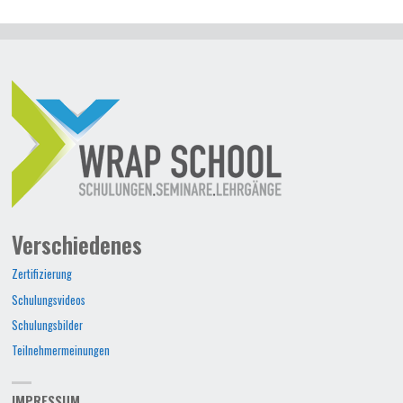
Verschiedenes
Zertifizierung
Schulungsvideos
Schulungsbilder
Teilnehmermeinungen
IMPRESSUM