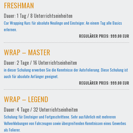
FRESHMAN
Dauer: 1 Tag / 8 Unterrichtseinheiten
Car Wrapping Kurs für absolute Neulinge und Einsteiger. An einem Tag alle Basics
erlernen.
REGULÄRER PREIS: 999.00 EUR
WRAP – MASTER
Dauer: 2 Tage / 16 Unterrichtseinheiten
in dieser Schulung erwerben Sie die Kenntnisse der Autofolierung. Diese Schulung ist
auch für absolute Anfänger geeignet.
REGULÄRER PREIS: 999.00 EUR
WRAP – LEGEND
Dauer: 4 Tage / 32 Unterrichtseinheiten
Schulung für Einsteiger und Fortgeschrittene. Sehr ausführlich mit mehreren
Vollverklebungen von Fahrzeugen sowie übergreifenden Kenntnissen eines Gewerbes
als Folierer.