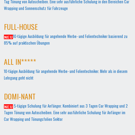
Tag Tönung von Autoscheiben. Eine sehr ausführliche Schulung in den Bereichen Car
Wrapping und Sonnenschutz für Fahrzeuge
FULL-HOUSE
10-tägige Ausbildung für angehende Werbe- und Folientechniker basierend zu
85% auf praktischen Übungen
ALL IN*****
10-tägige Ausbildung für angehende Werbe- und Folientechniker. Mehr als in diesem
Lehrgang geht nicht
DOMI-NANT
5-tägige Schulung für Anfänger. Kombiniert aus 3 Tagen Car Wrapping und 2
Tagen Tönung von Autoscheiben. Eine sehr ausführliche Schulung für Anfänger im
Car Wrapping und Tönungsfolien Sektor