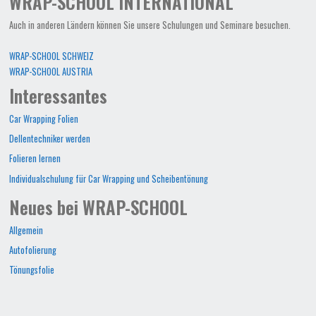
WRAP-SCHOOL INTERNATIONAL
Auch in anderen Ländern können Sie unsere Schulungen und Seminare besuchen.
WRAP-SCHOOL SCHWEIZ
WRAP-SCHOOL AUSTRIA
Interessantes
Car Wrapping Folien
Dellentechniker werden
Folieren lernen
Individualschulung für Car Wrapping und Scheibentönung
Neues bei WRAP-SCHOOL
Allgemein
Autofolierung
Tönungsfolie