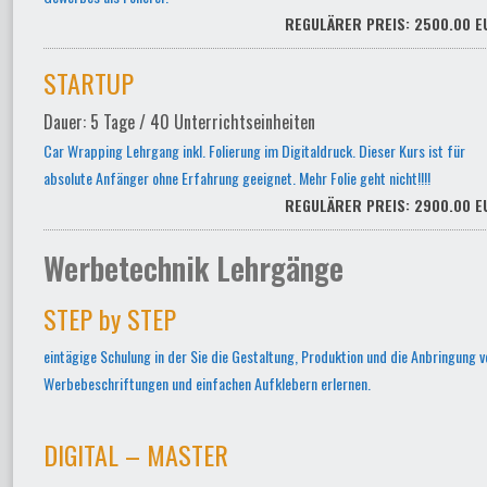
REGULÄRER PREIS: 2500.00 E
STARTUP
Dauer: 5 Tage / 40 Unterrichtseinheiten
Car Wrapping Lehrgang inkl. Folierung im Digitaldruck. Dieser Kurs ist für
absolute Anfänger ohne Erfahrung geeignet. Mehr Folie geht nicht!!!!
REGULÄRER PREIS: 2900.00 E
Werbetechnik Lehrgänge
STEP by STEP
eintägige Schulung in der Sie die Gestaltung, Produktion und die Anbringung v
Werbebeschriftungen und einfachen Aufklebern erlernen.
DIGITAL – MASTER