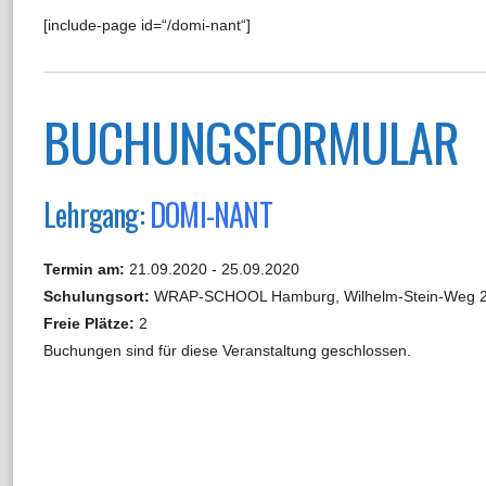
[include-page id=“/domi-nant“]
BUCHUNGSFORMULAR
Lehrgang:
DOMI-NANT
Termin am:
21.09.2020 - 25.09.2020
Schulungsort:
WRAP-SCHOOL Hamburg, Wilhelm-Stein-Weg 2
Freie Plätze:
2
Buchungen sind für diese Veranstaltung geschlossen.