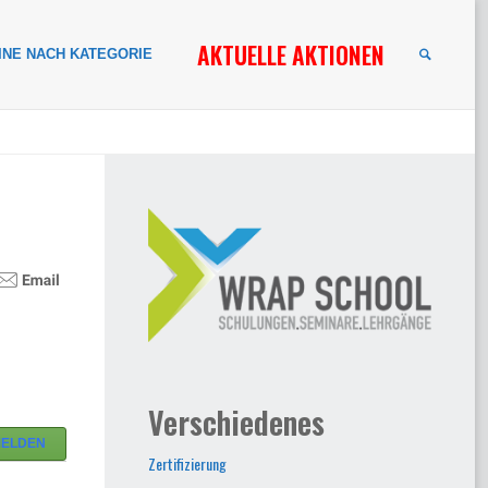
AKTUELLE AKTIONEN
INE NACH KATEGORIE
SUCHE
Verschiedenes
MELDEN
Zertifizierung