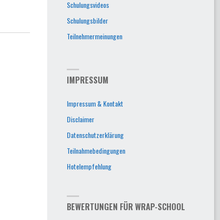
Schulungsvideos
Schulungsbilder
Teilnehmermeinungen
IMPRESSUM
Impressum & Kontakt
Disclaimer
Datenschutzerklärung
Teilnahmebedingungen
Hotelempfehlung
BEWERTUNGEN FÜR WRAP-SCHOOL