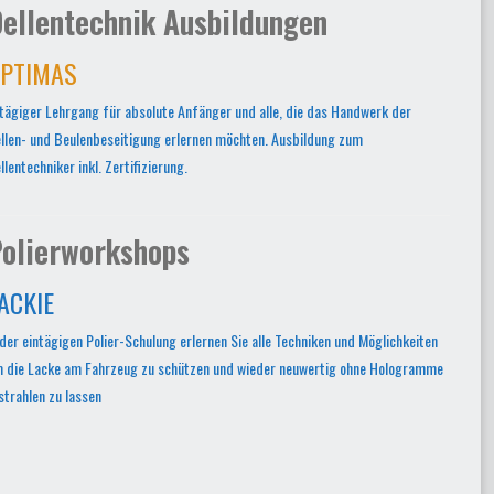
ellentechnik Ausbildungen
PTIMAS
tägiger Lehrgang für absolute Anfänger und alle, die das Handwerk der
llen- und Beulenbeseitigung erlernen möchten. Ausbildung zum
llentechniker inkl. Zertifizierung.
olierworkshops
ACKIE
 der eintägigen Polier-Schulung erlernen Sie alle Techniken und Möglichkeiten
 die Lacke am Fahrzeug zu schützen und wieder neuwertig ohne Hologramme
strahlen zu lassen