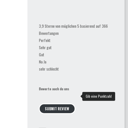
3,9 Sterne von möglichen 5 basierend auf 366
Bewertungen
Perfekt
Sehr gut
Gut
Na Ja
sehr schlecht
Bewerte auch du uns
SUBMIT REVIEW