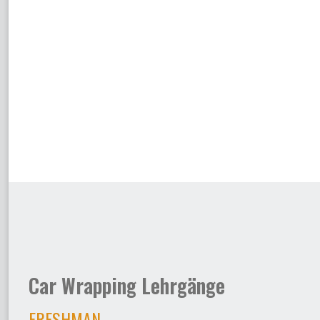
Car Wrapping Lehrgänge
FRESHMAN