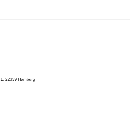
1, 22339 Hamburg