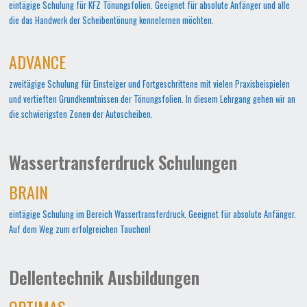
eintägige Schulung für KFZ Tönungsfolien. Geeignet für absolute Anfänger und alle
die das Handwerk der Scheibentönung kennelernen möchten.
ADVANCE
zweitägige Schulung für Einsteiger und Fortgeschrittene mit vielen Praxisbeispielen
und vertieften Grundkenntnissen der Tönungsfolien. In diesem Lehrgang gehen wir an
die schwierigsten Zonen der Autoscheiben.
Wassertransferdruck Schulungen
BRAIN
eintägige Schulung im Bereich Wassertransferdruck. Geeignet für absolute Anfänger.
Auf dem Weg zum erfolgreichen Tauchen!
Dellentechnik Ausbildungen
OPTIMAS