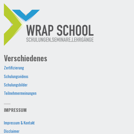
Verschiedenes
Zertifizierung
Schulungsvideos
Schulungsbilder
Teilnehmermeinungen
IMPRESSUM
Impressum & Kontakt
Disclaimer