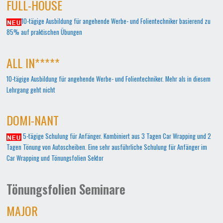
FULL-HOUSE
10-tägige Ausbildung für angehende Werbe- und Folientechniker basierend zu
85% auf praktischen Übungen
ALL IN*****
10-tägige Ausbildung für angehende Werbe- und Folientechniker. Mehr als in diesem
Lehrgang geht nicht
DOMI-NANT
5-tägige Schulung für Anfänger. Kombiniert aus 3 Tagen Car Wrapping und 2
Tagen Tönung von Autoscheiben. Eine sehr ausführliche Schulung für Anfänger im
Car Wrapping und Tönungsfolien Sektor
Tönungsfolien Seminare
MAJOR