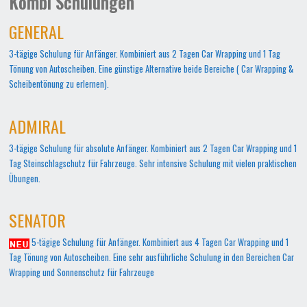
Kombi Schulungen
GENERAL
3-tägige Schulung für Anfänger. Kombiniert aus 2 Tagen Car Wrapping und 1 Tag
Tönung von Autoscheiben. Eine günstige Alternative beide Bereiche ( Car Wrapping &
Scheibentönung zu erlernen).
ADMIRAL
3-tägige Schulung für absolute Anfänger. Kombiniert aus 2 Tagen Car Wrapping und 1
Tag Steinschlagschutz für Fahrzeuge. Sehr intensive Schulung mit vielen praktischen
Übungen.
SENATOR
5-tägige Schulung für Anfänger. Kombiniert aus 4 Tagen Car Wrapping und 1
Tag Tönung von Autoscheiben. Eine sehr ausführliche Schulung in den Bereichen Car
Wrapping und Sonnenschutz für Fahrzeuge