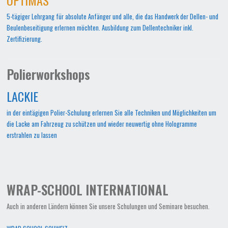
5-tägiger Lehrgang für absolute Anfänger und alle, die das Handwerk der Dellen- und
Beulenbeseitigung erlernen möchten. Ausbildung zum Dellentechniker inkl.
Zertifizierung.
Polierworkshops
LACKIE
in der eintägigen Polier-Schulung erlernen Sie alle Techniken und Möglichkeiten um
die Lacke am Fahrzeug zu schützen und wieder neuwertig ohne Hologramme
erstrahlen zu lassen
WRAP-SCHOOL INTERNATIONAL
Auch in anderen Ländern können Sie unsere Schulungen und Seminare besuchen.