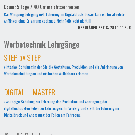
Dauer: 5 Tage / 40 Unterrichtseinheiten
Car Wrapping Lehrgang inkl. Folierung im Digitaldruck. Dieser Kurs ist für absolute
Anfänger ohne Erfahrung geeignet. Mehr Folie geht nicht!!!!
REGULÄRER PREIS: 2900.00 EUR
Werbetechnik Lehrgänge
STEP by STEP
eintägige Schulung in der Sie die Gestaltung, Produktion und die Anbringung von
Werbebeschriftungen und einfachen Aufklebern erlernen.
DIGITAL – MASTER
zweitägige Schulung zur Erlernung der Produktion und Anbringung der
digitalbedruckten Folien an Fahrzeugen. Im Vordergrund steht die Folierung im
Digitaldruck und Anpassung der Folien am Fahrzeug.