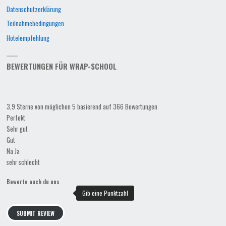
Datenschutzerklärung
Teilnahmebedingungen
Hotelempfehlung
BEWERTUNGEN FÜR WRAP-SCHOOL
3,9 Sterne von möglichen 5 basierend auf 366 Bewertungen
Perfekt
Sehr gut
Gut
Na Ja
sehr schlecht
Bewerte auch du uns
SUBMIT REVIEW