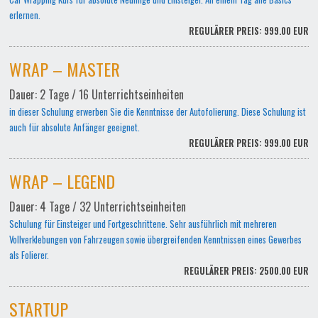
erlernen.
REGULÄRER PREIS: 999.00 EUR
WRAP – MASTER
Dauer: 2 Tage / 16 Unterrichtseinheiten
in dieser Schulung erwerben Sie die Kenntnisse der Autofolierung. Diese Schulung ist
auch für absolute Anfänger geeignet.
REGULÄRER PREIS: 999.00 EUR
WRAP – LEGEND
Dauer: 4 Tage / 32 Unterrichtseinheiten
Schulung für Einsteiger und Fortgeschrittene. Sehr ausführlich mit mehreren
Vollverklebungen von Fahrzeugen sowie übergreifenden Kenntnissen eines Gewerbes
als Folierer.
REGULÄRER PREIS: 2500.00 EUR
STARTUP