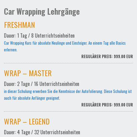
Car Wrapping Lehrgänge
FRESHMAN
Dauer: 1 Tag / 8 Unterrichtseinheiten
Car Wrapping Kurs für absolute Neulinge und Einsteiger. An einem Tag alle Basics
erlernen.
REGULÄRER PREIS: 999.00 EUR
WRAP – MASTER
Dauer: 2 Tage / 16 Unterrichtseinheiten
in dieser Schulung erwerben Sie die Kenntnisse der Autofolierung. Diese Schulung ist
auch für absolute Anfänger geeignet.
REGULÄRER PREIS: 999.00 EUR
WRAP – LEGEND
Dauer: 4 Tage / 32 Unterrichtseinheiten