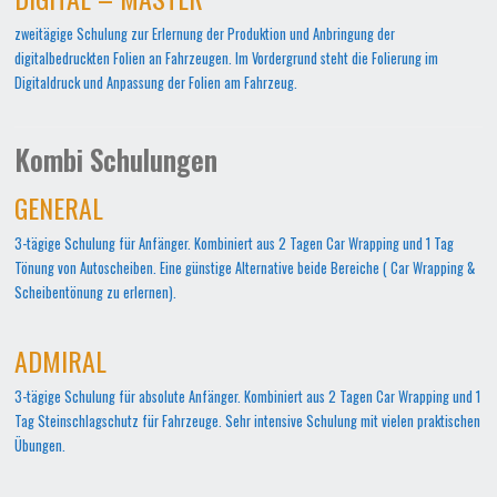
zweitägige Schulung zur Erlernung der Produktion und Anbringung der
digitalbedruckten Folien an Fahrzeugen. Im Vordergrund steht die Folierung im
Digitaldruck und Anpassung der Folien am Fahrzeug.
Kombi Schulungen
GENERAL
3-tägige Schulung für Anfänger. Kombiniert aus 2 Tagen Car Wrapping und 1 Tag
Tönung von Autoscheiben. Eine günstige Alternative beide Bereiche ( Car Wrapping &
Scheibentönung zu erlernen).
ADMIRAL
3-tägige Schulung für absolute Anfänger. Kombiniert aus 2 Tagen Car Wrapping und 1
Tag Steinschlagschutz für Fahrzeuge. Sehr intensive Schulung mit vielen praktischen
Übungen.