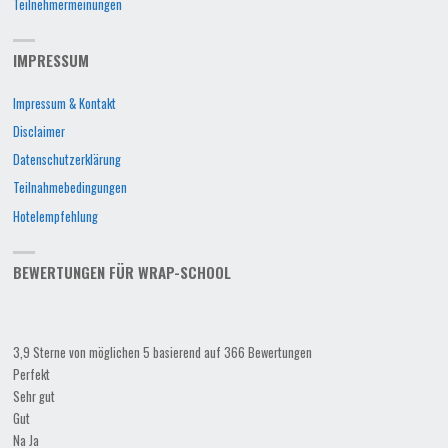
Teilnehmermeinungen
IMPRESSUM
Impressum & Kontakt
Disclaimer
Datenschutzerklärung
Teilnahmebedingungen
Hotelempfehlung
BEWERTUNGEN FÜR WRAP-SCHOOL
3,9 Sterne von möglichen 5 basierend auf 366 Bewertungen
Perfekt
Sehr gut
Gut
Na Ja