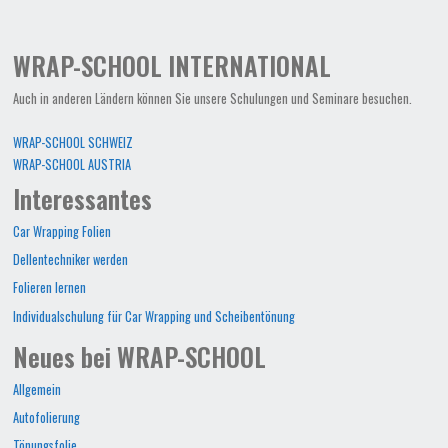
WRAP-SCHOOL INTERNATIONAL
Auch in anderen Ländern können Sie unsere Schulungen und Seminare besuchen.
WRAP-SCHOOL SCHWEIZ
WRAP-SCHOOL AUSTRIA
Interessantes
Car Wrapping Folien
Dellentechniker werden
Folieren lernen
Individualschulung für Car Wrapping und Scheibentönung
Neues bei WRAP-SCHOOL
Allgemein
Autofolierung
Tönungsfolie