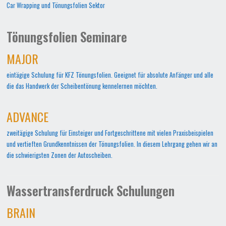
Car Wrapping und Tönungsfolien Sektor
Tönungsfolien Seminare
MAJOR
eintägige Schulung für KFZ Tönungsfolien. Geeignet für absolute Anfänger und alle
die das Handwerk der Scheibentönung kennelernen möchten.
ADVANCE
zweitägige Schulung für Einsteiger und Fortgeschrittene mit vielen Praxisbeispielen
und vertieften Grundkenntnissen der Tönungsfolien. In diesem Lehrgang gehen wir an
die schwierigsten Zonen der Autoscheiben.
Wassertransferdruck Schulungen
BRAIN