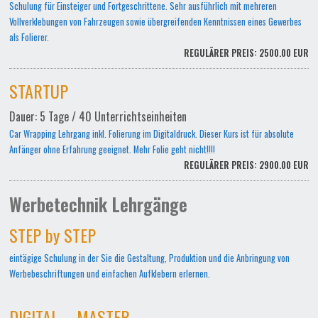
Schulung für Einsteiger und Fortgeschrittene. Sehr ausführlich mit mehreren
Vollverklebungen von Fahrzeugen sowie übergreifenden Kenntnissen eines Gewerbes
als Folierer.
REGULÄRER PREIS: 2500.00 EUR
STARTUP
Dauer: 5 Tage / 40 Unterrichtseinheiten
Car Wrapping Lehrgang inkl. Folierung im Digitaldruck. Dieser Kurs ist für absolute
Anfänger ohne Erfahrung geeignet. Mehr Folie geht nicht!!!!
REGULÄRER PREIS: 2900.00 EUR
Werbetechnik Lehrgänge
STEP by STEP
eintägige Schulung in der Sie die Gestaltung, Produktion und die Anbringung von
Werbebeschriftungen und einfachen Aufklebern erlernen.
DIGITAL – MASTER