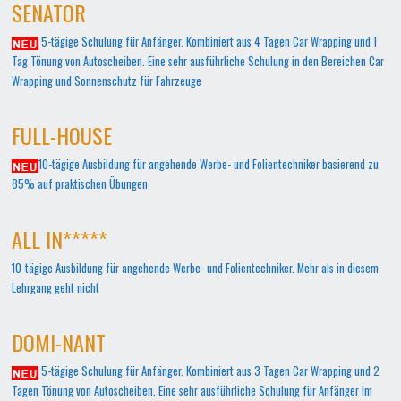
SENATOR
5-tägige Schulung für Anfänger. Kombiniert aus 4 Tagen Car Wrapping und 1
Tag Tönung von Autoscheiben. Eine sehr ausführliche Schulung in den Bereichen Car
Wrapping und Sonnenschutz für Fahrzeuge
FULL-HOUSE
10-tägige Ausbildung für angehende Werbe- und Folientechniker basierend zu
85% auf praktischen Übungen
ALL IN*****
10-tägige Ausbildung für angehende Werbe- und Folientechniker. Mehr als in diesem
Lehrgang geht nicht
DOMI-NANT
5-tägige Schulung für Anfänger. Kombiniert aus 3 Tagen Car Wrapping und 2
Tagen Tönung von Autoscheiben. Eine sehr ausführliche Schulung für Anfänger im