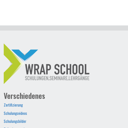
Verschiedenes
Zertifizierung
Schulungsvideos
Schulungsbilder