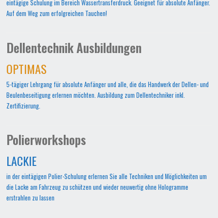
eintägige Schulung im Bereich Wassertransferdruck. Geeignet für absolute Anfänger.
Auf dem Weg zum erfolgreichen Tauchen!
Dellentechnik Ausbildungen
OPTIMAS
5-tägiger Lehrgang für absolute Anfänger und alle, die das Handwerk der Dellen- und
Beulenbeseitigung erlernen möchten. Ausbildung zum Dellentechniker inkl.
Zertifizierung.
Polierworkshops
LACKIE
in der eintägigen Polier-Schulung erlernen Sie alle Techniken und Möglichkeiten um
die Lacke am Fahrzeug zu schützen und wieder neuwertig ohne Hologramme
erstrahlen zu lassen