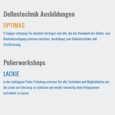
Dellentechnik Ausbildungen
OPTIMAS
5-tägiger Lehrgang für absolute Anfänger und alle, die das Handwerk der Dellen- und
Beulenbeseitigung erlernen möchten. Ausbildung zum Dellentechniker inkl.
Zertifizierung.
Polierworkshops
LACKIE
in der eintägigen Polier-Schulung erlernen Sie alle Techniken und Möglichkeiten um
die Lacke am Fahrzeug zu schützen und wieder neuwertig ohne Hologramme
erstrahlen zu lassen