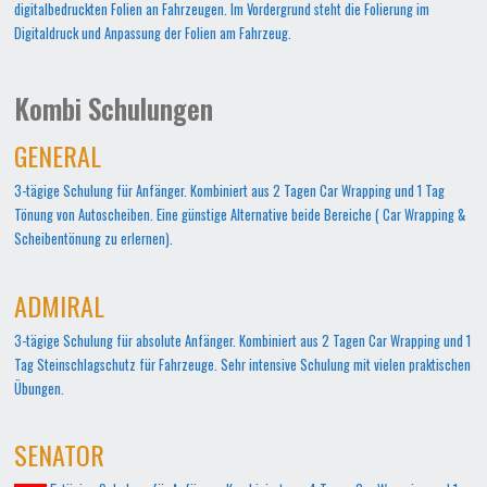
digitalbedruckten Folien an Fahrzeugen. Im Vordergrund steht die Folierung im
Digitaldruck und Anpassung der Folien am Fahrzeug.
Kombi Schulungen
GENERAL
3-tägige Schulung für Anfänger. Kombiniert aus 2 Tagen Car Wrapping und 1 Tag
Tönung von Autoscheiben. Eine günstige Alternative beide Bereiche ( Car Wrapping &
Scheibentönung zu erlernen).
ADMIRAL
3-tägige Schulung für absolute Anfänger. Kombiniert aus 2 Tagen Car Wrapping und 1
Tag Steinschlagschutz für Fahrzeuge. Sehr intensive Schulung mit vielen praktischen
Übungen.
SENATOR