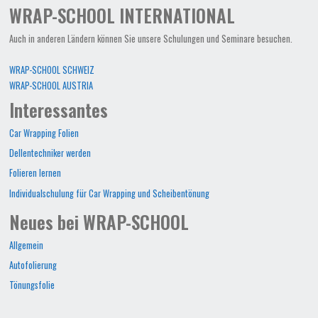
WRAP-SCHOOL INTERNATIONAL
Auch in anderen Ländern können Sie unsere Schulungen und Seminare besuchen.
WRAP-SCHOOL SCHWEIZ
WRAP-SCHOOL AUSTRIA
Interessantes
Car Wrapping Folien
Dellentechniker werden
Folieren lernen
Individualschulung für Car Wrapping und Scheibentönung
Neues bei WRAP-SCHOOL
Allgemein
Autofolierung
Tönungsfolie