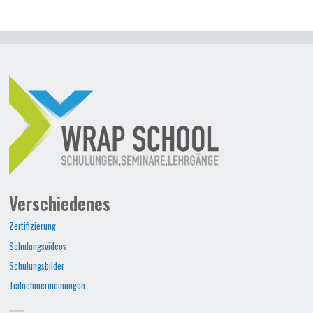
Verschiedenes
Zertifizierung
Schulungsvideos
Schulungsbilder
Teilnehmermeinungen