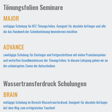
Tönungsfolien Seminare
MAJOR
eintägige Schulung für KFZ Tönungsfolien. Geeignet für absolute Anfänger und alle
die das Handwerk der Scheibentönung kennelernen möchten.
ADVANCE
zweitägige Schulung für Einsteiger und Fortgeschrittene mit vielen Praxisbeispielen
und vertieften Grundkenntnissen der Tönungsfolien. In diesem Lehrgang gehen wir an
die schwierigsten Zonen der Autoscheiben.
Wassertransferdruck Schulungen
BRAIN
eintägige Schulung im Bereich Wassertransferdruck. Geeignet für absolute Anfänger.
Auf dem Weg zum erfolgreichen Tauchen!