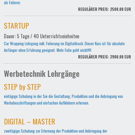
als Folierer.
REGULÄRER PREIS: 2500.00 EUR
STARTUP
Dauer: 5 Tage / 40 Unterrichtseinheiten
Car Wrapping Lehrgang inkl. Folierung im Digitaldruck. Dieser Kurs ist für absolute
Anfänger ohne Erfahrung geeignet. Mehr Folie geht nicht!!!!
REGULÄRER PREIS: 2900.00 EUR
Werbetechnik Lehrgänge
STEP by STEP
eintägige Schulung in der Sie die Gestaltung, Produktion und die Anbringung von
Werbebeschriftungen und einfachen Aufklebern erlernen.
DIGITAL – MASTER
zweitägige Schulung zur Erlernung der Produktion und Anbringung der