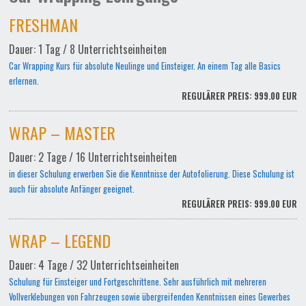
FRESHMAN
Dauer: 1 Tag / 8 Unterrichtseinheiten
Car Wrapping Kurs für absolute Neulinge und Einsteiger. An einem Tag alle Basics
erlernen.
REGULÄRER PREIS: 999.00 EUR
WRAP – MASTER
Dauer: 2 Tage / 16 Unterrichtseinheiten
in dieser Schulung erwerben Sie die Kenntnisse der Autofolierung. Diese Schulung ist
auch für absolute Anfänger geeignet.
REGULÄRER PREIS: 999.00 EUR
WRAP – LEGEND
Dauer: 4 Tage / 32 Unterrichtseinheiten
Schulung für Einsteiger und Fortgeschrittene. Sehr ausführlich mit mehreren
Vollverklebungen von Fahrzeugen sowie übergreifenden Kenntnissen eines Gewerbes