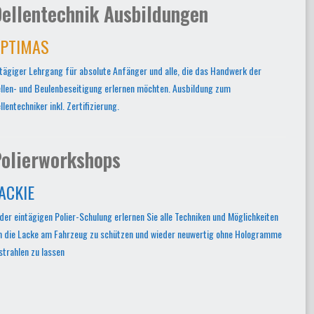
ellentechnik Ausbildungen
PTIMAS
tägiger Lehrgang für absolute Anfänger und alle, die das Handwerk der
llen- und Beulenbeseitigung erlernen möchten. Ausbildung zum
llentechniker inkl. Zertifizierung.
olierworkshops
ACKIE
 der eintägigen Polier-Schulung erlernen Sie alle Techniken und Möglichkeiten
 die Lacke am Fahrzeug zu schützen und wieder neuwertig ohne Hologramme
strahlen zu lassen