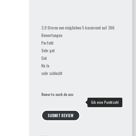
3,9 Sterne von möglichen 5 basierend auf 366
Bewertungen
Perfekt
Sehr gut
Gut
Na Ja
sehr schlecht
Bewerte auch du uns
SUBMIT REVIEW