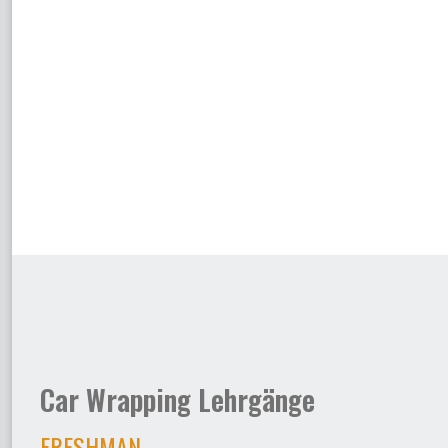
Car Wrapping Lehrgänge
FRESHMAN