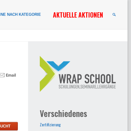
AKTUELLE AKTIONEN
INE NACH KATEGORIE
SUCHE
Verschiedenes
Zertifizierung
BUCHT