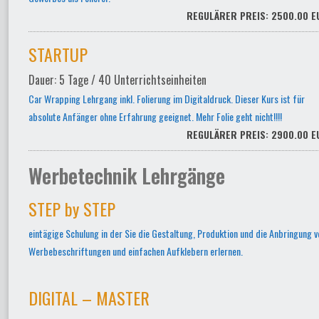
REGULÄRER PREIS: 2500.00 E
STARTUP
Dauer: 5 Tage / 40 Unterrichtseinheiten
Car Wrapping Lehrgang inkl. Folierung im Digitaldruck. Dieser Kurs ist für
absolute Anfänger ohne Erfahrung geeignet. Mehr Folie geht nicht!!!!
REGULÄRER PREIS: 2900.00 E
Werbetechnik Lehrgänge
STEP by STEP
eintägige Schulung in der Sie die Gestaltung, Produktion und die Anbringung v
Werbebeschriftungen und einfachen Aufklebern erlernen.
DIGITAL – MASTER