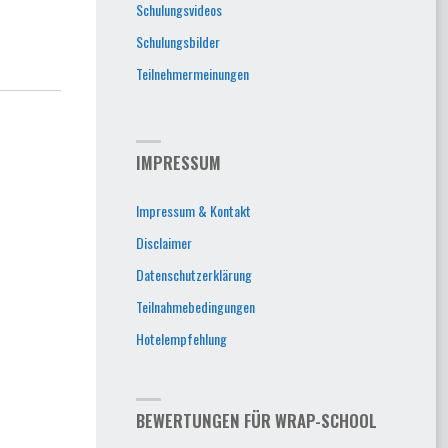
Schulungsvideos
Schulungsbilder
Teilnehmermeinungen
IMPRESSUM
Impressum & Kontakt
Disclaimer
Datenschutzerklärung
Teilnahmebedingungen
Hotelempfehlung
BEWERTUNGEN FÜR WRAP-SCHOOL