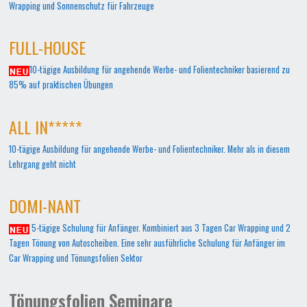
Wrapping und Sonnenschutz für Fahrzeuge
FULL-HOUSE
10-tägige Ausbildung für angehende Werbe- und Folientechniker basierend zu
85% auf praktischen Übungen
ALL IN*****
10-tägige Ausbildung für angehende Werbe- und Folientechniker. Mehr als in diesem
Lehrgang geht nicht
DOMI-NANT
5-tägige Schulung für Anfänger. Kombiniert aus 3 Tagen Car Wrapping und 2
Tagen Tönung von Autoscheiben. Eine sehr ausführliche Schulung für Anfänger im
Car Wrapping und Tönungsfolien Sektor
Tönungsfolien Seminare