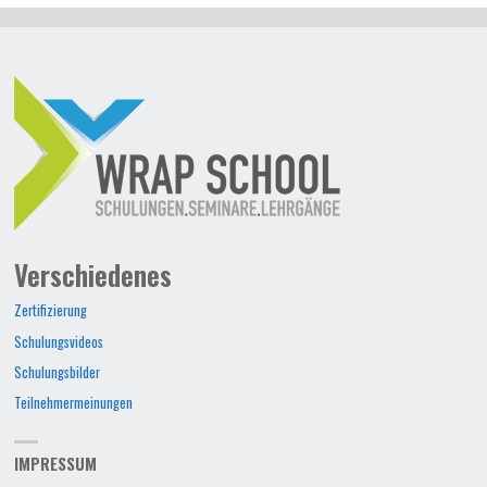
Verschiedenes
Zertifizierung
Schulungsvideos
Schulungsbilder
Teilnehmermeinungen
IMPRESSUM