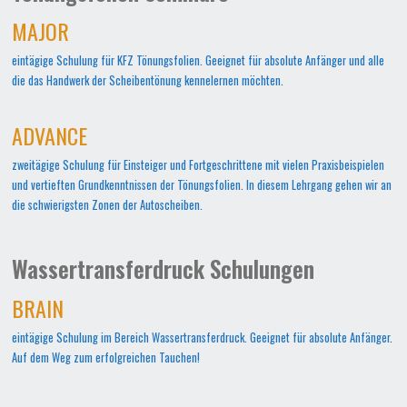
MAJOR
eintägige Schulung für KFZ Tönungsfolien. Geeignet für absolute Anfänger und alle
die das Handwerk der Scheibentönung kennelernen möchten.
ADVANCE
zweitägige Schulung für Einsteiger und Fortgeschrittene mit vielen Praxisbeispielen
und vertieften Grundkenntnissen der Tönungsfolien. In diesem Lehrgang gehen wir an
die schwierigsten Zonen der Autoscheiben.
Wassertransferdruck Schulungen
BRAIN
eintägige Schulung im Bereich Wassertransferdruck. Geeignet für absolute Anfänger.
Auf dem Weg zum erfolgreichen Tauchen!