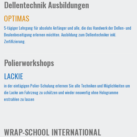
Dellentechnik Ausbildungen
OPTIMAS
5-tägiger Lehrgang für absolute Anfänger und alle, die das Handwerk der Dellen- und
Beulenbeseitigung erlernen möchten. Ausbildung zum Dellentechniker inkl.
Zertifizierung.
Polierworkshops
LACKIE
in der eintägigen Polier-Schulung erlernen Sie alle Techniken und Möglichkeiten um
die Lacke am Fahrzeug zu schützen und wieder neuwertig ohne Hologramme
erstrahlen zu lassen
WRAP-SCHOOL INTERNATIONAL