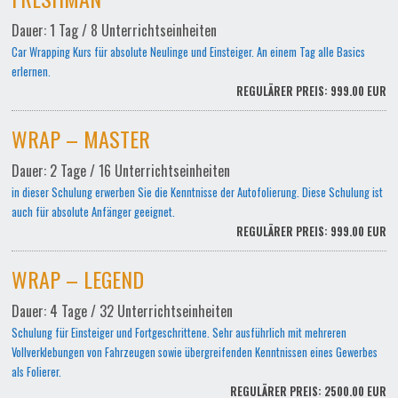
Dauer: 1 Tag / 8 Unterrichtseinheiten
Car Wrapping Kurs für absolute Neulinge und Einsteiger. An einem Tag alle Basics
erlernen.
REGULÄRER PREIS: 999.00 EUR
WRAP – MASTER
Dauer: 2 Tage / 16 Unterrichtseinheiten
in dieser Schulung erwerben Sie die Kenntnisse der Autofolierung. Diese Schulung ist
auch für absolute Anfänger geeignet.
REGULÄRER PREIS: 999.00 EUR
WRAP – LEGEND
Dauer: 4 Tage / 32 Unterrichtseinheiten
Schulung für Einsteiger und Fortgeschrittene. Sehr ausführlich mit mehreren
Vollverklebungen von Fahrzeugen sowie übergreifenden Kenntnissen eines Gewerbes
als Folierer.
REGULÄRER PREIS: 2500.00 EUR