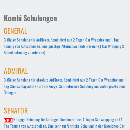
Kombi Schulungen
GENERAL
3-tägige Schulung für Anfänger. Kombiniert aus 2 Tagen Car Wrapping und 1 Tag
Tönung von Autoscheiben. Eine günstige Alternative beide Bereiche ( Car Wrapping &
Scheibentönung zu erlernen).
ADMIRAL
3-tägige Schulung für absolute Anfänger. Kombiniert aus 2 Tagen Car Wrapping und 1
Tag Steinschlagschutz für Fahrzeuge. Sehr intensive Schulung mit vielen praktischen
Übungen.
SENATOR
5-tägige Schulung für Anfänger. Kombiniert aus 4 Tagen Car Wrapping und 1
Tag Tönung von Autoscheiben. Eine sehr ausführliche Schulung in den Bereichen Car