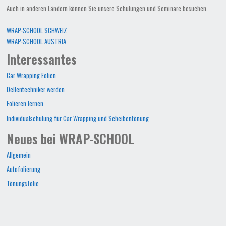
Auch in anderen Ländern können Sie unsere Schulungen und Seminare besuchen.
WRAP-SCHOOL SCHWEIZ
WRAP-SCHOOL AUSTRIA
Interessantes
Car Wrapping Folien
Dellentechniker werden
Folieren lernen
Individualschulung für Car Wrapping und Scheibentönung
Neues bei WRAP-SCHOOL
Allgemein
Autofolierung
Tönungsfolie