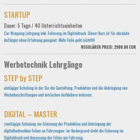
STARTUP
Dauer: 5 Tage / 40 Unterrichtseinheiten
Car Wrapping Lehrgang inkl. Folierung im Digitaldruck. Dieser Kurs ist für absolute
Anfänger ohne Erfahrung geeignet. Mehr Folie geht nicht!!!!
REGULÄRER PREIS: 2900.00 EUR
Werbetechnik Lehrgänge
STEP by STEP
eintägige Schulung in der Sie die Gestaltung, Produktion und die Anbringung von
Werbebeschriftungen und einfachen Aufklebern erlernen.
DIGITAL – MASTER
zweitägige Schulung zur Erlernung der Produktion und Anbringung der
digitalbedruckten Folien an Fahrzeugen. Im Vordergrund steht die Folierung im
Digitaldruck und Anpassung der Folien am Fahrzeug.