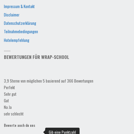
Impressum & Kontakt
Disclaimer
Datenschutzerklärung
Teilnahmebedingungen
Hotelempfehlung
BEWERTUNGEN FÜR WRAP-SCHOOL
3,9 Sterne von möglichen 5 basierend auf 366 Bewertungen
Perfekt
Sehr gut
Gut
Na Ja
sehr schlecht
Bewerte auch du uns