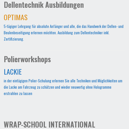
Dellentechnik Ausbildungen
OPTIMAS
5-tägiger Lehrgang für absolute Anfänger und alle, die das Handwerk der Dellen- und
Beulenbeseitigung erlernen möchten. Ausbildung zum Dellentechniker inkl.
Zertifizierung.
Polierworkshops
LACKIE
in der eintägigen Polier-Schulung erlernen Sie alle Techniken und Möglichkeiten um
die Lacke am Fahrzeug zu schützen und wieder neuwertig ohne Hologramme
erstrahlen zu lassen
WRAP-SCHOOL INTERNATIONAL