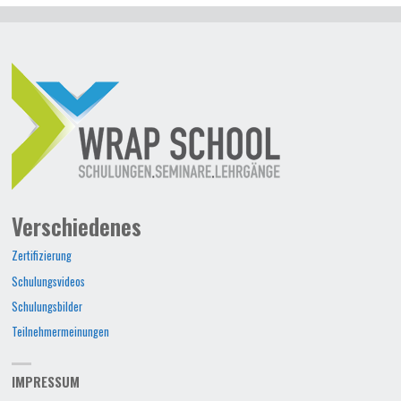
Verschiedenes
Zertifizierung
Schulungsvideos
Schulungsbilder
Teilnehmermeinungen
IMPRESSUM