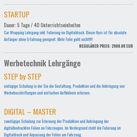
STARTUP
Dauer: 5 Tage / 40 Unterrichtseinheiten
Car Wrapping Lehrgang inkl. Folierung im Digitaldruck. Dieser Kurs ist für absolute
Anfänger ohne Erfahrung geeignet. Mehr Folie geht nicht!!!!
REGULÄRER PREIS: 2900.00 EUR
Werbetechnik Lehrgänge
STEP by STEP
eintägige Schulung in der Sie die Gestaltung, Produktion und die Anbringung von
Werbebeschriftungen und einfachen Aufklebern erlernen.
DIGITAL – MASTER
zweitägige Schulung zur Erlernung der Produktion und Anbringung der
digitalbedruckten Folien an Fahrzeugen. Im Vordergrund steht die Folierung im
Digitaldruck und Anpassung der Folien am Fahrzeug.