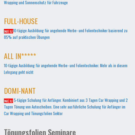
Wrapping und Sonnenschutz für Fahrzeuge
FULL-HOUSE
10-tägige Ausbildung für angehende Werbe- und Folientechniker basierend zu
85% auf praktischen Übungen
ALL IN*****
10-tägige Ausbildung für angehende Werbe- und Folientechniker. Mehr als in diesem
Lehrgang geht nicht
DOMI-NANT
5-tägige Schulung für Anfänger. Kombiniert aus 3 Tagen Car Wrapping und 2
Tagen Tönung von Autoscheiben. Eine sehr ausführliche Schulung für Anfänger im
Car Wrapping und Tönungsfolien Sektor
Tönungsfolien Seminare