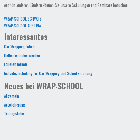
Auch in anderen Ländern können Sie unsere Schulungen und Seminare besuchen.
WRAP-SCHOOL SCHWEIZ
WRAP-SCHOOL AUSTRIA
Interessantes
Car Wrapping Folien
Dellentechniker werden
Folieren lernen
Individualschulung für Car Wrapping und Scheibentönung
Neues bei WRAP-SCHOOL
Allgemein
Autofolierung
Tönungsfolie