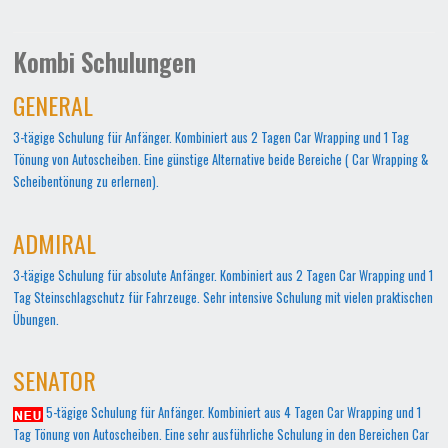
Kombi Schulungen
GENERAL
3-tägige Schulung für Anfänger. Kombiniert aus 2 Tagen Car Wrapping und 1 Tag
Tönung von Autoscheiben. Eine günstige Alternative beide Bereiche ( Car Wrapping &
Scheibentönung zu erlernen).
ADMIRAL
3-tägige Schulung für absolute Anfänger. Kombiniert aus 2 Tagen Car Wrapping und 1
Tag Steinschlagschutz für Fahrzeuge. Sehr intensive Schulung mit vielen praktischen
Übungen.
SENATOR
5-tägige Schulung für Anfänger. Kombiniert aus 4 Tagen Car Wrapping und 1
Tag Tönung von Autoscheiben. Eine sehr ausführliche Schulung in den Bereichen Car