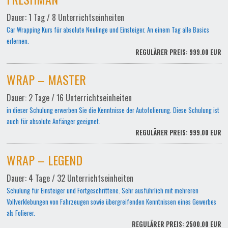
Dauer: 1 Tag / 8 Unterrichtseinheiten
Car Wrapping Kurs für absolute Neulinge und Einsteiger. An einem Tag alle Basics
erlernen.
REGULÄRER PREIS: 999.00 EUR
WRAP – MASTER
Dauer: 2 Tage / 16 Unterrichtseinheiten
in dieser Schulung erwerben Sie die Kenntnisse der Autofolierung. Diese Schulung ist
auch für absolute Anfänger geeignet.
REGULÄRER PREIS: 999.00 EUR
WRAP – LEGEND
Dauer: 4 Tage / 32 Unterrichtseinheiten
Schulung für Einsteiger und Fortgeschrittene. Sehr ausführlich mit mehreren
Vollverklebungen von Fahrzeugen sowie übergreifenden Kenntnissen eines Gewerbes
als Folierer.
REGULÄRER PREIS: 2500.00 EUR