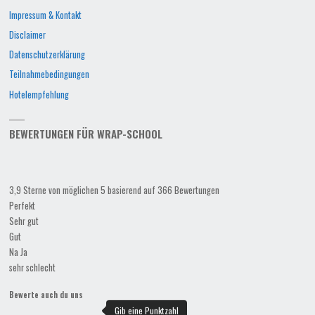
Impressum & Kontakt
Disclaimer
Datenschutzerklärung
Teilnahmebedingungen
Hotelempfehlung
BEWERTUNGEN FÜR WRAP-SCHOOL
3,9 Sterne von möglichen 5 basierend auf 366 Bewertungen
Perfekt
Sehr gut
Gut
Na Ja
sehr schlecht
Bewerte auch du uns