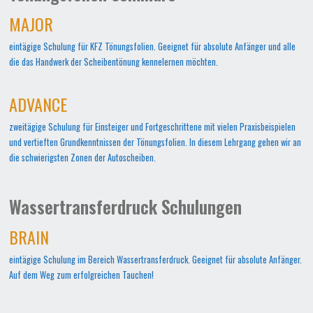
MAJOR
eintägige Schulung für KFZ Tönungsfolien. Geeignet für absolute Anfänger und alle
die das Handwerk der Scheibentönung kennelernen möchten.
ADVANCE
zweitägige Schulung für Einsteiger und Fortgeschrittene mit vielen Praxisbeispielen
und vertieften Grundkenntnissen der Tönungsfolien. In diesem Lehrgang gehen wir an
die schwierigsten Zonen der Autoscheiben.
Wassertransferdruck Schulungen
BRAIN
eintägige Schulung im Bereich Wassertransferdruck. Geeignet für absolute Anfänger.
Auf dem Weg zum erfolgreichen Tauchen!