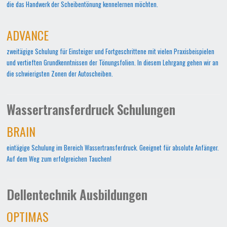
die das Handwerk der Scheibentönung kennelernen möchten.
ADVANCE
zweitägige Schulung für Einsteiger und Fortgeschrittene mit vielen Praxisbeispielen
und vertieften Grundkenntnissen der Tönungsfolien. In diesem Lehrgang gehen wir an
die schwierigsten Zonen der Autoscheiben.
Wassertransferdruck Schulungen
BRAIN
eintägige Schulung im Bereich Wassertransferdruck. Geeignet für absolute Anfänger.
Auf dem Weg zum erfolgreichen Tauchen!
Dellentechnik Ausbildungen
OPTIMAS