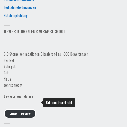
Teilnahmebedingungen
Hotelempfehlung
BEWERTUNGEN FÜR WRAP-SCHOOL
3,9 Sterne von möglichen 5 basierend auf 366 Bewertungen
Perfekt
Sehr gut
Gut
Na Ja
sehr schlecht
Bewerte auch du uns
SUBMIT REVIEW