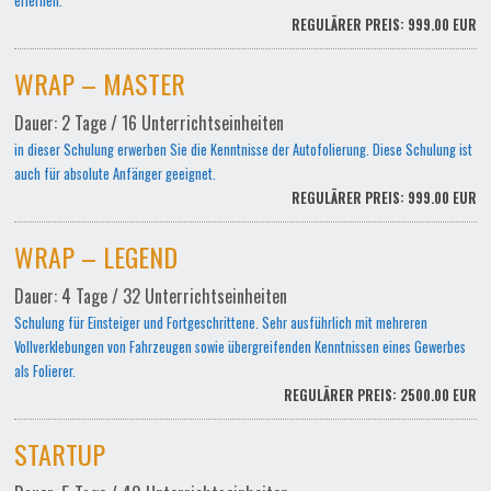
erlernen.
REGULÄRER PREIS: 999.00 EUR
WRAP – MASTER
Dauer: 2 Tage / 16 Unterrichtseinheiten
in dieser Schulung erwerben Sie die Kenntnisse der Autofolierung. Diese Schulung ist
auch für absolute Anfänger geeignet.
REGULÄRER PREIS: 999.00 EUR
WRAP – LEGEND
Dauer: 4 Tage / 32 Unterrichtseinheiten
Schulung für Einsteiger und Fortgeschrittene. Sehr ausführlich mit mehreren
Vollverklebungen von Fahrzeugen sowie übergreifenden Kenntnissen eines Gewerbes
als Folierer.
REGULÄRER PREIS: 2500.00 EUR
STARTUP