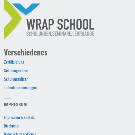
Verschiedenes
Zertifizierung
Schulungsvideos
Schulungsbilder
Teilnehmermeinungen
IMPRESSUM
Impressum & Kontakt
Disclaimer
Datenschutzerklärung