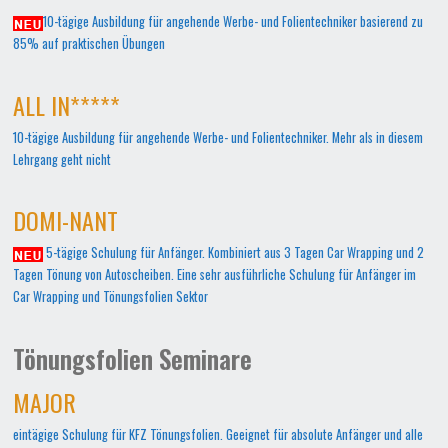
10-tägige Ausbildung für angehende Werbe- und Folientechniker basierend zu
85% auf praktischen Übungen
ALL IN*****
10-tägige Ausbildung für angehende Werbe- und Folientechniker. Mehr als in diesem
Lehrgang geht nicht
DOMI-NANT
5-tägige Schulung für Anfänger. Kombiniert aus 3 Tagen Car Wrapping und 2
Tagen Tönung von Autoscheiben. Eine sehr ausführliche Schulung für Anfänger im
Car Wrapping und Tönungsfolien Sektor
Tönungsfolien Seminare
MAJOR
eintägige Schulung für KFZ Tönungsfolien. Geeignet für absolute Anfänger und alle