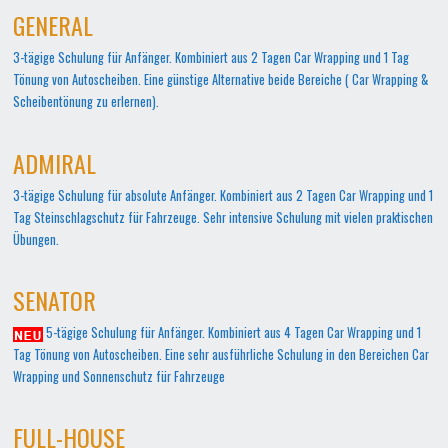
GENERAL
3-tägige Schulung für Anfänger. Kombiniert aus 2 Tagen Car Wrapping und 1 Tag
Tönung von Autoscheiben. Eine günstige Alternative beide Bereiche ( Car Wrapping &
Scheibentönung zu erlernen).
ADMIRAL
3-tägige Schulung für absolute Anfänger. Kombiniert aus 2 Tagen Car Wrapping und 1
Tag Steinschlagschutz für Fahrzeuge. Sehr intensive Schulung mit vielen praktischen
Übungen.
SENATOR
5-tägige Schulung für Anfänger. Kombiniert aus 4 Tagen Car Wrapping und 1
Tag Tönung von Autoscheiben. Eine sehr ausführliche Schulung in den Bereichen Car
Wrapping und Sonnenschutz für Fahrzeuge
FULL-HOUSE