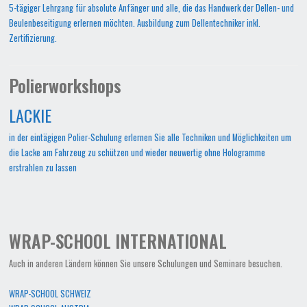
5-tägiger Lehrgang für absolute Anfänger und alle, die das Handwerk der Dellen- und
Beulenbeseitigung erlernen möchten. Ausbildung zum Dellentechniker inkl.
Zertifizierung.
Polierworkshops
LACKIE
in der eintägigen Polier-Schulung erlernen Sie alle Techniken und Möglichkeiten um
die Lacke am Fahrzeug zu schützen und wieder neuwertig ohne Hologramme
erstrahlen zu lassen
WRAP-SCHOOL INTERNATIONAL
Auch in anderen Ländern können Sie unsere Schulungen und Seminare besuchen.
WRAP-SCHOOL SCHWEIZ