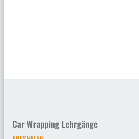
Car Wrapping Lehrgänge
FRESHMAN