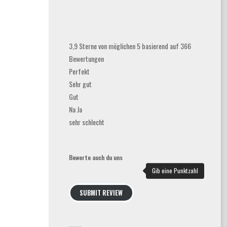
3,9 Sterne von möglichen 5 basierend auf 366
Bewertungen
Perfekt
Sehr gut
Gut
Na Ja
sehr schlecht
Bewerte auch du uns
SUBMIT REVIEW