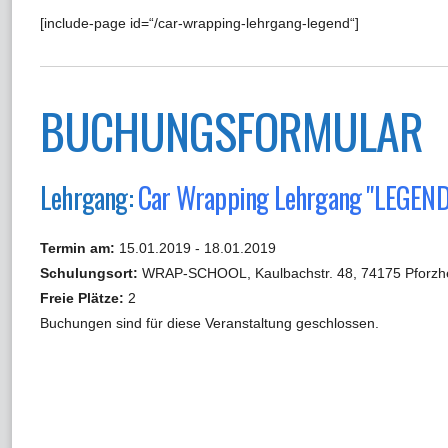
[include-page id=“/car-wrapping-lehrgang-legend“]
BUCHUNGSFORMULAR
Lehrgang:
Car Wrapping Lehrgang "LEGEND
Termin am:
15.01.2019 - 18.01.2019
Schulungsort:
WRAP-SCHOOL, Kaulbachstr. 48, 74175 Pforzh
Freie Plätze:
2
Buchungen sind für diese Veranstaltung geschlossen.