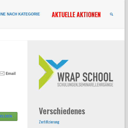
AKTUELLE AKTIONEN
INE NACH KATEGORIE
SUCHE
Verschiedenes
MELDEN
Zertifizierung