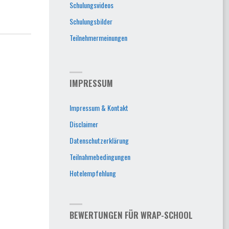
Schulungsvideos
Schulungsbilder
Teilnehmermeinungen
IMPRESSUM
Impressum & Kontakt
Disclaimer
Datenschutzerklärung
Teilnahmebedingungen
Hotelempfehlung
BEWERTUNGEN FÜR WRAP-SCHOOL