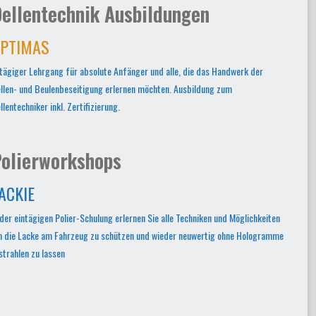
ellentechnik Ausbildungen
PTIMAS
tägiger Lehrgang für absolute Anfänger und alle, die das Handwerk der
llen- und Beulenbeseitigung erlernen möchten. Ausbildung zum
llentechniker inkl. Zertifizierung.
olierworkshops
ACKIE
 der eintägigen Polier-Schulung erlernen Sie alle Techniken und Möglichkeiten
 die Lacke am Fahrzeug zu schützen und wieder neuwertig ohne Hologramme
strahlen zu lassen