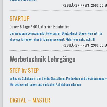
REGULÄRER PREIS: 2500.00 E
STARTUP
Dauer: 5 Tage / 40 Unterrichtseinheiten
Car Wrapping Lehrgang inkl. Folierung im Digitaldruck. Dieser Kurs ist für
absolute Anfänger ohne Erfahrung geeignet. Mehr Folie geht nicht!!!!
REGULÄRER PREIS: 2900.00 E
Werbetechnik Lehrgänge
STEP by STEP
eintägige Schulung in der Sie die Gestaltung, Produktion und die Anbringung v
Werbebeschriftungen und einfachen Aufklebern erlernen.
DIGITAL – MASTER