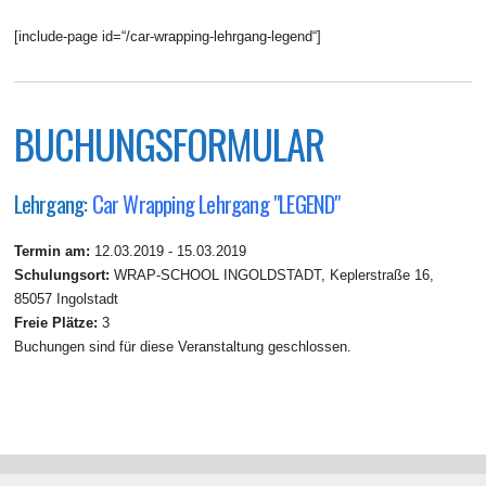
[include-page id=“/car-wrapping-lehrgang-legend“]
BUCHUNGSFORMULAR
Lehrgang:
Car Wrapping Lehrgang "LEGEND"
Termin am:
12.03.2019 - 15.03.2019
Schulungsort:
WRAP-SCHOOL INGOLDSTADT, Keplerstraße 16,
85057 Ingolstadt
Freie Plätze:
3
Buchungen sind für diese Veranstaltung geschlossen.