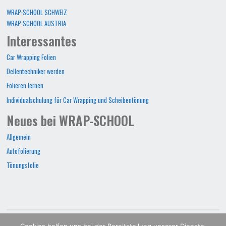
WRAP-SCHOOL SCHWEIZ
WRAP-SCHOOL AUSTRIA
Interessantes
Car Wrapping Folien
Dellentechniker werden
Folieren lernen
Individualschulung für Car Wrapping und Scheibentönung
Neues bei WRAP-SCHOOL
Allgemein
Autofolierung
Tönungsfolie
WRAP-SCHOOL©2022