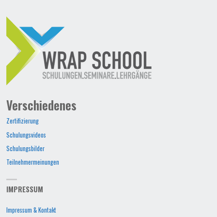
Verschiedenes
Zertifizierung
Schulungsvideos
Schulungsbilder
Teilnehmermeinungen
IMPRESSUM
Impressum & Kontakt