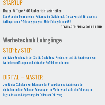
STARTUP
Dauer: 5 Tage / 40 Unterrichtseinheiten
Car Wrapping Lehrgang inkl. Folierung im Digitaldruck. Dieser Kurs ist für absolute
Anfänger ohne Erfahrung geeignet. Mehr Folie geht nicht!!!!
REGULÄRER PREIS: 2900.00 EUR
Werbetechnik Lehrgänge
STEP by STEP
eintägige Schulung in der Sie die Gestaltung, Produktion und die Anbringung von
Werbebeschriftungen und einfachen Aufklebern erlernen.
DIGITAL – MASTER
zweitägige Schulung zur Erlernung der Produktion und Anbringung der
digitalbedruckten Folien an Fahrzeugen. Im Vordergrund steht die Folierung im
Digitaldruck und Anpassung der Folien am Fahrzeug.