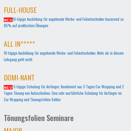
FULL-HOUSE
10-tägige Ausbildung für angehende Werbe- und Folientechniker basierend zu
85% auf praktischen Übungen
ALL IN*****
10-tägige Ausbildung für angehende Werbe- und Folientechniker. Mehr als in diesem
Lehrgang geht nicht
DOMI-NANT
5-tägige Schulung für Anfänger. Kombiniert aus 3 Tagen Car Wrapping und 2
Tagen Tönung von Autoscheiben. Eine sehr ausführliche Schulung für Anfänger im
Car Wrapping und Tönungsfolien Sektor
Tönungsfolien Seminare
MAJOR