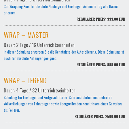
Car Wrapping Kurs für absolute Neulinge und Einsteiger. An einem Tag alle Basics
erlernen.
REGULÄRER PREIS: 999.00 EUR
WRAP – MASTER
Dauer: 2 Tage / 16 Unterrichtseinheiten
in dieser Schulung erwerben Sie die Kenntnisse der Autofolierung. Diese Schulung ist
auch für absolute Anfänger geeignet.
REGULÄRER PREIS: 999.00 EUR
WRAP – LEGEND
Dauer: 4 Tage / 32 Unterrichtseinheiten
Schulung für Einsteiger und Fortgeschrittene. Sehr ausführlich mit mehreren
Vollverklebungen von Fahrzeugen sowie übergreifenden Kenntnissen eines Gewerbes
als Folierer.
REGULÄRER PREIS: 2500.00 EUR