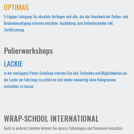
OPTIMAS
5-tägiger Lehrgang für absolute Anfänger und alle, die das Handwerk der Dellen- und
Beulenbeseitigung erlernen möchten. Ausbildung zum Dellentechniker inkl.
Zertifizierung.
Polierworkshops
LACKIE
in der eintägigen Polier-Schulung erlernen Sie alle Techniken und Möglichkeiten um
die Lacke am Fahrzeug zu schützen und wieder neuwertig ohne Hologramme
erstrahlen zu lassen
WRAP-SCHOOL INTERNATIONAL
Auch in anderen Ländern können Sie unsere Schulungen und Seminare besuchen.