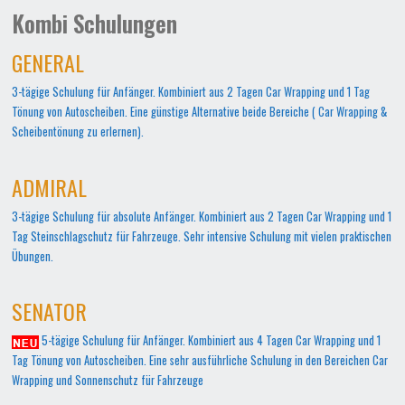
Kombi Schulungen
GENERAL
3-tägige Schulung für Anfänger. Kombiniert aus 2 Tagen Car Wrapping und 1 Tag
Tönung von Autoscheiben. Eine günstige Alternative beide Bereiche ( Car Wrapping &
Scheibentönung zu erlernen).
ADMIRAL
3-tägige Schulung für absolute Anfänger. Kombiniert aus 2 Tagen Car Wrapping und 1
Tag Steinschlagschutz für Fahrzeuge. Sehr intensive Schulung mit vielen praktischen
Übungen.
SENATOR
5-tägige Schulung für Anfänger. Kombiniert aus 4 Tagen Car Wrapping und 1
Tag Tönung von Autoscheiben. Eine sehr ausführliche Schulung in den Bereichen Car
Wrapping und Sonnenschutz für Fahrzeuge