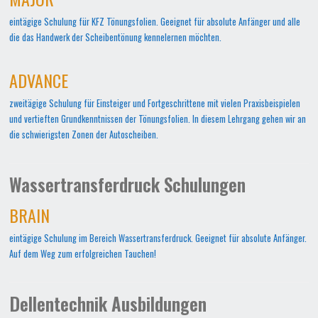
eintägige Schulung für KFZ Tönungsfolien. Geeignet für absolute Anfänger und alle
die das Handwerk der Scheibentönung kennelernen möchten.
ADVANCE
zweitägige Schulung für Einsteiger und Fortgeschrittene mit vielen Praxisbeispielen
und vertieften Grundkenntnissen der Tönungsfolien. In diesem Lehrgang gehen wir an
die schwierigsten Zonen der Autoscheiben.
Wassertransferdruck Schulungen
BRAIN
eintägige Schulung im Bereich Wassertransferdruck. Geeignet für absolute Anfänger.
Auf dem Weg zum erfolgreichen Tauchen!
Dellentechnik Ausbildungen