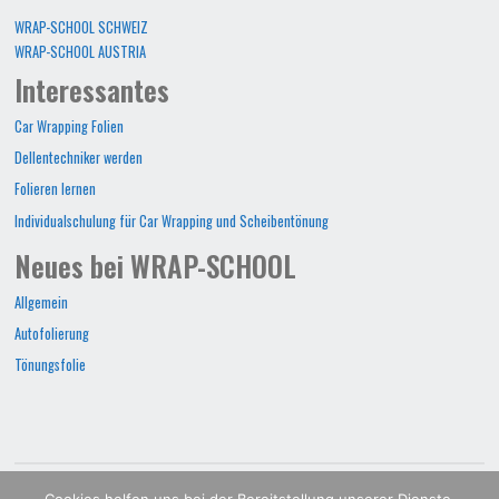
WRAP-SCHOOL SCHWEIZ
WRAP-SCHOOL AUSTRIA
Interessantes
Car Wrapping Folien
Dellentechniker werden
Folieren lernen
Individualschulung für Car Wrapping und Scheibentönung
Neues bei WRAP-SCHOOL
Allgemein
Autofolierung
Tönungsfolie
WRAP-SCHOOL©2022