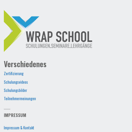
Verschiedenes
Zertifizierung
Schulungsvideos
Schulungsbilder
Teilnehmermeinungen
IMPRESSUM
Impressum & Kontakt