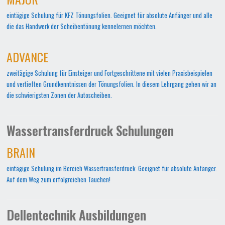
eintägige Schulung für KFZ Tönungsfolien. Geeignet für absolute Anfänger und alle
die das Handwerk der Scheibentönung kennelernen möchten.
ADVANCE
zweitägige Schulung für Einsteiger und Fortgeschrittene mit vielen Praxisbeispielen
und vertieften Grundkenntnissen der Tönungsfolien. In diesem Lehrgang gehen wir an
die schwierigsten Zonen der Autoscheiben.
Wassertransferdruck Schulungen
BRAIN
eintägige Schulung im Bereich Wassertransferdruck. Geeignet für absolute Anfänger.
Auf dem Weg zum erfolgreichen Tauchen!
Dellentechnik Ausbildungen