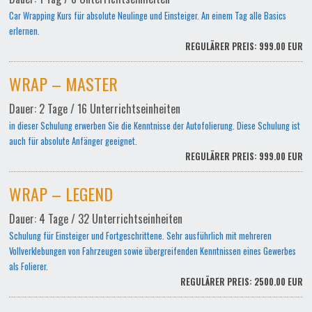
Car Wrapping Kurs für absolute Neulinge und Einsteiger. An einem Tag alle Basics
erlernen.
REGULÄRER PREIS: 999.00 EUR
WRAP – MASTER
Dauer: 2 Tage / 16 Unterrichtseinheiten
in dieser Schulung erwerben Sie die Kenntnisse der Autofolierung. Diese Schulung ist
auch für absolute Anfänger geeignet.
REGULÄRER PREIS: 999.00 EUR
WRAP – LEGEND
Dauer: 4 Tage / 32 Unterrichtseinheiten
Schulung für Einsteiger und Fortgeschrittene. Sehr ausführlich mit mehreren
Vollverklebungen von Fahrzeugen sowie übergreifenden Kenntnissen eines Gewerbes
als Folierer.
REGULÄRER PREIS: 2500.00 EUR