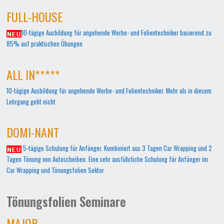
FULL-HOUSE
10-tägige Ausbildung für angehende Werbe- und Folientechniker basierend zu
85% auf praktischen Übungen
ALL IN*****
10-tägige Ausbildung für angehende Werbe- und Folientechniker. Mehr als in diesem
Lehrgang geht nicht
DOMI-NANT
5-tägige Schulung für Anfänger. Kombiniert aus 3 Tagen Car Wrapping und 2
Tagen Tönung von Autoscheiben. Eine sehr ausführliche Schulung für Anfänger im
Car Wrapping und Tönungsfolien Sektor
Tönungsfolien Seminare
MAJOR