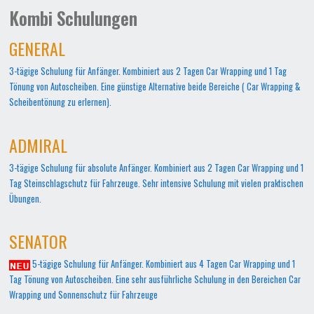
Kombi Schulungen
GENERAL
3-tägige Schulung für Anfänger. Kombiniert aus 2 Tagen Car Wrapping und 1 Tag
Tönung von Autoscheiben. Eine günstige Alternative beide Bereiche ( Car Wrapping &
Scheibentönung zu erlernen).
ADMIRAL
3-tägige Schulung für absolute Anfänger. Kombiniert aus 2 Tagen Car Wrapping und 1
Tag Steinschlagschutz für Fahrzeuge. Sehr intensive Schulung mit vielen praktischen
Übungen.
SENATOR
5-tägige Schulung für Anfänger. Kombiniert aus 4 Tagen Car Wrapping und 1
Tag Tönung von Autoscheiben. Eine sehr ausführliche Schulung in den Bereichen Car
Wrapping und Sonnenschutz für Fahrzeuge