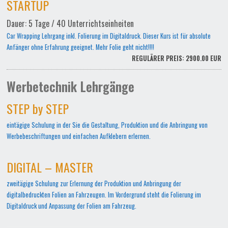
STARTUP
Dauer: 5 Tage / 40 Unterrichtseinheiten
Car Wrapping Lehrgang inkl. Folierung im Digitaldruck. Dieser Kurs ist für absolute
Anfänger ohne Erfahrung geeignet. Mehr Folie geht nicht!!!!
REGULÄRER PREIS: 2900.00 EUR
Werbetechnik Lehrgänge
STEP by STEP
eintägige Schulung in der Sie die Gestaltung, Produktion und die Anbringung von
Werbebeschriftungen und einfachen Aufklebern erlernen.
DIGITAL – MASTER
zweitägige Schulung zur Erlernung der Produktion und Anbringung der
digitalbedruckten Folien an Fahrzeugen. Im Vordergrund steht die Folierung im
Digitaldruck und Anpassung der Folien am Fahrzeug.