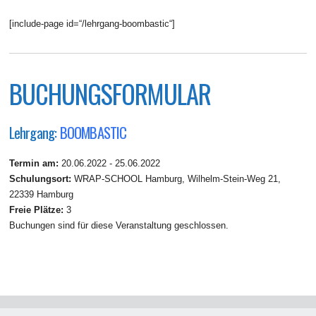
[include-page id=“/lehrgang-boombastic“]
BUCHUNGSFORMULAR
Lehrgang:
BOOMBASTIC
Termin am:
20.06.2022 - 25.06.2022
Schulungsort:
WRAP-SCHOOL Hamburg, Wilhelm-Stein-Weg 21,
22339 Hamburg
Freie Plätze:
3
Buchungen sind für diese Veranstaltung geschlossen.