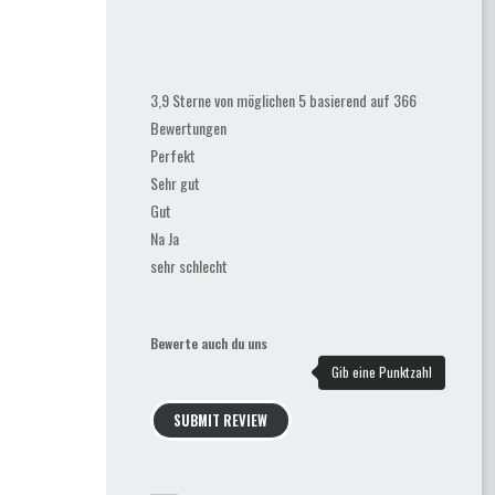
3,9 Sterne von möglichen 5 basierend auf 366
Bewertungen
Perfekt
Sehr gut
Gut
Na Ja
sehr schlecht
Bewerte auch du uns
SUBMIT REVIEW