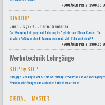
REGULÄRER PREIS: 2500.00 E
STARTUP
Dauer: 5 Tage / 40 Unterrichtseinheiten
Car Wrapping Lehrgang inkl. Folierung im Digitaldruck. Dieser Kurs ist für
absolute Anfänger ohne Erfahrung geeignet. Mehr Folie geht nicht!!!!
REGULÄRER PREIS: 2900.00 E
Werbetechnik Lehrgänge
STEP by STEP
eintägige Schulung in der Sie die Gestaltung, Produktion und die Anbringung v
Werbebeschriftungen und einfachen Aufklebern erlernen.
DIGITAL – MASTER