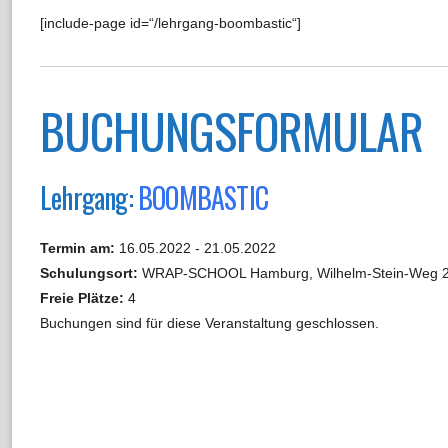
[include-page id=“/lehrgang-boombastic“]
BUCHUNGSFORMULAR
Lehrgang:
BOOMBASTIC
Termin am:
16.05.2022 - 21.05.2022
Schulungsort:
WRAP-SCHOOL Hamburg, Wilhelm-Stein-Weg 2
Freie Plätze:
4
Buchungen sind für diese Veranstaltung geschlossen.