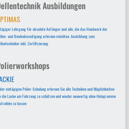
ellentechnik Ausbildungen
PTIMAS
tägiger Lehrgang für absolute Anfänger und alle, die das Handwerk der
llen- und Beulenbeseitigung erlernen möchten. Ausbildung zum
llentechniker inkl. Zertifizierung.
olierworkshops
ACKIE
 der eintägigen Polier-Schulung erlernen Sie alle Techniken und Möglichkeiten
 die Lacke am Fahrzeug zu schützen und wieder neuwertig ohne Hologramme
strahlen zu lassen