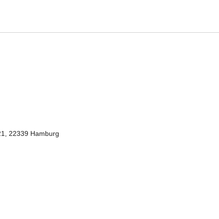
1, 22339 Hamburg