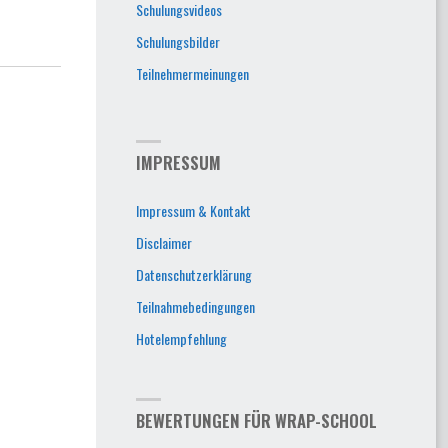
Schulungsvideos
Schulungsbilder
Teilnehmermeinungen
IMPRESSUM
Impressum & Kontakt
Disclaimer
Datenschutzerklärung
Teilnahmebedingungen
Hotelempfehlung
BEWERTUNGEN FÜR WRAP-SCHOOL