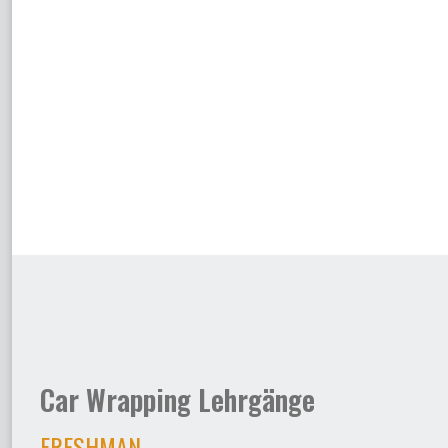
Car Wrapping Lehrgänge
FRESHMAN