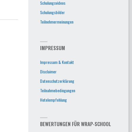
Schulungsvideos
Schulungsbilder
Teilnehmermeinungen
IMPRESSUM
Impressum & Kontakt
Disclaimer
Datenschutzerklärung
Teilnahmebedingungen
Hotelempfehlung
BEWERTUNGEN FÜR WRAP-SCHOOL