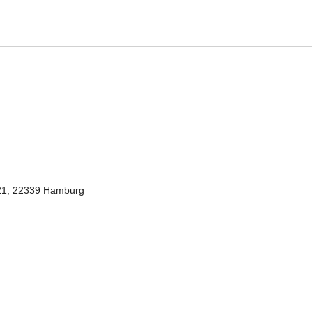
1, 22339 Hamburg