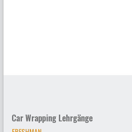
Car Wrapping Lehrgänge
FRESHMAN