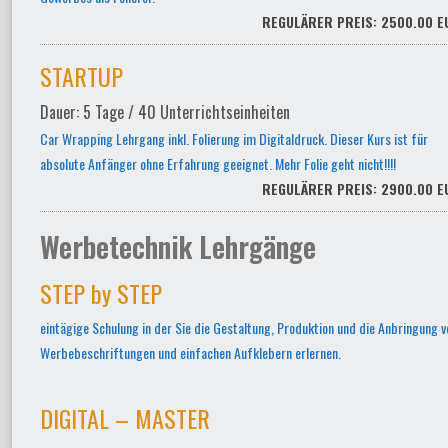
REGULÄRER PREIS: 2500.00 E
STARTUP
Dauer: 5 Tage / 40 Unterrichtseinheiten
Car Wrapping Lehrgang inkl. Folierung im Digitaldruck. Dieser Kurs ist für
absolute Anfänger ohne Erfahrung geeignet. Mehr Folie geht nicht!!!!
REGULÄRER PREIS: 2900.00 E
Werbetechnik Lehrgänge
STEP by STEP
eintägige Schulung in der Sie die Gestaltung, Produktion und die Anbringung v
Werbebeschriftungen und einfachen Aufklebern erlernen.
DIGITAL – MASTER