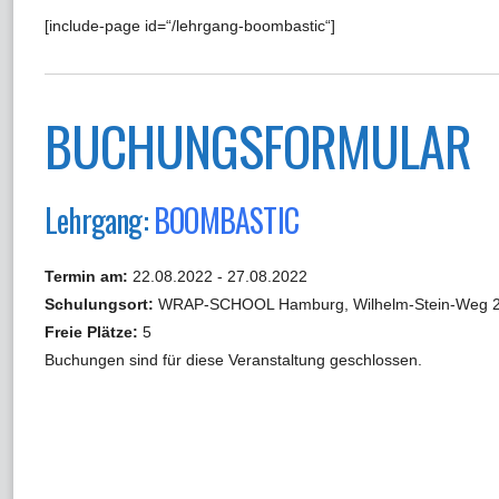
[include-page id=“/lehrgang-boombastic“]
BUCHUNGSFORMULAR
Lehrgang:
BOOMBASTIC
Termin am:
22.08.2022 - 27.08.2022
Schulungsort:
WRAP-SCHOOL Hamburg, Wilhelm-Stein-Weg 2
Freie Plätze:
5
Buchungen sind für diese Veranstaltung geschlossen.