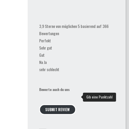
3,9 Sterne von möglichen 5 basierend auf 366
Bewertungen
Perfekt
Sehr gut
Gut
Na Ja
sehr schlecht
Bewerte auch du uns
SUBMIT REVIEW