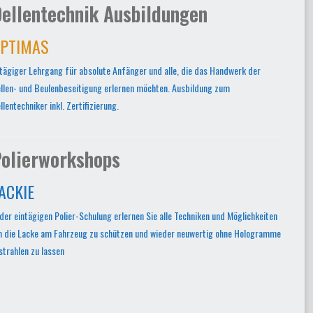
ellentechnik Ausbildungen
PTIMAS
tägiger Lehrgang für absolute Anfänger und alle, die das Handwerk der
llen- und Beulenbeseitigung erlernen möchten. Ausbildung zum
llentechniker inkl. Zertifizierung.
olierworkshops
ACKIE
 der eintägigen Polier-Schulung erlernen Sie alle Techniken und Möglichkeiten
 die Lacke am Fahrzeug zu schützen und wieder neuwertig ohne Hologramme
strahlen zu lassen