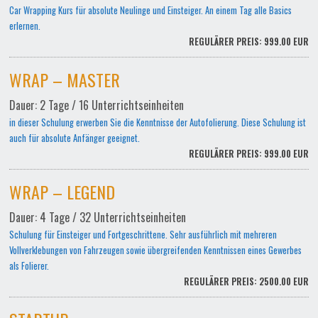
Car Wrapping Kurs für absolute Neulinge und Einsteiger. An einem Tag alle Basics
erlernen.
REGULÄRER PREIS: 999.00 EUR
WRAP – MASTER
Dauer: 2 Tage / 16 Unterrichtseinheiten
in dieser Schulung erwerben Sie die Kenntnisse der Autofolierung. Diese Schulung ist
auch für absolute Anfänger geeignet.
REGULÄRER PREIS: 999.00 EUR
WRAP – LEGEND
Dauer: 4 Tage / 32 Unterrichtseinheiten
Schulung für Einsteiger und Fortgeschrittene. Sehr ausführlich mit mehreren
Vollverklebungen von Fahrzeugen sowie übergreifenden Kenntnissen eines Gewerbes
als Folierer.
REGULÄRER PREIS: 2500.00 EUR