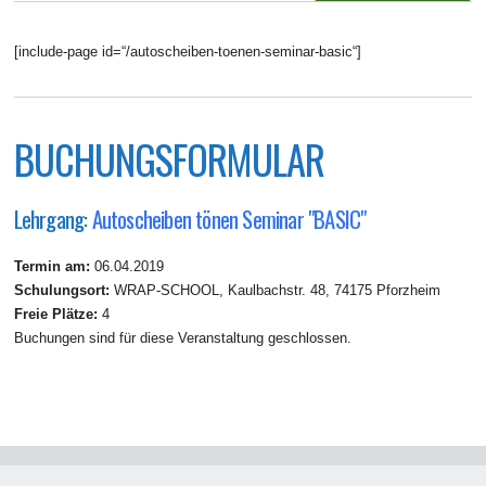
[include-page id=“/autoscheiben-toenen-seminar-basic“]
BUCHUNGSFORMULAR
Lehrgang:
Autoscheiben tönen Seminar "BASIC"
Termin am:
06.04.2019
Schulungsort:
WRAP-SCHOOL, Kaulbachstr. 48, 74175 Pforzheim
Freie Plätze:
4
Buchungen sind für diese Veranstaltung geschlossen.