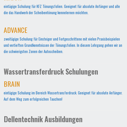
eintägige Schulung für KFZ Tönungsfolien. Geeignet für absolute Anfänger und alle
die das Handwerk der Scheibentönung kennelernen möchten.
ADVANCE
zweitägige Schulung für Einsteiger und Fortgeschrittene mit vielen Praxisbeispielen
und vertieften Grundkenntnissen der Tönungsfolien. In diesem Lehrgang gehen wir an
die schwierigsten Zonen der Autoscheiben.
Wassertransferdruck Schulungen
BRAIN
eintägige Schulung im Bereich Wassertransferdruck. Geeignet für absolute Anfänger.
Auf dem Weg zum erfolgreichen Tauchen!
Dellentechnik Ausbildungen