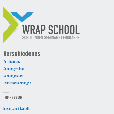
Verschiedenes
Zertifizierung
Schulungsvideos
Schulungsbilder
Teilnehmermeinungen
IMPRESSUM
Impressum & Kontakt