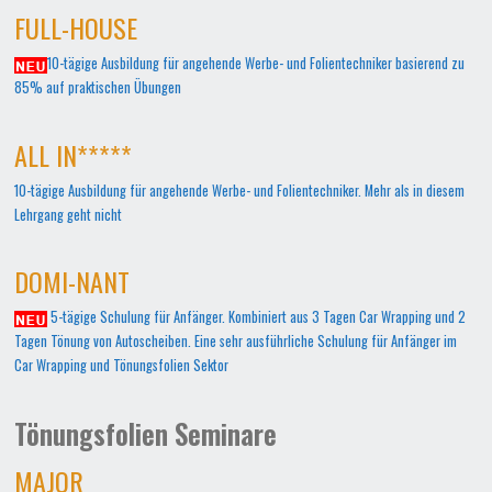
FULL-HOUSE
10-tägige Ausbildung für angehende Werbe- und Folientechniker basierend zu
85% auf praktischen Übungen
ALL IN*****
10-tägige Ausbildung für angehende Werbe- und Folientechniker. Mehr als in diesem
Lehrgang geht nicht
DOMI-NANT
5-tägige Schulung für Anfänger. Kombiniert aus 3 Tagen Car Wrapping und 2
Tagen Tönung von Autoscheiben. Eine sehr ausführliche Schulung für Anfänger im
Car Wrapping und Tönungsfolien Sektor
Tönungsfolien Seminare
MAJOR