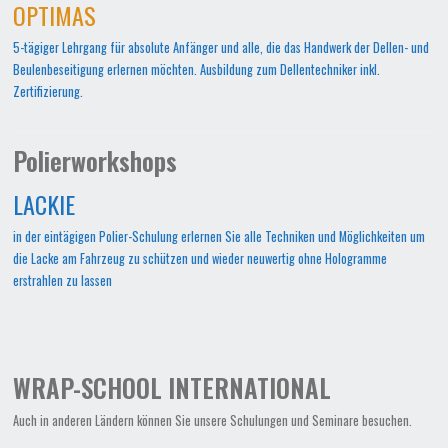
OPTIMAS
5-tägiger Lehrgang für absolute Anfänger und alle, die das Handwerk der Dellen- und
Beulenbeseitigung erlernen möchten. Ausbildung zum Dellentechniker inkl.
Zertifizierung.
Polierworkshops
LACKIE
in der eintägigen Polier-Schulung erlernen Sie alle Techniken und Möglichkeiten um
die Lacke am Fahrzeug zu schützen und wieder neuwertig ohne Hologramme
erstrahlen zu lassen
WRAP-SCHOOL INTERNATIONAL
Auch in anderen Ländern können Sie unsere Schulungen und Seminare besuchen.