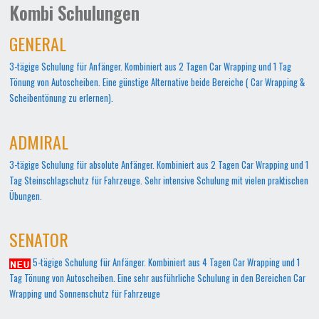
Kombi Schulungen
GENERAL
3-tägige Schulung für Anfänger. Kombiniert aus 2 Tagen Car Wrapping und 1 Tag
Tönung von Autoscheiben. Eine günstige Alternative beide Bereiche ( Car Wrapping &
Scheibentönung zu erlernen).
ADMIRAL
3-tägige Schulung für absolute Anfänger. Kombiniert aus 2 Tagen Car Wrapping und 1
Tag Steinschlagschutz für Fahrzeuge. Sehr intensive Schulung mit vielen praktischen
Übungen.
SENATOR
5-tägige Schulung für Anfänger. Kombiniert aus 4 Tagen Car Wrapping und 1
Tag Tönung von Autoscheiben. Eine sehr ausführliche Schulung in den Bereichen Car
Wrapping und Sonnenschutz für Fahrzeuge