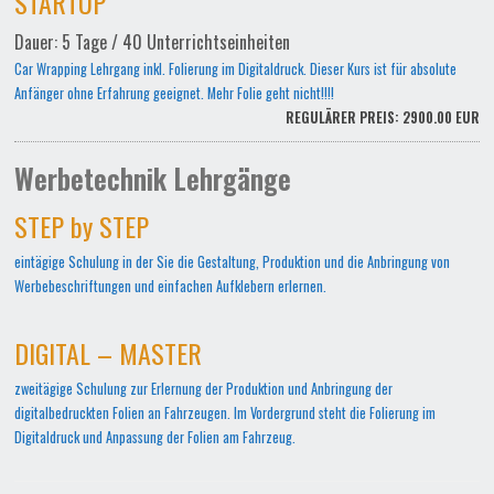
STARTUP
Dauer: 5 Tage / 40 Unterrichtseinheiten
Car Wrapping Lehrgang inkl. Folierung im Digitaldruck. Dieser Kurs ist für absolute
Anfänger ohne Erfahrung geeignet. Mehr Folie geht nicht!!!!
REGULÄRER PREIS: 2900.00 EUR
Werbetechnik Lehrgänge
STEP by STEP
eintägige Schulung in der Sie die Gestaltung, Produktion und die Anbringung von
Werbebeschriftungen und einfachen Aufklebern erlernen.
DIGITAL – MASTER
zweitägige Schulung zur Erlernung der Produktion und Anbringung der
digitalbedruckten Folien an Fahrzeugen. Im Vordergrund steht die Folierung im
Digitaldruck und Anpassung der Folien am Fahrzeug.