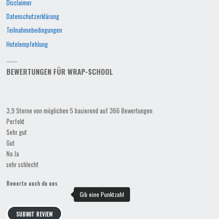
Disclaimer
Datenschutzerklärung
Teilnahmebedingungen
Hotelempfehlung
BEWERTUNGEN FÜR WRAP-SCHOOL
3,9 Sterne von möglichen 5 basierend auf 366 Bewertungen
Perfekt
Sehr gut
Gut
Na Ja
sehr schlecht
Bewerte auch du uns
SUBMIT REVIEW