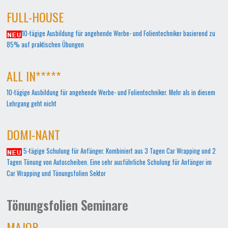
FULL-HOUSE
10-tägige Ausbildung für angehende Werbe- und Folientechniker basierend zu
85% auf praktischen Übungen
ALL IN*****
10-tägige Ausbildung für angehende Werbe- und Folientechniker. Mehr als in diesem
Lehrgang geht nicht
DOMI-NANT
5-tägige Schulung für Anfänger. Kombiniert aus 3 Tagen Car Wrapping und 2
Tagen Tönung von Autoscheiben. Eine sehr ausführliche Schulung für Anfänger im
Car Wrapping und Tönungsfolien Sektor
Tönungsfolien Seminare
MAJOR