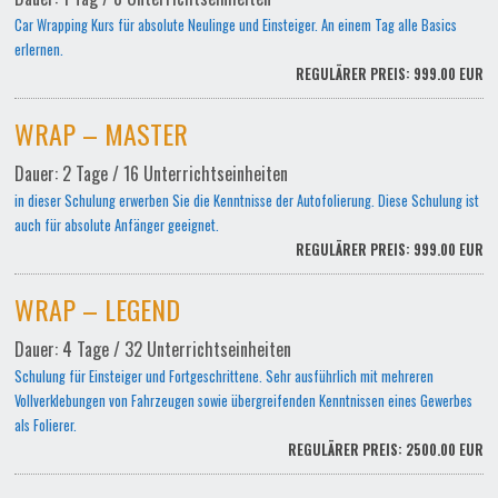
Car Wrapping Kurs für absolute Neulinge und Einsteiger. An einem Tag alle Basics
erlernen.
REGULÄRER PREIS: 999.00 EUR
WRAP – MASTER
Dauer: 2 Tage / 16 Unterrichtseinheiten
in dieser Schulung erwerben Sie die Kenntnisse der Autofolierung. Diese Schulung ist
auch für absolute Anfänger geeignet.
REGULÄRER PREIS: 999.00 EUR
WRAP – LEGEND
Dauer: 4 Tage / 32 Unterrichtseinheiten
Schulung für Einsteiger und Fortgeschrittene. Sehr ausführlich mit mehreren
Vollverklebungen von Fahrzeugen sowie übergreifenden Kenntnissen eines Gewerbes
als Folierer.
REGULÄRER PREIS: 2500.00 EUR