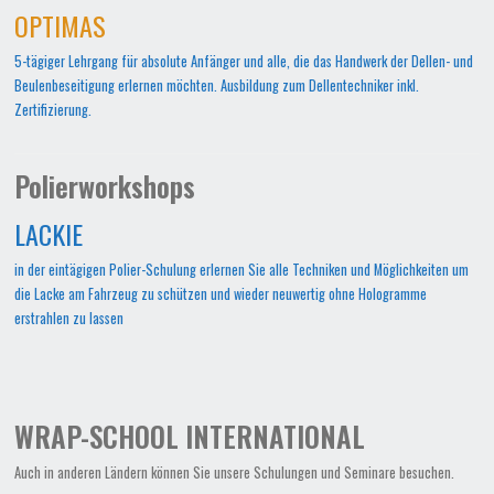
OPTIMAS
5-tägiger Lehrgang für absolute Anfänger und alle, die das Handwerk der Dellen- und
Beulenbeseitigung erlernen möchten. Ausbildung zum Dellentechniker inkl.
Zertifizierung.
Polierworkshops
LACKIE
in der eintägigen Polier-Schulung erlernen Sie alle Techniken und Möglichkeiten um
die Lacke am Fahrzeug zu schützen und wieder neuwertig ohne Hologramme
erstrahlen zu lassen
WRAP-SCHOOL INTERNATIONAL
Auch in anderen Ländern können Sie unsere Schulungen und Seminare besuchen.