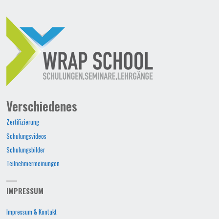
Verschiedenes
Zertifizierung
Schulungsvideos
Schulungsbilder
Teilnehmermeinungen
IMPRESSUM
Impressum & Kontakt