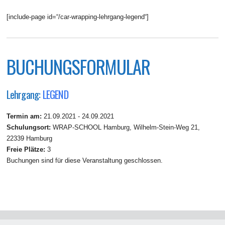
[include-page id=“/car-wrapping-lehrgang-legend“]
BUCHUNGSFORMULAR
Lehrgang:
LEGEND
Termin am:
21.09.2021 - 24.09.2021
Schulungsort:
WRAP-SCHOOL Hamburg, Wilhelm-Stein-Weg 21,
22339 Hamburg
Freie Plätze:
3
Buchungen sind für diese Veranstaltung geschlossen.