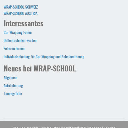
WRAP-SCHOOL SCHWEIZ
WRAP-SCHOOL AUSTRIA
Interessantes
Car Wrapping Folien
Dellentechniker werden
Folieren lernen
Individualschulung für Car Wrapping und Scheibentönung
Neues bei WRAP-SCHOOL
Allgemein
Autofolierung
Tönungsfolie
WRAP-SCHOOL©2022