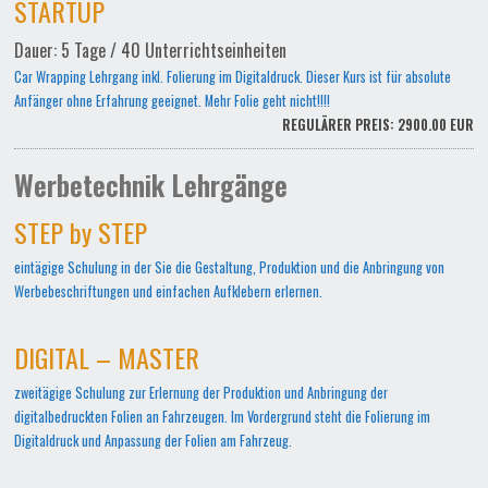
STARTUP
Dauer: 5 Tage / 40 Unterrichtseinheiten
Car Wrapping Lehrgang inkl. Folierung im Digitaldruck. Dieser Kurs ist für absolute
Anfänger ohne Erfahrung geeignet. Mehr Folie geht nicht!!!!
REGULÄRER PREIS: 2900.00 EUR
Werbetechnik Lehrgänge
STEP by STEP
eintägige Schulung in der Sie die Gestaltung, Produktion und die Anbringung von
Werbebeschriftungen und einfachen Aufklebern erlernen.
DIGITAL – MASTER
zweitägige Schulung zur Erlernung der Produktion und Anbringung der
digitalbedruckten Folien an Fahrzeugen. Im Vordergrund steht die Folierung im
Digitaldruck und Anpassung der Folien am Fahrzeug.