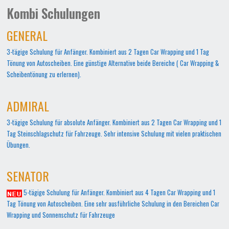
Kombi Schulungen
GENERAL
3-tägige Schulung für Anfänger. Kombiniert aus 2 Tagen Car Wrapping und 1 Tag
Tönung von Autoscheiben. Eine günstige Alternative beide Bereiche ( Car Wrapping &
Scheibentönung zu erlernen).
ADMIRAL
3-tägige Schulung für absolute Anfänger. Kombiniert aus 2 Tagen Car Wrapping und 1
Tag Steinschlagschutz für Fahrzeuge. Sehr intensive Schulung mit vielen praktischen
Übungen.
SENATOR
5-tägige Schulung für Anfänger. Kombiniert aus 4 Tagen Car Wrapping und 1
Tag Tönung von Autoscheiben. Eine sehr ausführliche Schulung in den Bereichen Car
Wrapping und Sonnenschutz für Fahrzeuge