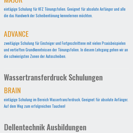
eintägige Schulung für KFZ Tönungsfolien. Geeignet für absolute Anfänger und alle
die das Handwerk der Scheibentönung kennelernen möchten.
ADVANCE
zweitägige Schulung für Einsteiger und Fortgeschrittene mit vielen Praxisbeispielen
und vertieften Grundkenntnissen der Tönungsfolien. In diesem Lehrgang gehen wir an
die schwierigsten Zonen der Autoscheiben.
Wassertransferdruck Schulungen
BRAIN
eintägige Schulung im Bereich Wassertransferdruck. Geeignet für absolute Anfänger.
Auf dem Weg zum erfolgreichen Tauchen!
Dellentechnik Ausbildungen