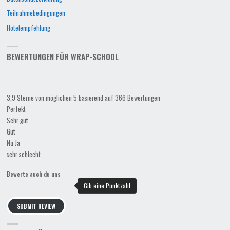
Teilnahmebedingungen
Hotelempfehlung
BEWERTUNGEN FÜR WRAP-SCHOOL
3,9 Sterne von möglichen 5 basierend auf 366 Bewertungen
Perfekt
Sehr gut
Gut
Na Ja
sehr schlecht
Bewerte auch du uns
SUBMIT REVIEW