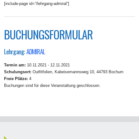
[include-page id=“/lehrgang-admiral“]
BUCHUNGSFORMULAR
Lehrgang:
ADMIRAL
Termin am:
10.11.2021 - 12.11.2021
Schulungsort:
Outfitfolien, Kabeisemannsweg 10, 44793 Bochum
Freie Plätze:
4
Buchungen sind für diese Veranstaltung geschlossen.