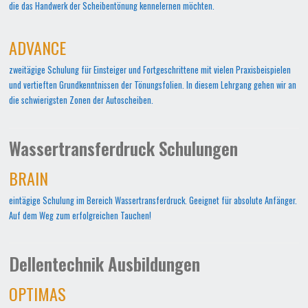
die das Handwerk der Scheibentönung kennelernen möchten.
ADVANCE
zweitägige Schulung für Einsteiger und Fortgeschrittene mit vielen Praxisbeispielen
und vertieften Grundkenntnissen der Tönungsfolien. In diesem Lehrgang gehen wir an
die schwierigsten Zonen der Autoscheiben.
Wassertransferdruck Schulungen
BRAIN
eintägige Schulung im Bereich Wassertransferdruck. Geeignet für absolute Anfänger.
Auf dem Weg zum erfolgreichen Tauchen!
Dellentechnik Ausbildungen
OPTIMAS