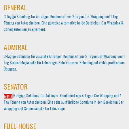
GENERAL
3-tägige Schulung für Anfänger. Kombiniert aus 2 Tagen Car Wrapping und 1 Tag
Tönung von Autoscheiben. Eine günstige Alternative beide Bereiche ( Car Wrapping &
Scheibentönung zu erlernen).
ADMIRAL
3-tägige Schulung für absolute Anfänger. Kombiniert aus 2 Tagen Car Wrapping und 1
Tag Steinschlagschutz für Fahrzeuge. Sehr intensive Schulung mit vielen praktischen
Übungen.
SENATOR
5-tägige Schulung für Anfänger. Kombiniert aus 4 Tagen Car Wrapping und 1
Tag Tönung von Autoscheiben. Eine sehr ausführliche Schulung in den Bereichen Car
Wrapping und Sonnenschutz für Fahrzeuge
FULL-HOUSE