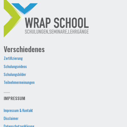
Verschiedenes
Zertifizierung
Schulungsvideos
Schulungsbilder
Teilnehmermeinungen
IMPRESSUM
Impressum & Kontakt
Disclaimer
Datenschutzerklärung