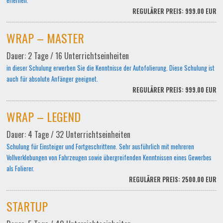
erlernen.
REGULÄRER PREIS: 999.00 EUR
WRAP – MASTER
Dauer: 2 Tage / 16 Unterrichtseinheiten
in dieser Schulung erwerben Sie die Kenntnisse der Autofolierung. Diese Schulung ist
auch für absolute Anfänger geeignet.
REGULÄRER PREIS: 999.00 EUR
WRAP – LEGEND
Dauer: 4 Tage / 32 Unterrichtseinheiten
Schulung für Einsteiger und Fortgeschrittene. Sehr ausführlich mit mehreren
Vollverklebungen von Fahrzeugen sowie übergreifenden Kenntnissen eines Gewerbes
als Folierer.
REGULÄRER PREIS: 2500.00 EUR
STARTUP