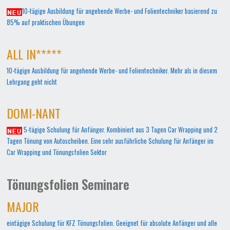
10-tägige Ausbildung für angehende Werbe- und Folientechniker basierend zu
85% auf praktischen Übungen
ALL IN*****
10-tägige Ausbildung für angehende Werbe- und Folientechniker. Mehr als in diesem
Lehrgang geht nicht
DOMI-NANT
5-tägige Schulung für Anfänger. Kombiniert aus 3 Tagen Car Wrapping und 2
Tagen Tönung von Autoscheiben. Eine sehr ausführliche Schulung für Anfänger im
Car Wrapping und Tönungsfolien Sektor
Tönungsfolien Seminare
MAJOR
eintägige Schulung für KFZ Tönungsfolien. Geeignet für absolute Anfänger und alle