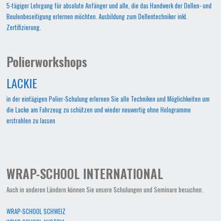
5-tägiger Lehrgang für absolute Anfänger und alle, die das Handwerk der Dellen- und
Beulenbeseitigung erlernen möchten. Ausbildung zum Dellentechniker inkl.
Zertifizierung.
Polierworkshops
LACKIE
in der eintägigen Polier-Schulung erlernen Sie alle Techniken und Möglichkeiten um
die Lacke am Fahrzeug zu schützen und wieder neuwertig ohne Hologramme
erstrahlen zu lassen
WRAP-SCHOOL INTERNATIONAL
Auch in anderen Ländern können Sie unsere Schulungen und Seminare besuchen.
WRAP-SCHOOL SCHWEIZ