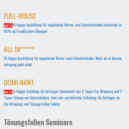
FULL-HOUSE
10-tägige Ausbildung für angehende Werbe- und Folientechniker basierend zu
85% auf praktischen Übungen
ALL IN*****
10-tägige Ausbildung für angehende Werbe- und Folientechniker. Mehr als in diesem
Lehrgang geht nicht
DOMI-NANT
5-tägige Schulung für Anfänger. Kombiniert aus 3 Tagen Car Wrapping und 2
Tagen Tönung von Autoscheiben. Eine sehr ausführliche Schulung für Anfänger im
Car Wrapping und Tönungsfolien Sektor
Tönungsfolien Seminare