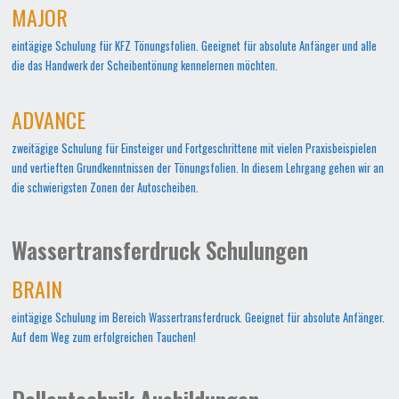
MAJOR
eintägige Schulung für KFZ Tönungsfolien. Geeignet für absolute Anfänger und alle
die das Handwerk der Scheibentönung kennelernen möchten.
ADVANCE
zweitägige Schulung für Einsteiger und Fortgeschrittene mit vielen Praxisbeispielen
und vertieften Grundkenntnissen der Tönungsfolien. In diesem Lehrgang gehen wir an
die schwierigsten Zonen der Autoscheiben.
Wassertransferdruck Schulungen
BRAIN
eintägige Schulung im Bereich Wassertransferdruck. Geeignet für absolute Anfänger.
Auf dem Weg zum erfolgreichen Tauchen!