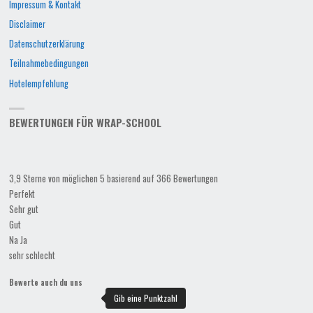
Impressum & Kontakt
Disclaimer
Datenschutzerklärung
Teilnahmebedingungen
Hotelempfehlung
BEWERTUNGEN FÜR WRAP-SCHOOL
3,9 Sterne von möglichen 5 basierend auf 366 Bewertungen
Perfekt
Sehr gut
Gut
Na Ja
sehr schlecht
Bewerte auch du uns