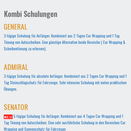
Kombi Schulungen
GENERAL
3-tägige Schulung für Anfänger. Kombiniert aus 2 Tagen Car Wrapping und 1 Tag
Tönung von Autoscheiben. Eine günstige Alternative beide Bereiche ( Car Wrapping &
Scheibentönung zu erlernen).
ADMIRAL
3-tägige Schulung für absolute Anfänger. Kombiniert aus 2 Tagen Car Wrapping und 1
Tag Steinschlagschutz für Fahrzeuge. Sehr intensive Schulung mit vielen praktischen
Übungen.
SENATOR
5-tägige Schulung für Anfänger. Kombiniert aus 4 Tagen Car Wrapping und 1
Tag Tönung von Autoscheiben. Eine sehr ausführliche Schulung in den Bereichen Car
Wrapping und Sonnenschutz für Fahrzeuge