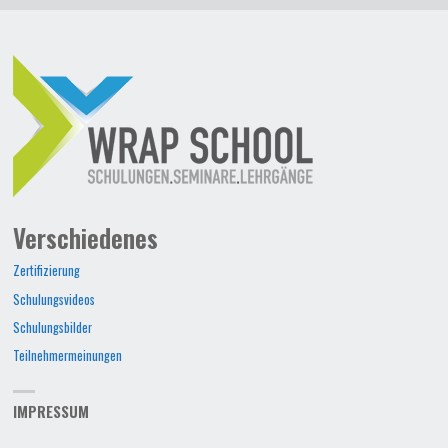
Verschiedenes
Zertifizierung
Schulungsvideos
Schulungsbilder
Teilnehmermeinungen
IMPRESSUM