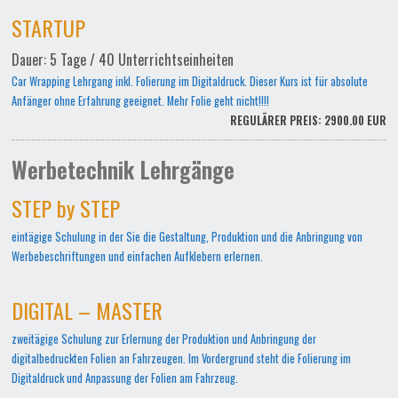
STARTUP
Dauer: 5 Tage / 40 Unterrichtseinheiten
Car Wrapping Lehrgang inkl. Folierung im Digitaldruck. Dieser Kurs ist für absolute
Anfänger ohne Erfahrung geeignet. Mehr Folie geht nicht!!!!
REGULÄRER PREIS: 2900.00 EUR
Werbetechnik Lehrgänge
STEP by STEP
eintägige Schulung in der Sie die Gestaltung, Produktion und die Anbringung von
Werbebeschriftungen und einfachen Aufklebern erlernen.
DIGITAL – MASTER
zweitägige Schulung zur Erlernung der Produktion und Anbringung der
digitalbedruckten Folien an Fahrzeugen. Im Vordergrund steht die Folierung im
Digitaldruck und Anpassung der Folien am Fahrzeug.