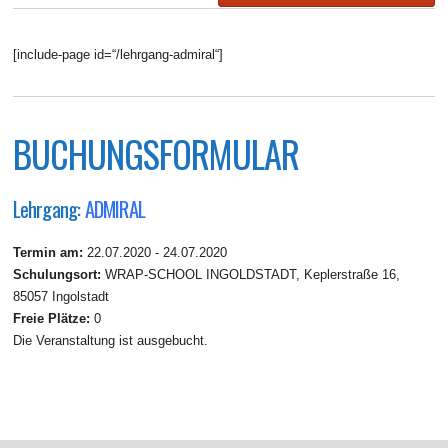
[include-page id=“/lehrgang-admiral“]
BUCHUNGSFORMULAR
Lehrgang:
ADMIRAL
Termin am:
22.07.2020 - 24.07.2020
Schulungsort:
WRAP-SCHOOL INGOLDSTADT, Keplerstraße 16,
85057 Ingolstadt
Freie Plätze:
0
Die Veranstaltung ist ausgebucht.