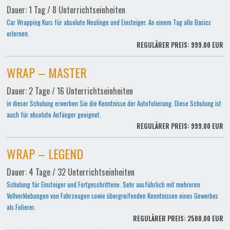
Dauer: 1 Tag / 8 Unterrichtseinheiten
Car Wrapping Kurs für absolute Neulinge und Einsteiger. An einem Tag alle Basics
erlernen.
REGULÄRER PREIS: 999.00 EUR
WRAP – MASTER
Dauer: 2 Tage / 16 Unterrichtseinheiten
in dieser Schulung erwerben Sie die Kenntnisse der Autofolierung. Diese Schulung ist
auch für absolute Anfänger geeignet.
REGULÄRER PREIS: 999.00 EUR
WRAP – LEGEND
Dauer: 4 Tage / 32 Unterrichtseinheiten
Schulung für Einsteiger und Fortgeschrittene. Sehr ausführlich mit mehreren
Vollverklebungen von Fahrzeugen sowie übergreifenden Kenntnissen eines Gewerbes
als Folierer.
REGULÄRER PREIS: 2500.00 EUR