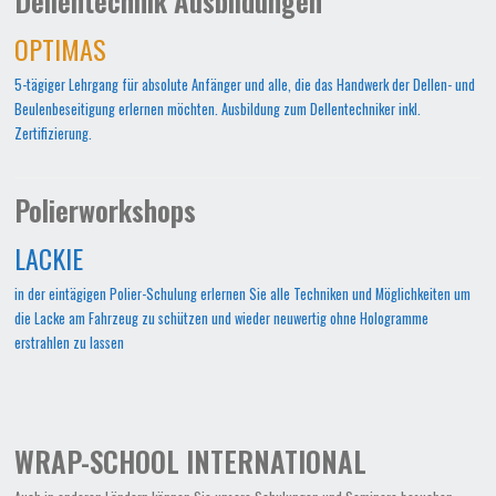
Dellentechnik Ausbildungen
OPTIMAS
5-tägiger Lehrgang für absolute Anfänger und alle, die das Handwerk der Dellen- und
Beulenbeseitigung erlernen möchten. Ausbildung zum Dellentechniker inkl.
Zertifizierung.
Polierworkshops
LACKIE
in der eintägigen Polier-Schulung erlernen Sie alle Techniken und Möglichkeiten um
die Lacke am Fahrzeug zu schützen und wieder neuwertig ohne Hologramme
erstrahlen zu lassen
WRAP-SCHOOL INTERNATIONAL