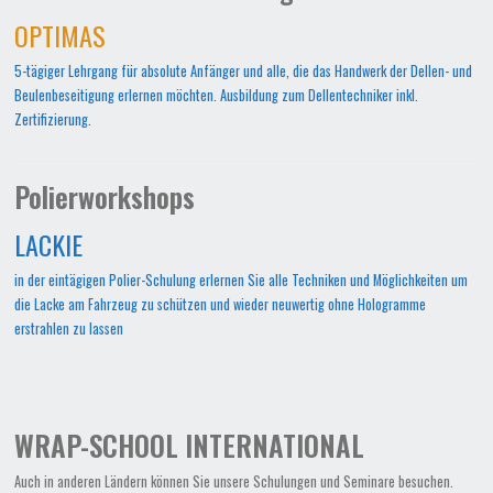
OPTIMAS
5-tägiger Lehrgang für absolute Anfänger und alle, die das Handwerk der Dellen- und
Beulenbeseitigung erlernen möchten. Ausbildung zum Dellentechniker inkl.
Zertifizierung.
Polierworkshops
LACKIE
in der eintägigen Polier-Schulung erlernen Sie alle Techniken und Möglichkeiten um
die Lacke am Fahrzeug zu schützen und wieder neuwertig ohne Hologramme
erstrahlen zu lassen
WRAP-SCHOOL INTERNATIONAL
Auch in anderen Ländern können Sie unsere Schulungen und Seminare besuchen.