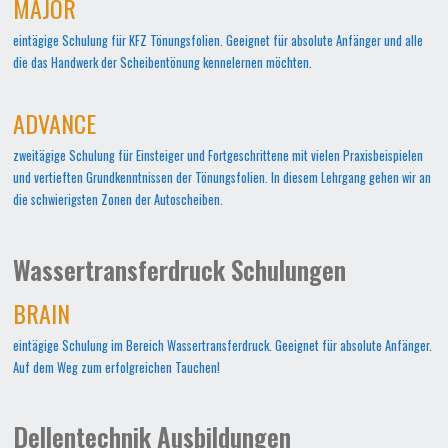
MAJOR
eintägige Schulung für KFZ Tönungsfolien. Geeignet für absolute Anfänger und alle
die das Handwerk der Scheibentönung kennelernen möchten.
ADVANCE
zweitägige Schulung für Einsteiger und Fortgeschrittene mit vielen Praxisbeispielen
und vertieften Grundkenntnissen der Tönungsfolien. In diesem Lehrgang gehen wir an
die schwierigsten Zonen der Autoscheiben.
Wassertransferdruck Schulungen
BRAIN
eintägige Schulung im Bereich Wassertransferdruck. Geeignet für absolute Anfänger.
Auf dem Weg zum erfolgreichen Tauchen!
Dellentechnik Ausbildungen