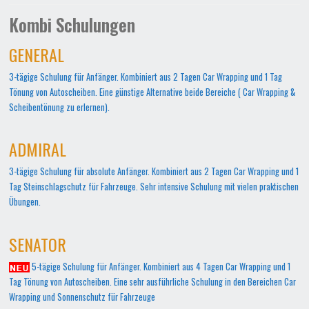
Kombi Schulungen
GENERAL
3-tägige Schulung für Anfänger. Kombiniert aus 2 Tagen Car Wrapping und 1 Tag
Tönung von Autoscheiben. Eine günstige Alternative beide Bereiche ( Car Wrapping &
Scheibentönung zu erlernen).
ADMIRAL
3-tägige Schulung für absolute Anfänger. Kombiniert aus 2 Tagen Car Wrapping und 1
Tag Steinschlagschutz für Fahrzeuge. Sehr intensive Schulung mit vielen praktischen
Übungen.
SENATOR
5-tägige Schulung für Anfänger. Kombiniert aus 4 Tagen Car Wrapping und 1
Tag Tönung von Autoscheiben. Eine sehr ausführliche Schulung in den Bereichen Car
Wrapping und Sonnenschutz für Fahrzeuge