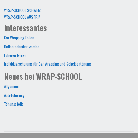
WRAP-SCHOOL SCHWEIZ
WRAP-SCHOOL AUSTRIA
Interessantes
Car Wrapping Folien
Dellentechniker werden
Folieren lernen
Individualschulung für Car Wrapping und Scheibentönung
Neues bei WRAP-SCHOOL
Allgemein
Autofolierung
Tönungsfolie