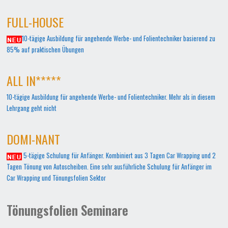
FULL-HOUSE
10-tägige Ausbildung für angehende Werbe- und Folientechniker basierend zu
85% auf praktischen Übungen
ALL IN*****
10-tägige Ausbildung für angehende Werbe- und Folientechniker. Mehr als in diesem
Lehrgang geht nicht
DOMI-NANT
5-tägige Schulung für Anfänger. Kombiniert aus 3 Tagen Car Wrapping und 2
Tagen Tönung von Autoscheiben. Eine sehr ausführliche Schulung für Anfänger im
Car Wrapping und Tönungsfolien Sektor
Tönungsfolien Seminare