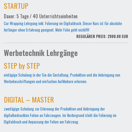
STARTUP
Dauer: 5 Tage / 40 Unterrichtseinheiten
Car Wrapping Lehrgang inkl. Folierung im Digitaldruck. Dieser Kurs ist für absolute
Anfänger ohne Erfahrung geeignet. Mehr Folie geht nicht!!!!
REGULÄRER PREIS: 2900.00 EUR
Werbetechnik Lehrgänge
STEP by STEP
eintägige Schulung in der Sie die Gestaltung, Produktion und die Anbringung von
Werbebeschriftungen und einfachen Aufklebern erlernen.
DIGITAL – MASTER
zweitägige Schulung zur Erlernung der Produktion und Anbringung der
digitalbedruckten Folien an Fahrzeugen. Im Vordergrund steht die Folierung im
Digitaldruck und Anpassung der Folien am Fahrzeug.