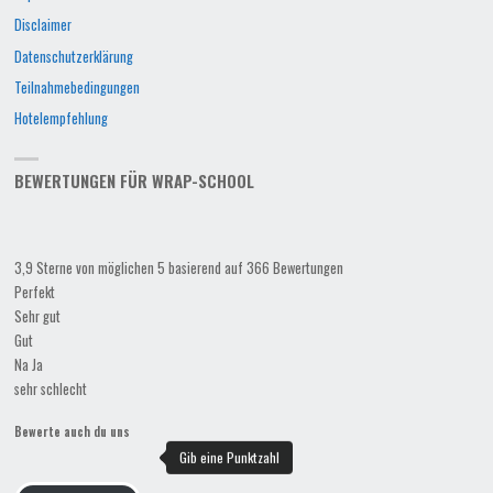
Disclaimer
Datenschutzerklärung
Teilnahmebedingungen
Hotelempfehlung
BEWERTUNGEN FÜR WRAP-SCHOOL
3,9 Sterne von möglichen 5 basierend auf 366 Bewertungen
Perfekt
Sehr gut
Gut
Na Ja
sehr schlecht
Bewerte auch du uns