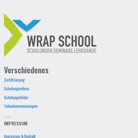
Verschiedenes
Zertifizierung
Schulungsvideos
Schulungsbilder
Teilnehmermeinungen
IMPRESSUM
Impressum & Kontakt