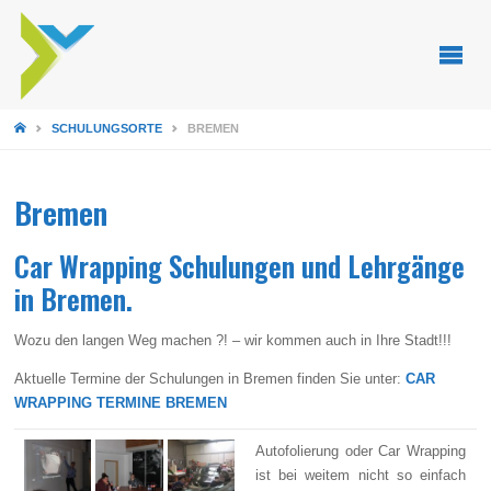
STARTSEITE
SCHULUNGSORTE
BREMEN
Bremen
Car Wrapping Schulungen und Lehrgänge
in Bremen.
Wozu den langen Weg machen ?! – wir kommen auch in Ihre Stadt!!!
Aktuelle Termine der Schulungen in Bremen finden Sie unter:
CAR
WRAPPING TERMINE BREMEN
Autofolierung oder Car Wrapping
ist bei weitem nicht so einfach