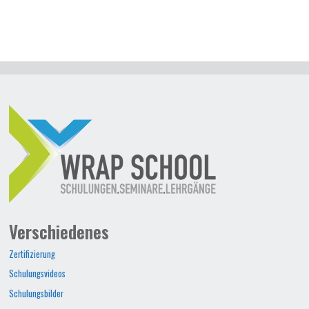
Verschiedenes
Zertifizierung
Schulungsvideos
Schulungsbilder