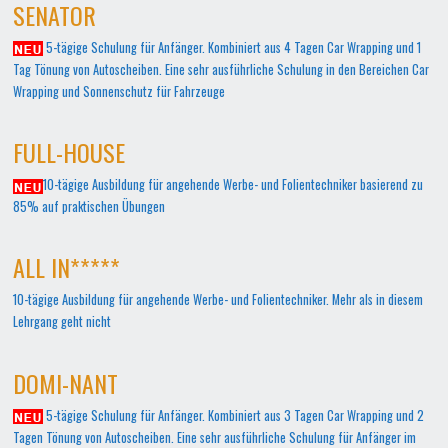
SENATOR
5-tägige Schulung für Anfänger. Kombiniert aus 4 Tagen Car Wrapping und 1
Tag Tönung von Autoscheiben. Eine sehr ausführliche Schulung in den Bereichen Car
Wrapping und Sonnenschutz für Fahrzeuge
FULL-HOUSE
10-tägige Ausbildung für angehende Werbe- und Folientechniker basierend zu
85% auf praktischen Übungen
ALL IN*****
10-tägige Ausbildung für angehende Werbe- und Folientechniker. Mehr als in diesem
Lehrgang geht nicht
DOMI-NANT
5-tägige Schulung für Anfänger. Kombiniert aus 3 Tagen Car Wrapping und 2
Tagen Tönung von Autoscheiben. Eine sehr ausführliche Schulung für Anfänger im