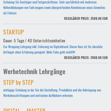
Schulung für Einsteiger und Fortgeschrittene. Sehr ausführlich mit mehreren
Vollverklebungen von Fahrzeugen sowie übergreifenden Kenntnissen eines Gewerbes
als Folierer.
REGULÄRER PREIS: 2500.00 EUR
STARTUP
Dauer: 5 Tage / 40 Unterrichtseinheiten
Car Wrapping Lehrgang inkl. Folierung im Digitaldruck. Dieser Kurs ist für absolute
Anfänger ohne Erfahrung geeignet. Mehr Folie geht nicht!!!!
REGULÄRER PREIS: 2900.00 EUR
Werbetechnik Lehrgänge
STEP by STEP
eintägige Schulung in der Sie die Gestaltung, Produktion und die Anbringung von
Werbebeschriftungen und einfachen Aufklebern erlernen.
DIGITAL – MASTER