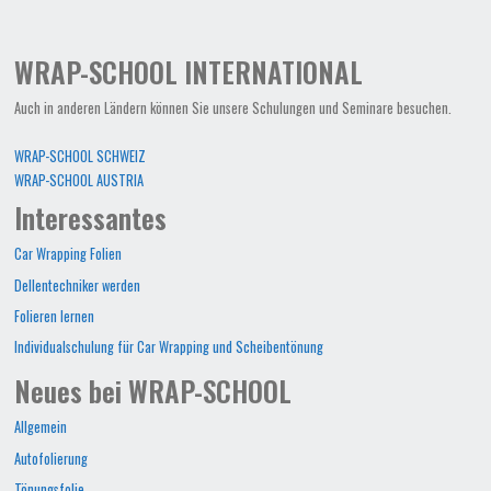
WRAP-SCHOOL INTERNATIONAL
Auch in anderen Ländern können Sie unsere Schulungen und Seminare besuchen.
WRAP-SCHOOL SCHWEIZ
WRAP-SCHOOL AUSTRIA
Interessantes
Car Wrapping Folien
Dellentechniker werden
Folieren lernen
Individualschulung für Car Wrapping und Scheibentönung
Neues bei WRAP-SCHOOL
Allgemein
Autofolierung
Tönungsfolie