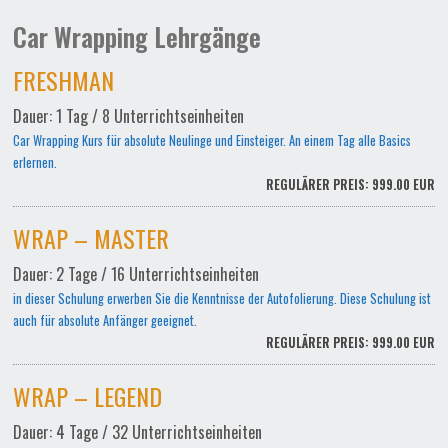
Car Wrapping Lehrgänge
FRESHMAN
Dauer: 1 Tag / 8 Unterrichtseinheiten
Car Wrapping Kurs für absolute Neulinge und Einsteiger. An einem Tag alle Basics
erlernen.
REGULÄRER PREIS: 999.00 EUR
WRAP – MASTER
Dauer: 2 Tage / 16 Unterrichtseinheiten
in dieser Schulung erwerben Sie die Kenntnisse der Autofolierung. Diese Schulung ist
auch für absolute Anfänger geeignet.
REGULÄRER PREIS: 999.00 EUR
WRAP – LEGEND
Dauer: 4 Tage / 32 Unterrichtseinheiten