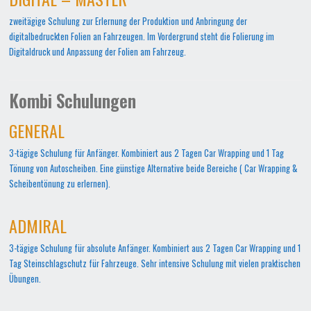
zweitägige Schulung zur Erlernung der Produktion und Anbringung der
digitalbedruckten Folien an Fahrzeugen. Im Vordergrund steht die Folierung im
Digitaldruck und Anpassung der Folien am Fahrzeug.
Kombi Schulungen
GENERAL
3-tägige Schulung für Anfänger. Kombiniert aus 2 Tagen Car Wrapping und 1 Tag
Tönung von Autoscheiben. Eine günstige Alternative beide Bereiche ( Car Wrapping &
Scheibentönung zu erlernen).
ADMIRAL
3-tägige Schulung für absolute Anfänger. Kombiniert aus 2 Tagen Car Wrapping und 1
Tag Steinschlagschutz für Fahrzeuge. Sehr intensive Schulung mit vielen praktischen
Übungen.