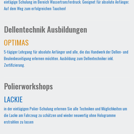
eintägige Schulung im Bereich Wassertransferdruck. Geeignet für absolute Anfänger.
Auf dem Weg zum erfolgreichen Tauchen!
Dellentechnik Ausbildungen
OPTIMAS
5-tägiger Lehrgang für absolute Anfänger und alle, die das Handwerk der Dellen- und
Beulenbeseitigung erlernen möchten. Ausbildung zum Dellentechniker inkl.
Zertifizierung.
Polierworkshops
LACKIE
in der eintägigen Polier-Schulung erlernen Sie alle Techniken und Möglichkeiten um
die Lacke am Fahrzeug zu schützen und wieder neuwertig ohne Hologramme
erstrahlen zu lassen