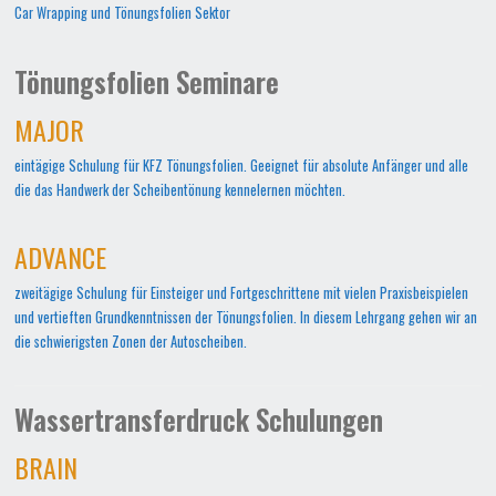
Car Wrapping und Tönungsfolien Sektor
Tönungsfolien Seminare
MAJOR
eintägige Schulung für KFZ Tönungsfolien. Geeignet für absolute Anfänger und alle
die das Handwerk der Scheibentönung kennelernen möchten.
ADVANCE
zweitägige Schulung für Einsteiger und Fortgeschrittene mit vielen Praxisbeispielen
und vertieften Grundkenntnissen der Tönungsfolien. In diesem Lehrgang gehen wir an
die schwierigsten Zonen der Autoscheiben.
Wassertransferdruck Schulungen
BRAIN