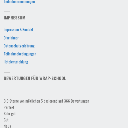
Teilnehmermeinungen
IMPRESSUM
Impressum & Kontakt
Disclaimer
Datenschutzerklärung
Teilnahmebedingungen
Hotelempfehlung
BEWERTUNGEN FÜR WRAP-SCHOOL
3,9 Sterne von möglichen 5 basierend auf 366 Bewertungen
Perfekt
Sehr gut
Gut
Na Ja